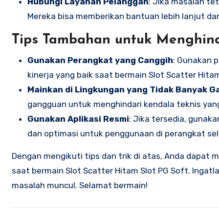
Hubungi Layanan Pelanggan
: Jika masalah tet
Mereka bisa memberikan bantuan lebih lanjut da
Tips Tambahan untuk Menghind
Gunakan Perangkat yang Canggih
: Gunakan p
kinerja yang baik saat bermain Slot Scatter Hitam
Mainkan di Lingkungan yang Tidak Banyak 
gangguan untuk menghindari kendala teknis yang
Gunakan Aplikasi Resmi
: Jika tersedia, gunakan
dan optimasi untuk penggunaan di perangkat selu
Dengan mengikuti tips dan trik di atas, Anda dapat
saat bermain Slot Scatter Hitam Slot PG Soft. Ingatl
masalah muncul. Selamat bermain!