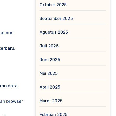
Oktober 2025
September 2025
Agustus 2025
 memori
Juli 2025
terbaru.
Juni 2025
.
Mei 2025
kan data
April 2025
Maret 2025
kan browser
Februari 2025