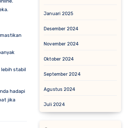
nline.
eka.
Januari 2025
Desember 2024
emastikan
November 2024
 banyak
Oktober 2024
 lebih stabil
September 2024
Agustus 2024
Anda hadapi
at jika
Juli 2024