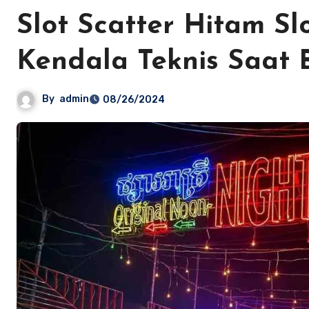
Slot Scatter Hitam Sl
Kendala Teknis Saat 
By
admin
08/26/2024