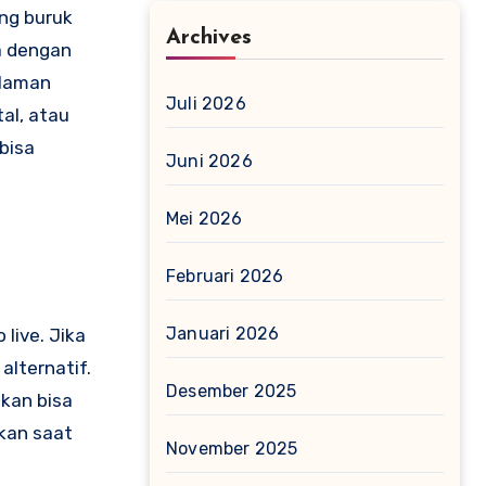
ang buruk
Archives
a dengan
alaman
Juli 2026
al, atau
 bisa
Juni 2026
Mei 2026
Februari 2026
Januari 2026
live. Jika
alternatif.
Desember 2025
akan bisa
kan saat
November 2025