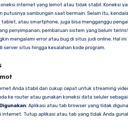
oneksi internet yang lemot atau tidak stabil. Koneksi y
n putusnya sambungan saat bermain. Selain itu, kendal
p, tablet, atau smartphone, juga bisa mengganggu peng
uang penyimpanan, pembaruan sistem yang belum terinst
in mengalami error atau bug di situs judi online. Hal ini
di server situs hingga kesalahan kode program.
s
emot
ternet Anda stabil dan cukup cepat untuk streaming video 
 ke router atau gunakan koneksi data seluler sebagai 
 Digunakan
: Aplikasi atau tab browser yang tidak digun
nternet. Tutup aplikasi atau tab yang tidak Anda guna