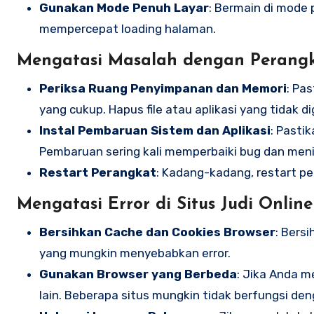
Gunakan Mode Penuh Layar
: Bermain di mode
mempercepat loading halaman.
Mengatasi Masalah dengan Perang
Periksa Ruang Penyimpanan dan Memori
: Pa
yang cukup. Hapus file atau aplikasi yang tida
Instal Pembaruan Sistem dan Aplikasi
: Pasti
Pembaruan sering kali memperbaiki bug dan meni
Restart Perangkat
: Kadang-kadang, restart pe
Mengatasi Error di Situs Judi Online
Bersihkan Cache dan Cookies Browser
: Bers
yang mungkin menyebabkan error.
Gunakan Browser yang Berbeda
: Jika Anda 
lain. Beberapa situs mungkin tidak berfungsi den