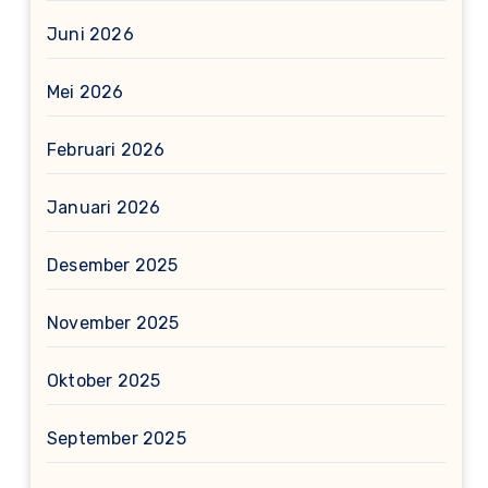
Juni 2026
Mei 2026
Februari 2026
Januari 2026
Desember 2025
November 2025
Oktober 2025
September 2025