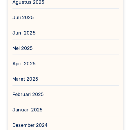
Agustus 2025
Juli 2025
Juni 2025
Mei 2025
April 2025
Maret 2025
Februari 2025
Januari 2025
Desember 2024