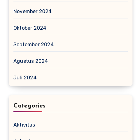
November 2024
Oktober 2024
September 2024
Agustus 2024
Juli 2024
Categories
Aktivitas