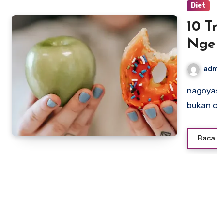
Diet
10 T
Ngem
adm
nagoyasuzukiamerica.com – Godaan paling berat saat diet
bukan c
Baca 