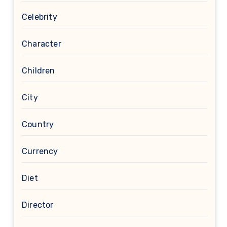
Celebrity
Character
Children
City
Country
Currency
Diet
Director