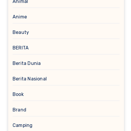
Animal
Anime
Beauty
BERITA
Berita Dunia
Berita Nasional
Book
Brand
Camping