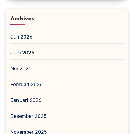
Archives
Juli 2026
Juni 2026
Mei 2026
Februari 2026
Januari 2026
Desember 2025
November 2025