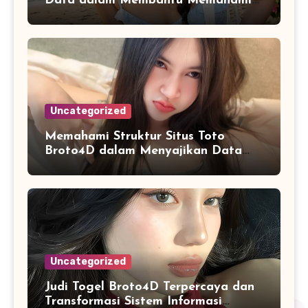
Data dalam Membantu Memahami
Riwayat Informasi
Uncategorized
Memahami Struktur Situs Toto
Broto4D dalam Menyajikan Data
dan Statistik Harian
Uncategorized
Judi Togel Broto4D Terpercaya dan
Transformasi Sistem Informasi