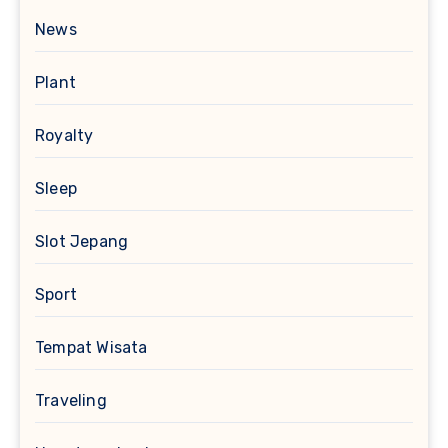
News
Plant
Royalty
Sleep
Slot Jepang
Sport
Tempat Wisata
Traveling