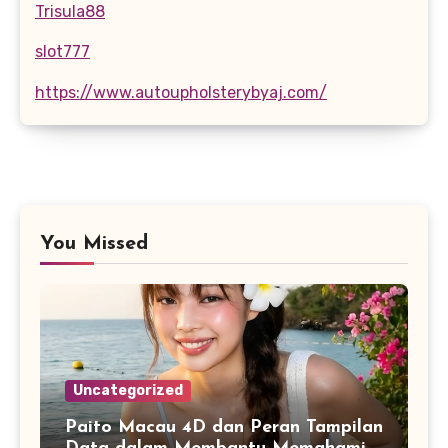
Trisula88
slot777
https://www.autoupholsterybyaj.com/
You Missed
Uncategorized
Paito Macau 4D dan Peran Tampilan