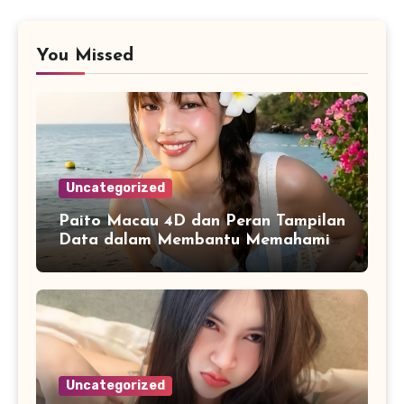
You Missed
Uncategorized
Paito Macau 4D dan Peran Tampilan
Data dalam Membantu Memahami
Riwayat Informasi
Uncategorized