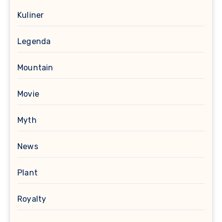
Kuliner
Legenda
Mountain
Movie
Myth
News
Plant
Royalty