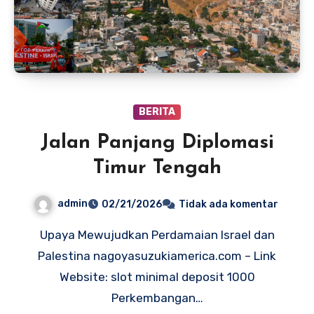
BERITA
Jalan Panjang Diplomasi
Timur Tengah
admin
02/21/2026
Tidak ada komentar
Upaya Mewujudkan Perdamaian Israel dan
Palestina nagoyasuzukiamerica.com – Link
Website: slot minimal deposit 1000
Perkembangan…