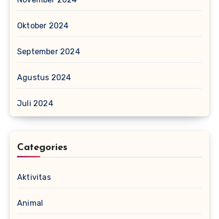
Oktober 2024
September 2024
Agustus 2024
Juli 2024
Categories
Aktivitas
Animal