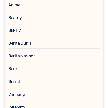
Anime
Beauty
BERITA
Berita Dunia
Berita Nasional
Book
Brand
Camping
Celebrity