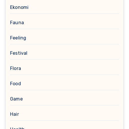
Ekonomi
Fauna
Feeling
Festival
Flora
Food
Game
Hair