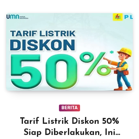
BERITA
Tarif Listrik Diskon 50%
Siap Diberlakukan, Ini