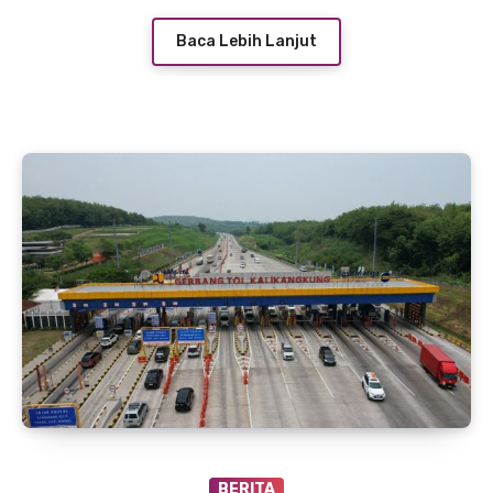
Baca Lebih Lanjut
BERITA