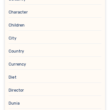
Character
Children
City
Country
Currency
Diet
Director
Dunia