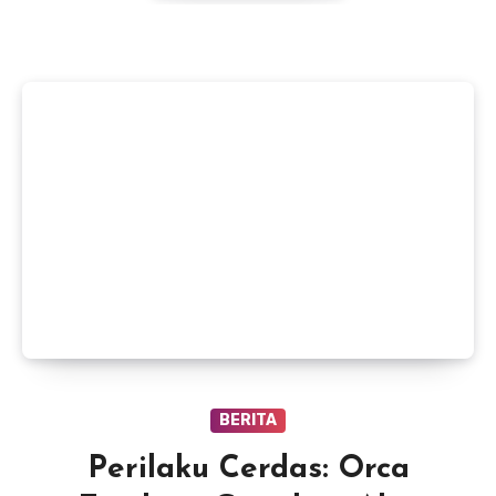
BERITA
Perilaku Cerdas: Orca