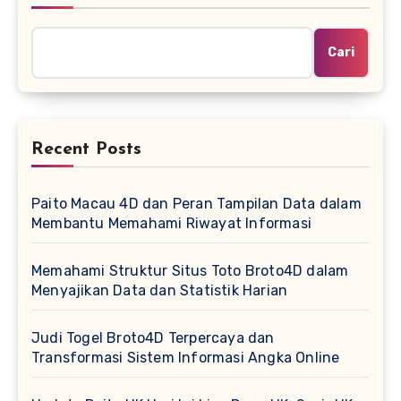
Cari
Recent Posts
Paito Macau 4D dan Peran Tampilan Data dalam
Membantu Memahami Riwayat Informasi
Memahami Struktur Situs Toto Broto4D dalam
Menyajikan Data dan Statistik Harian
Judi Togel Broto4D Terpercaya dan
Transformasi Sistem Informasi Angka Online