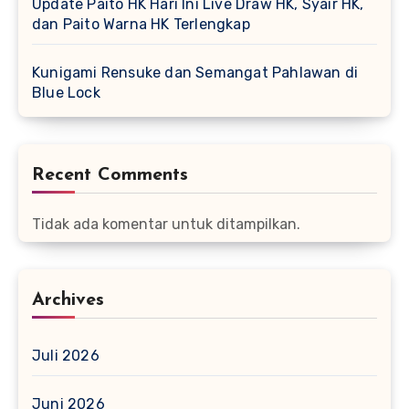
Update Paito HK Hari Ini Live Draw HK, Syair HK,
dan Paito Warna HK Terlengkap
Kunigami Rensuke dan Semangat Pahlawan di
Blue Lock
Recent Comments
Tidak ada komentar untuk ditampilkan.
Archives
Juli 2026
Juni 2026