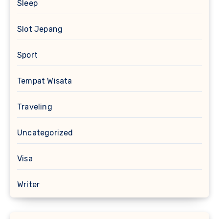
Sleep
Slot Jepang
Sport
Tempat Wisata
Traveling
Uncategorized
Visa
Writer