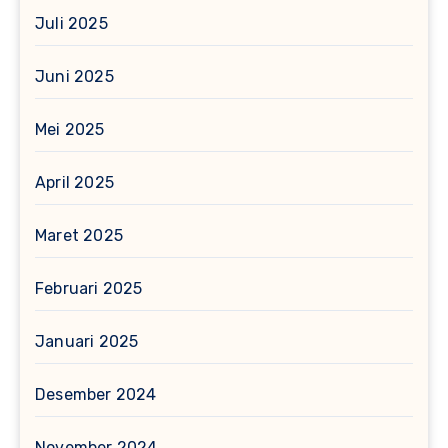
Juli 2025
Juni 2025
Mei 2025
April 2025
Maret 2025
Februari 2025
Januari 2025
Desember 2024
November 2024