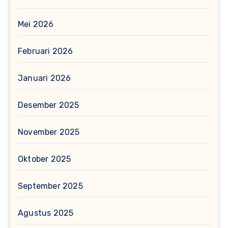
Mei 2026
Februari 2026
Januari 2026
Desember 2025
November 2025
Oktober 2025
September 2025
Agustus 2025