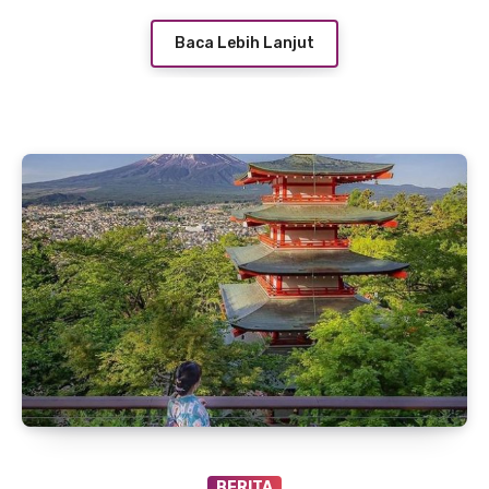
Baca Lebih Lanjut
BERITA