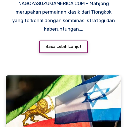
NAGOYASUZUKIAMERICA.COM – Mahjong
merupakan permainan klasik dari Tiongkok
yang terkenal dengan kombinasi strategi dan
keberuntungan.…
Baca Lebih Lanjut