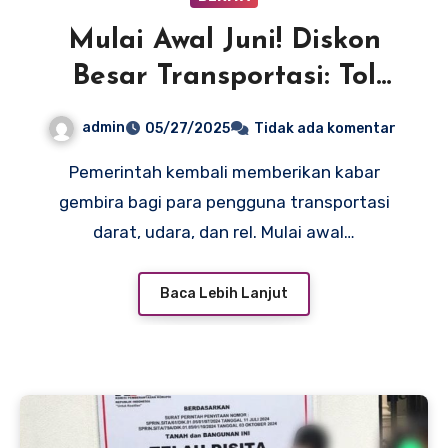
Mulai Awal Juni! Diskon
Besar Transportasi: Tol
20%, Kereta 30%, Pesawat
admin
05/27/2025
Tidak ada komentar
6%
Pemerintah kembali memberikan kabar
gembira bagi para pengguna transportasi
darat, udara, dan rel. Mulai awal…
Baca Lebih Lanjut