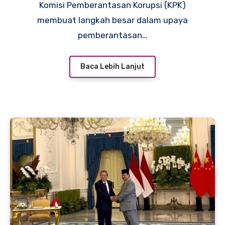
Komisi Pemberantasan Korupsi (KPK)
membuat langkah besar dalam upaya
pemberantasan…
Baca Lebih Lanjut