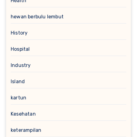
Health
hewan berbulu lembut
History
Hospital
Industry
Island
kartun
Kesehatan
keterampilan