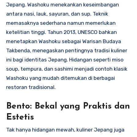
Jepang. Washoku menekankan keseimbangan
antara nasi, lauk, sayuran, dan sup. Teknik
memasaknya sederhana namun memerlukan
ketelitian tinggi. Tahun 2013, UNESCO bahkan
menetapkan Washoku sebagai Warisan Budaya
Takbenda, menegaskan pentingnya tradisi kuliner
ini bagi identitas Jepang. Hidangan seperti miso
soup, tempura, dan sashimi menjadi contoh klasik
Washoku yang mudah ditemukan di berbagai
restoran tradisional.
Bento: Bekal yang Praktis dan
Estetis
Tak hanya hidangan mewah, kuliner Jepang juga