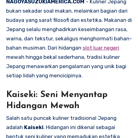
NAGOYASUZUKIAMERICA.COM
– Kuliner Jepang
bukan sekadar soal makan, melainkan bagian dari
budaya yang sarat filosofi dan estetika. Makanan di
Jepang selalu menghadirkan keseimbangan rasa,
warna, dan tekstur, sekaligus menghormati bahan-
bahan musiman. Dari hidangan
slot luar negeri
mewah hingga bekal sederhana, tradisi kuliner
Jepang menawarkan pengalaman yang unik bagi
setiap lidah yang mencicipinya.
Kaiseki: Seni Menyantap
Hidangan Mewah
Salah satu puncak kuliner tradisional Jepang
adalah
Kaiseki
. Hidangan ini dikenal sebagai
bentuk seni kuliner yang memadukan estetika