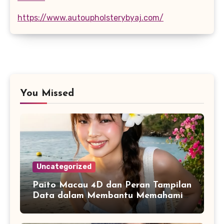
https://www.autoupholsterybyaj.com/
You Missed
Uncategorized
Paito Macau 4D dan Peran Tampilan
Data dalam Membantu Memahami
Riwayat Informasi