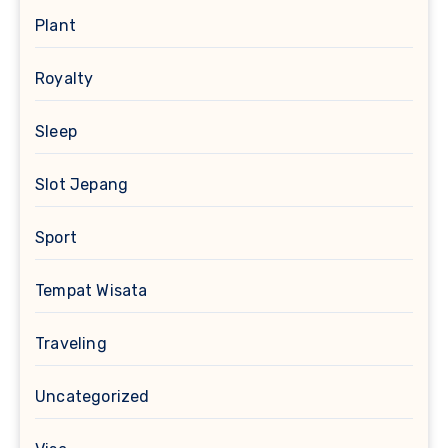
Plant
Royalty
Sleep
Slot Jepang
Sport
Tempat Wisata
Traveling
Uncategorized