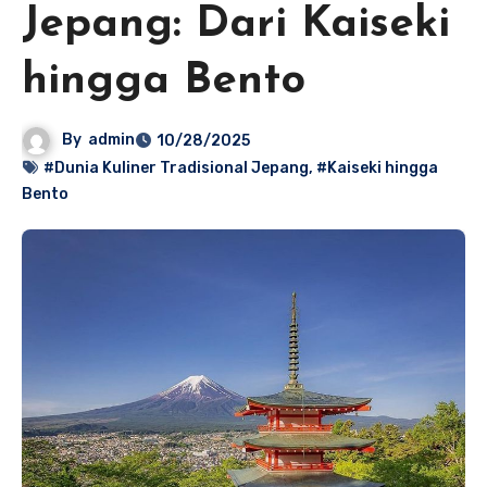
Jepang: Dari Kaiseki
hingga Bento
By
admin
10/28/2025
#Dunia Kuliner Tradisional Jepang
,
#Kaiseki hingga
Bento