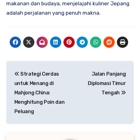
makanan dan budaya, menjelajahi kuliner Jepang
adalah perjalanan yang penuh makna.
Navigasi
Strategi Cerdas
Jalan Panjang
pos
untuk Menang di
Diplomasi Timur
Mahjong China:
Tengah
Menghitung Poin dan
Peluang