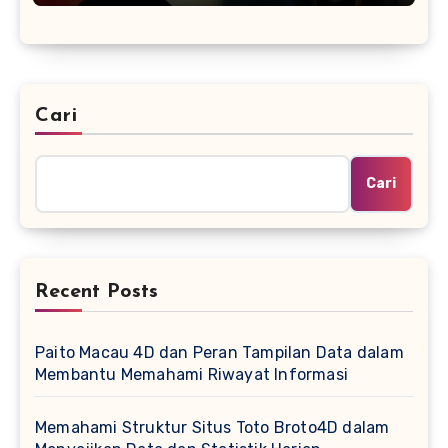
Cari
Cari
Recent Posts
Paito Macau 4D dan Peran Tampilan Data dalam
Membantu Memahami Riwayat Informasi
Memahami Struktur Situs Toto Broto4D dalam