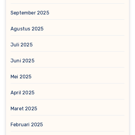
September 2025
Agustus 2025
Juli 2025
Juni 2025
Mei 2025
April 2025
Maret 2025
Februari 2025