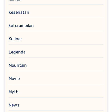
Kesehatan
keterampilan
Kuliner
Legenda
Mountain
Movie
Myth
News