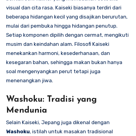
visual dan cita rasa. Kaiseki biasanya terdiri dari
beberapa hidangan kecil yang disajikan berurutan,
mulai dari pembuka hingga hidangan penutup.
Setiap komponen dipilih dengan cermat, mengikuti
musim dan keindahan alam. Filosofi Kaiseki
menekankan harmoni, kesederhanaan, dan
kesegaran bahan, sehingga makan bukan hanya
soal mengenyangkan perut tetapi juga
menenangkan jiwa.
Washoku: Tradisi yang
Mendunia
Selain Kaiseki, Jepang juga dikenal dengan
Washoku
, istilah untuk masakan tradisional