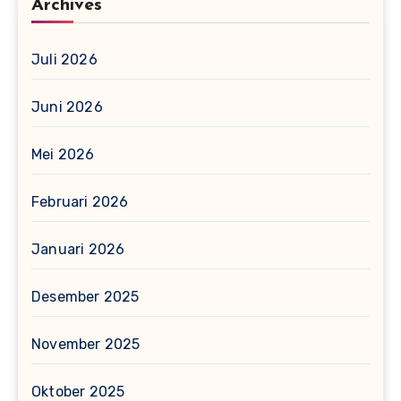
Archives
Juli 2026
Juni 2026
Mei 2026
Februari 2026
Januari 2026
Desember 2025
November 2025
Oktober 2025