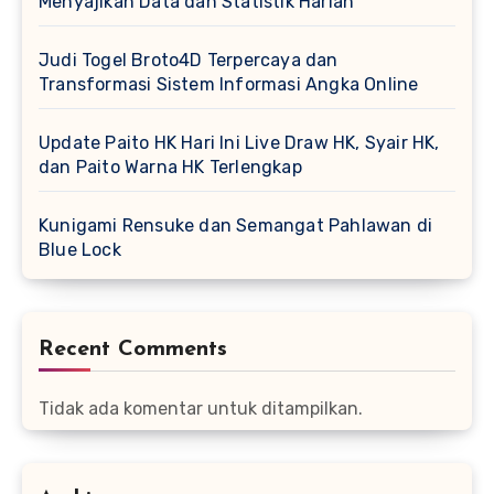
Menyajikan Data dan Statistik Harian
Judi Togel Broto4D Terpercaya dan
Transformasi Sistem Informasi Angka Online
Update Paito HK Hari Ini Live Draw HK, Syair HK,
dan Paito Warna HK Terlengkap
Kunigami Rensuke dan Semangat Pahlawan di
Blue Lock
Recent Comments
Tidak ada komentar untuk ditampilkan.