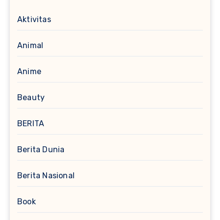
Aktivitas
Animal
Anime
Beauty
BERITA
Berita Dunia
Berita Nasional
Book