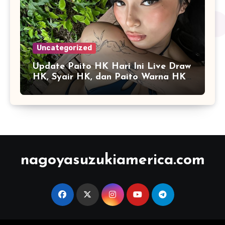
Uncategorized
Update Paito HK Hari Ini Live Draw
HK, Syair HK, dan Paito Warna HK
Terlengkap
nagoyasuzukiamerica.com