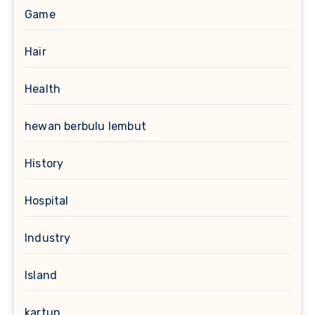
Game
Hair
Health
hewan berbulu lembut
History
Hospital
Industry
Island
kartun