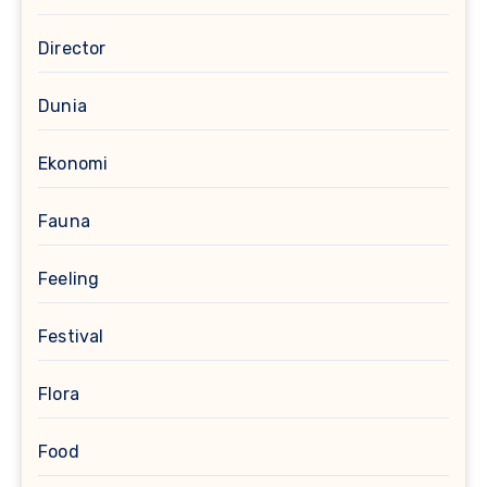
Director
Dunia
Ekonomi
Fauna
Feeling
Festival
Flora
Food