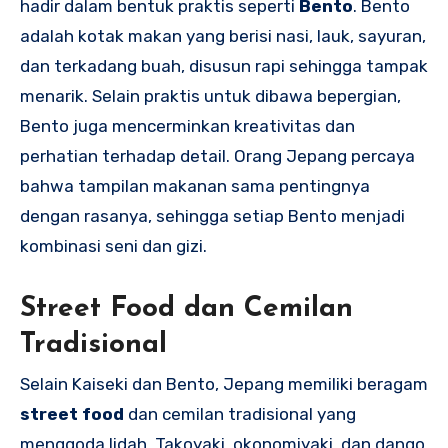
hadir dalam bentuk praktis seperti
Bento
. Bento
adalah kotak makan yang berisi nasi, lauk, sayuran,
dan terkadang buah, disusun rapi sehingga tampak
menarik. Selain praktis untuk dibawa bepergian,
Bento juga mencerminkan kreativitas dan
perhatian terhadap detail. Orang Jepang percaya
bahwa tampilan makanan sama pentingnya
dengan rasanya, sehingga setiap Bento menjadi
kombinasi seni dan gizi.
Street Food dan Cemilan
Tradisional
Selain Kaiseki dan Bento, Jepang memiliki beragam
street food
dan cemilan tradisional yang
menggoda lidah. Takoyaki, okonomiyaki, dan dango