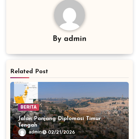
By
admin
Related Post
BERITA
Jalan Panjang Diplomasi Timur
Tengah
admin
02/21/2026