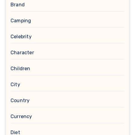
Brand
Camping
Celebrity
Character
Children
City
Country
Currency
Diet