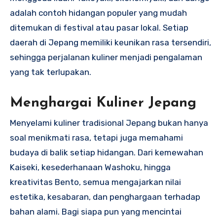
adalah contoh hidangan populer yang mudah
ditemukan di festival atau pasar lokal. Setiap
daerah di Jepang memiliki keunikan rasa tersendiri,
sehingga perjalanan kuliner menjadi pengalaman
yang tak terlupakan.
Menghargai Kuliner Jepang
Menyelami kuliner tradisional Jepang bukan hanya
soal menikmati rasa, tetapi juga memahami
budaya di balik setiap hidangan. Dari kemewahan
Kaiseki, kesederhanaan Washoku, hingga
kreativitas Bento, semua mengajarkan nilai
estetika, kesabaran, dan penghargaan terhadap
bahan alami. Bagi siapa pun yang mencintai