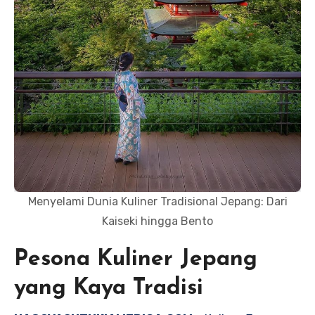
Menyelami Dunia Kuliner Tradisional Jepang: Dari
Kaiseki hingga Bento
Pesona Kuliner Jepang
yang Kaya Tradisi