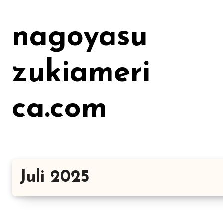
Lewati
ke
nagoyasu
konten
zukiameri
ca.com
Juli 2025