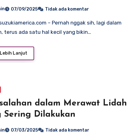
in
07/09/2025
Tidak ada komentar
, terus ada satu hal kecil yang bikin…
Lebih Lanjut
salahan dalam Merawat Lidah
 Sering Dilakukan
in
07/03/2025
Tidak ada komentar