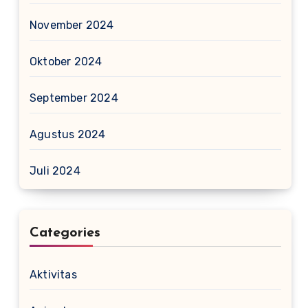
November 2024
Oktober 2024
September 2024
Agustus 2024
Juli 2024
Categories
Aktivitas