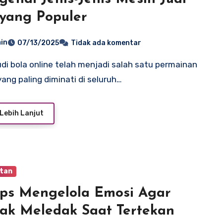
 yang Populer
in
07/13/2025
Tidak ada komentar
yang paling diminati di seluruh…
Lebih Lanjut
tan
ips Mengelola Emosi Agar
k Meledak Saat Tertekan