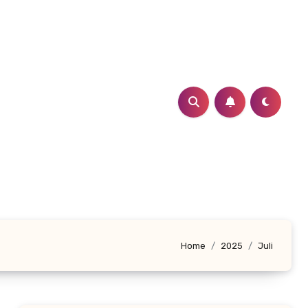
Home
2025
Juli