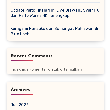
Update Paito HK Hari Ini Live Draw HK, Syair HK,
dan Paito Warna HK Terlengkap
Kunigami Rensuke dan Semangat Pahlawan di
Blue Lock
Recent Comments
Tidak ada komentar untuk ditampilkan.
Archives
Juli 2026