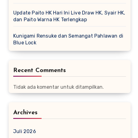
Update Paito HK Hari Ini Live Draw HK, Syair HK,
dan Paito Warna HK Terlengkap
Kunigami Rensuke dan Semangat Pahlawan di
Blue Lock
Recent Comments
Tidak ada komentar untuk ditampilkan.
Archives
Juli 2026