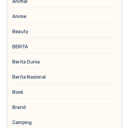
Animal
Anime
Beauty
BERITA
Berita Dunia
Berita Nasional
Book
Brand
Camping