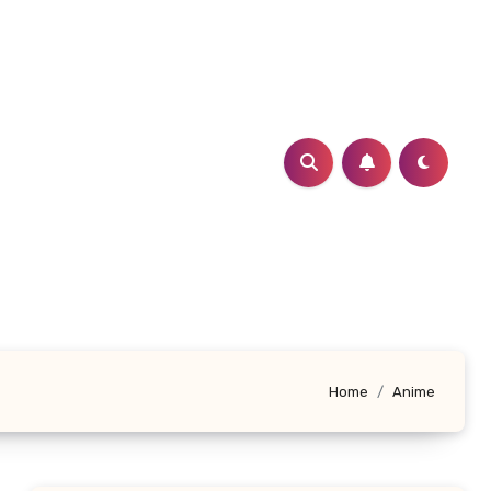
Home
Anime