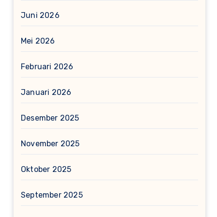
Juni 2026
Mei 2026
Februari 2026
Januari 2026
Desember 2025
November 2025
Oktober 2025
September 2025