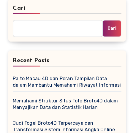
Cari
Cari
Recent Posts
Paito Macau 4D dan Peran Tampilan Data
dalam Membantu Memahami Riwayat Informasi
Memahami Struktur Situs Toto Broto4D dalam
Menyajikan Data dan Statistik Harian
Judi Togel Broto4D Terpercaya dan
Transformasi Sistem Informasi Angka Online