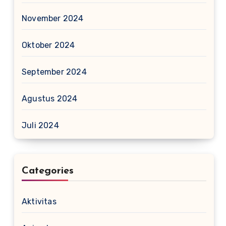
November 2024
Oktober 2024
September 2024
Agustus 2024
Juli 2024
Categories
Aktivitas