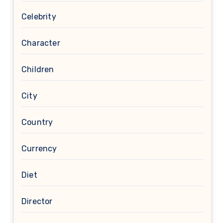
Celebrity
Character
Children
City
Country
Currency
Diet
Director