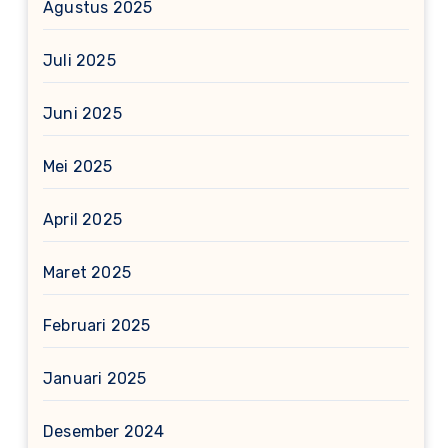
Agustus 2025
Juli 2025
Juni 2025
Mei 2025
April 2025
Maret 2025
Februari 2025
Januari 2025
Desember 2024