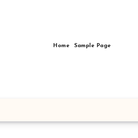
Home
Sample Page