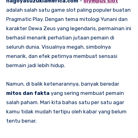
nagoyasuzukiamerica.com
–
olympus slot
adalah salah satu game slot paling populer buatan
Pragmatic Play. Dengan tema mitologi Yunani dan
karakter Dewa Zeus yang legendaris, permainan ini
berhasil menarik perhatian jutaan pemain di
seluruh dunia. Visualnya megah, simbolnya
menarik, dan efek petirnya membuat sensasi
bermain jadi lebih hidup.
Namun, di balik ketenarannya, banyak beredar
mitos dan fakta
yang sering membuat pemain
salah paham. Mari kita bahas satu per satu agar
kamu tidak mudah tertipu oleh kabar yang belum
tentu benar.