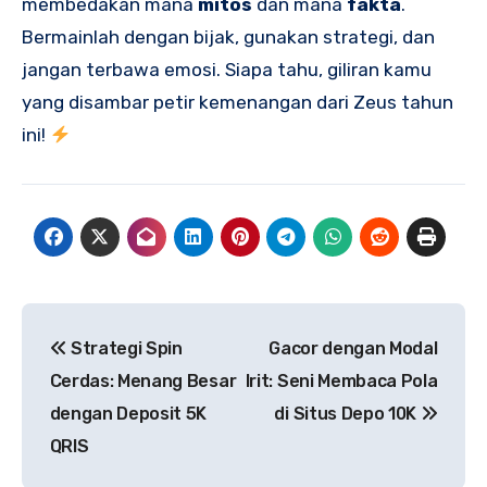
membedakan mana
mitos
dan mana
fakta
.
Bermainlah dengan bijak, gunakan strategi, dan
jangan terbawa emosi. Siapa tahu, giliran kamu
yang disambar petir kemenangan dari Zeus tahun
ini!
Navigasi
Strategi Spin
Gacor dengan Modal
pos
Cerdas: Menang Besar
Irit: Seni Membaca Pola
dengan Deposit 5K
di Situs Depo 10K
QRIS