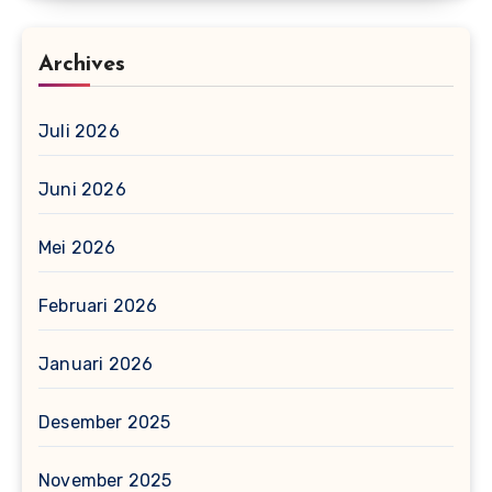
Archives
Juli 2026
Juni 2026
Mei 2026
Februari 2026
Januari 2026
Desember 2025
November 2025