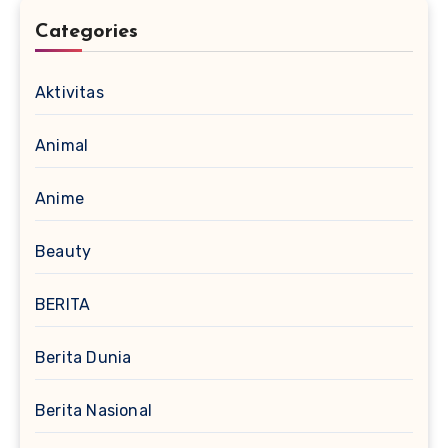
Categories
Aktivitas
Animal
Anime
Beauty
BERITA
Berita Dunia
Berita Nasional