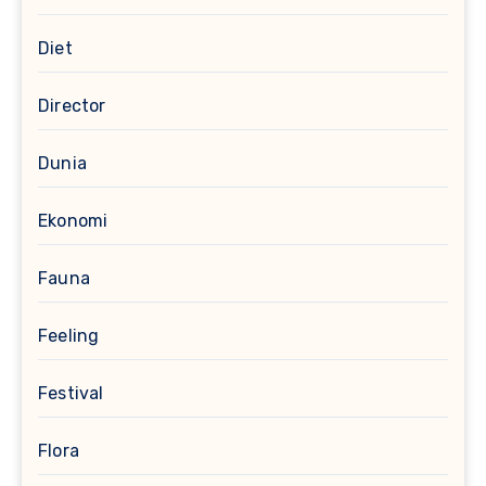
Diet
Director
Dunia
Ekonomi
Fauna
Feeling
Festival
Flora