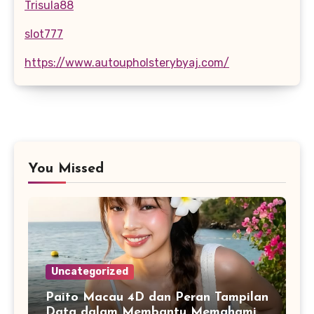
Trisula88
slot777
https://www.autoupholsterybyaj.com/
You Missed
Uncategorized
Paito Macau 4D dan Peran Tampilan
Data dalam Membantu Memahami