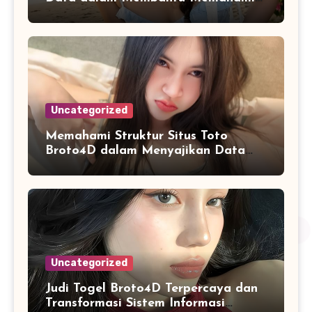
Riwayat Informasi
Uncategorized
Memahami Struktur Situs Toto
Broto4D dalam Menyajikan Data
dan Statistik Harian
Uncategorized
Judi Togel Broto4D Terpercaya dan
Transformasi Sistem Informasi