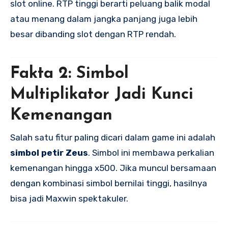
slot online. RTP tinggi berarti peluang balik modal
atau menang dalam jangka panjang juga lebih
besar dibanding slot dengan RTP rendah.
Fakta 2: Simbol
Multiplikator Jadi Kunci
Kemenangan
Salah satu fitur paling dicari dalam game ini adalah
simbol petir Zeus
. Simbol ini membawa perkalian
kemenangan hingga x500. Jika muncul bersamaan
dengan kombinasi simbol bernilai tinggi, hasilnya
bisa jadi Maxwin spektakuler.