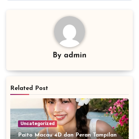
By
admin
Related Post
Uncategorized
Paito Macau 4D dan Peran Tampilan