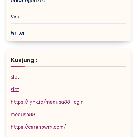
Uncategorized
Visa
Writer
Kunjungi:
slot
slot
https://lynk.id/medusa88-login
medusa88
https://carenowrx.com/