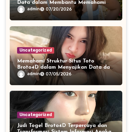
Data dalam Membantu Memahami
Riwayat Informasi
admin
07/20/2026
Uncategorized
Memahami Struktur Situs Toto
Broto4D dalam Menyajikan Data dan
Statistik Harian
admin
07/05/2026
Uncategorized
Judi Togel Broto4D Terpercaya dan
Transformasi Sistem Informasi Angka