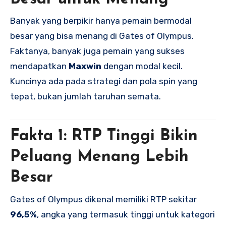
Banyak yang berpikir hanya pemain bermodal
besar yang bisa menang di Gates of Olympus.
Faktanya, banyak juga pemain yang sukses
mendapatkan
Maxwin
dengan modal kecil.
Kuncinya ada pada strategi dan pola spin yang
tepat, bukan jumlah taruhan semata.
Fakta 1: RTP Tinggi Bikin
Peluang Menang Lebih
Besar
Gates of Olympus dikenal memiliki RTP sekitar
96,5%
, angka yang termasuk tinggi untuk kategori