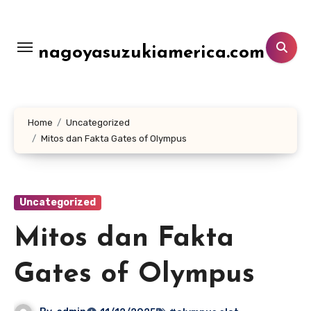
Lewati
ke
konten
nagoyasuzukiamerica.com
Home
Uncategorized
Mitos dan Fakta Gates of Olympus
Uncategorized
Mitos dan Fakta
Gates of Olympus