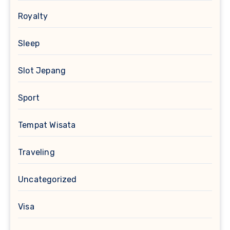
Royalty
Sleep
Slot Jepang
Sport
Tempat Wisata
Traveling
Uncategorized
Visa