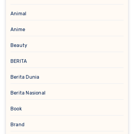
Animal
Anime
Beauty
BERITA
Berita Dunia
Berita Nasional
Book
Brand