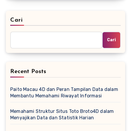
Cari
Cari
Recent Posts
Paito Macau 4D dan Peran Tampilan Data dalam
Membantu Memahami Riwayat Informasi
Memahami Struktur Situs Toto Broto4D dalam
Menyajikan Data dan Statistik Harian