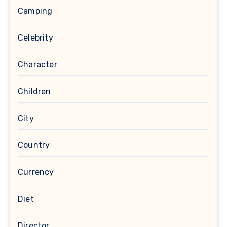
Camping
Celebrity
Character
Children
City
Country
Currency
Diet
Director