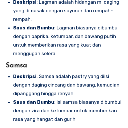
Deskripsi
: Lagman adalah hidangan mi daging
yang dimasak dengan sayuran dan rempah-
rempah.
Saus dan Bumbu
: Lagman biasanya dibumbui
dengan paprika, ketumbar, dan bawang putih
untuk memberikan rasa yang kuat dan
menggugah selera.
Samsa
Deskripsi
: Samsa adalah pastry yang diisi
dengan daging cincang dan bawang, kemudian
dipanggang hingga renyah.
Saus dan Bumbu
: Isi samsa biasanya dibumbui
dengan zira dan ketumbar untuk memberikan
rasa yang hangat dan gurih.