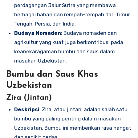
perdagangan Jalur Sutra yang membawa
berbagai bahan dan rempah-rempah dari Timur
Tengah, Persia, dan India.
Budaya Nomaden
: Budaya nomaden dan
agrikultur yang kuat juga berkontribusi pada
keanekaragaman bumbu dan saus dalam
masakan Uzbekistan.
Bumbu dan Saus Khas
Uzbekistan
Zira (Jintan)
Deskripsi
: Zira, atau jintan, adalah salah satu
bumbu yang paling penting dalam masakan
Uzbekistan. Bumbu ini memberikan rasa hangat
dan sedikit pedas.