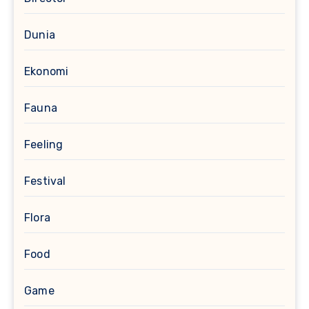
Dunia
Ekonomi
Fauna
Feeling
Festival
Flora
Food
Game