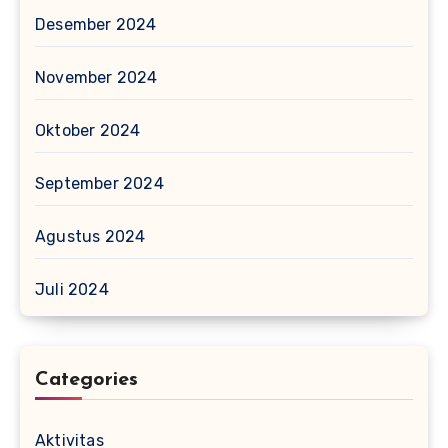
Desember 2024
November 2024
Oktober 2024
September 2024
Agustus 2024
Juli 2024
Categories
Aktivitas