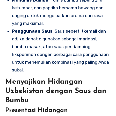
ketumbar, dan paprika bersama bawang dan
daging untuk mengeluarkan aroma dan rasa
yang maksimal.
Penggunaan Saus
: Saus seperti tkemali dan
adjika dapat digunakan sebagai marinasi,
bumbu masak, atau saus pendamping.
Eksperimen dengan berbagai cara penggunaan
untuk menemukan kombinasi yang paling Anda
sukai.
Menyajikan Hidangan
Uzbekistan dengan Saus dan
Bumbu
Presentasi Hidangan