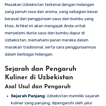
Masakan Uzbekistan terkenal dengan hidangan
yang penuh rasa dan aroma, yang sebagian besar
berasal dari penggunaan saus dan bumbu yang
khas. Artikel ini akan mengajak Anda untuk
menyelami dunia saus dan bumbu dapur di
Uzbekistan, memahami peran mereka dalam
masakan tradisional, serta cara penggunaannya
dalam berbagai hidangan.
Sejarah dan Pengaruh
Kuliner di Uzbekistan
Asal Usul dan Pengaruh
Sejarah Panjang
: Uzbekistan memiliki sejarah
kuliner yang panjang, dipengaruhi oleh jalur