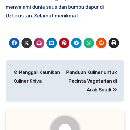
menyelami dunia saus dan bumbu dapur di
Uzbekistan. Selamat menikmati!
Navigasi
Menggali Keunikan
Panduan Kuliner untuk
pos
Kuliner Khiva
Pecinta Vegetarian di
Arab Saudi