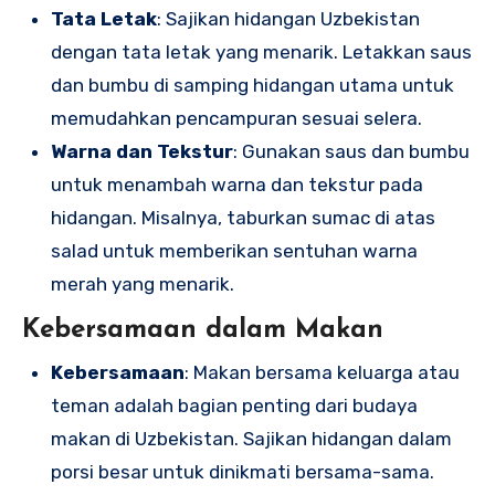
Tata Letak
: Sajikan hidangan Uzbekistan
dengan tata letak yang menarik. Letakkan saus
dan bumbu di samping hidangan utama untuk
memudahkan pencampuran sesuai selera.
Warna dan Tekstur
: Gunakan saus dan bumbu
untuk menambah warna dan tekstur pada
hidangan. Misalnya, taburkan sumac di atas
salad untuk memberikan sentuhan warna
merah yang menarik.
Kebersamaan dalam Makan
Kebersamaan
: Makan bersama keluarga atau
teman adalah bagian penting dari budaya
makan di Uzbekistan. Sajikan hidangan dalam
porsi besar untuk dinikmati bersama-sama.