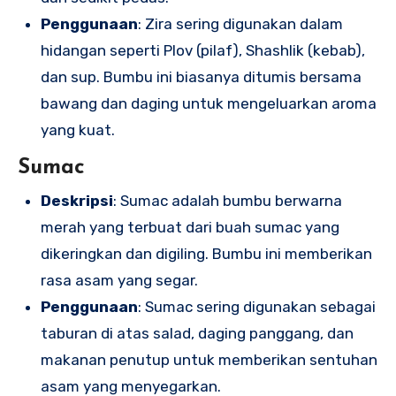
Penggunaan
: Zira sering digunakan dalam
hidangan seperti Plov (pilaf), Shashlik (kebab),
dan sup. Bumbu ini biasanya ditumis bersama
bawang dan daging untuk mengeluarkan aroma
yang kuat.
Sumac
Deskripsi
: Sumac adalah bumbu berwarna
merah yang terbuat dari buah sumac yang
dikeringkan dan digiling. Bumbu ini memberikan
rasa asam yang segar.
Penggunaan
: Sumac sering digunakan sebagai
taburan di atas salad, daging panggang, dan
makanan penutup untuk memberikan sentuhan
asam yang menyegarkan.