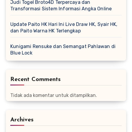
Judi Togel Broto4D Terpercaya dan
Transformasi Sistem Informasi Angka Online
Update Paito HK Hari Ini Live Draw HK, Syair HK,
dan Paito Warna HK Terlengkap
Kunigami Rensuke dan Semangat Pahlawan di
Blue Lock
Recent Comments
Tidak ada komentar untuk ditampilkan.
Archives