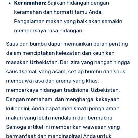
Keramahan
: Sajikan hidangan dengan
keramahan dan hormati tamu Anda.
Pengalaman makan yang baik akan semakin
memperkaya rasa hidangan.
Saus dan bumbu dapur memainkan peran penting
dalam menciptakan kelezatan dan keunikan
masakan Uzbekistan. Dari zira yang hangat hingga
saus tkemali yang asam, setiap bumbu dan saus
membawa rasa dan aroma yang khas,
memperkaya hidangan tradisional Uzbekistan.
Dengan memahami dan menghargai kekayaan
kuliner ini, Anda dapat menikmati pengalaman
makan yang lebih mendalam dan bermakna.
Semoga artikel ini memberikan wawasan yang
bermanfaat dan menginspirasi Anda untuk