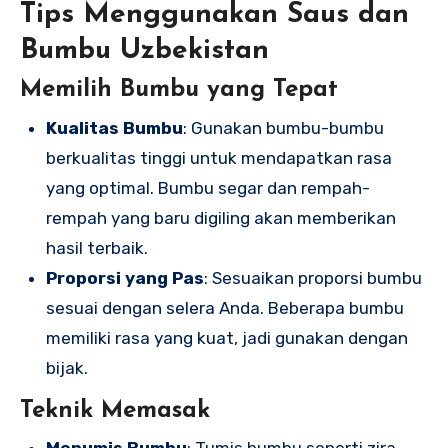
Tips Menggunakan Saus dan
Bumbu Uzbekistan
Memilih Bumbu yang Tepat
Kualitas Bumbu
: Gunakan bumbu-bumbu
berkualitas tinggi untuk mendapatkan rasa
yang optimal. Bumbu segar dan rempah-
rempah yang baru digiling akan memberikan
hasil terbaik.
Proporsi yang Pas
: Sesuaikan proporsi bumbu
sesuai dengan selera Anda. Beberapa bumbu
memiliki rasa yang kuat, jadi gunakan dengan
bijak.
Teknik Memasak
Menumis Bumbu
: Tumis bumbu seperti zira,