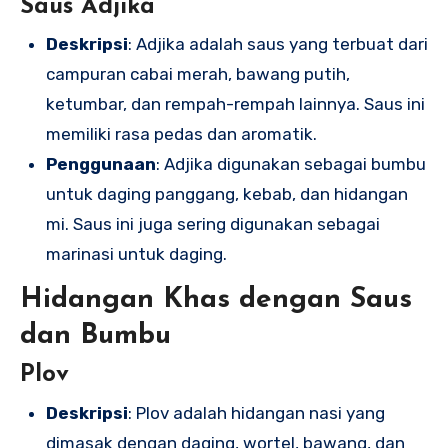
Saus Adjika
Deskripsi
: Adjika adalah saus yang terbuat dari
campuran cabai merah, bawang putih,
ketumbar, dan rempah-rempah lainnya. Saus ini
memiliki rasa pedas dan aromatik.
Penggunaan
: Adjika digunakan sebagai bumbu
untuk daging panggang, kebab, dan hidangan
mi. Saus ini juga sering digunakan sebagai
marinasi untuk daging.
Hidangan Khas dengan Saus
dan Bumbu
Plov
Deskripsi
: Plov adalah hidangan nasi yang
dimasak dengan daging, wortel, bawang, dan