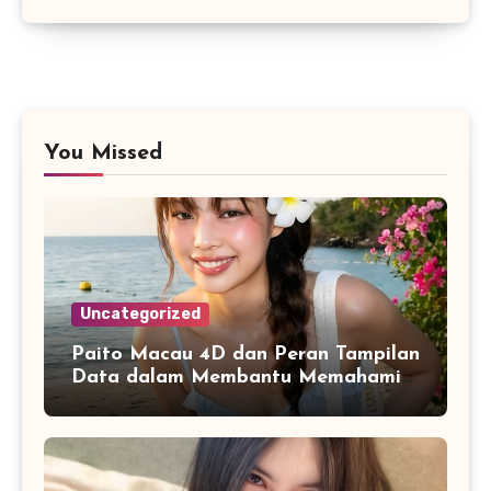
You Missed
Uncategorized
Paito Macau 4D dan Peran Tampilan
Data dalam Membantu Memahami
Riwayat Informasi