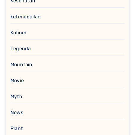
Kesehatan
keterampilan
Kuliner
Legenda
Mountain
Movie
Myth
News
Plant