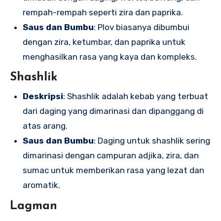
rempah-rempah seperti zira dan paprika.
Saus dan Bumbu
: Plov biasanya dibumbui
dengan zira, ketumbar, dan paprika untuk
menghasilkan rasa yang kaya dan kompleks.
Shashlik
Deskripsi
: Shashlik adalah kebab yang terbuat
dari daging yang dimarinasi dan dipanggang di
atas arang.
Saus dan Bumbu
: Daging untuk shashlik sering
dimarinasi dengan campuran adjika, zira, dan
sumac untuk memberikan rasa yang lezat dan
aromatik.
Lagman