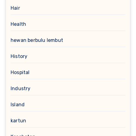
Hair
Health
hewan berbulu lembut
History
Hospital
Industry
Island
kartun