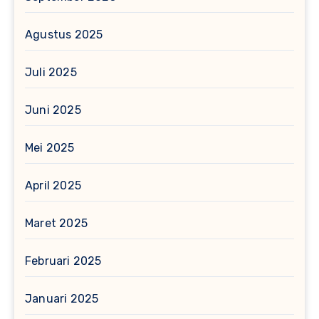
Agustus 2025
Juli 2025
Juni 2025
Mei 2025
April 2025
Maret 2025
Februari 2025
Januari 2025