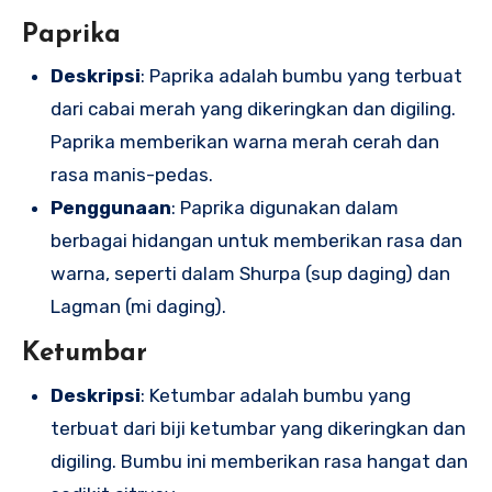
Paprika
Deskripsi
: Paprika adalah bumbu yang terbuat
dari cabai merah yang dikeringkan dan digiling.
Paprika memberikan warna merah cerah dan
rasa manis-pedas.
Penggunaan
: Paprika digunakan dalam
berbagai hidangan untuk memberikan rasa dan
warna, seperti dalam Shurpa (sup daging) dan
Lagman (mi daging).
Ketumbar
Deskripsi
: Ketumbar adalah bumbu yang
terbuat dari biji ketumbar yang dikeringkan dan
digiling. Bumbu ini memberikan rasa hangat dan