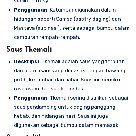
sedikit citrusy.
Penggunaan
: Ketumbar digunakan dalam
hidangan seperti Samsa (pastry daging) dan
Mastava (sup nasi), serta sebagai bumbu dalam
campuran rempah-rempah.
Saus Tkemali
Deskripsi
: Tkemali adalah saus yang terbuat
dari plum asam yang dimasak dengan bawang
putih, ketumbar, dan cabai. Saus ini memiliki
rasa asam dan sedikit pedas.
Penggunaan
: Tkemali sering disajikan sebagai
saus pendamping untuk daging panggang,
kebab, dan hidangan nasi. Saus ini juga
digunakan sebagai bumbu dalam memasak.