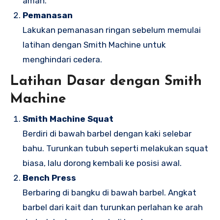
aman.
Pemanasan
Lakukan pemanasan ringan sebelum memulai
latihan dengan Smith Machine untuk
menghindari cedera.
Latihan Dasar dengan Smith
Machine
Smith Machine Squat
Berdiri di bawah barbel dengan kaki selebar
bahu. Turunkan tubuh seperti melakukan squat
biasa, lalu dorong kembali ke posisi awal.
Bench Press
Berbaring di bangku di bawah barbel. Angkat
barbel dari kait dan turunkan perlahan ke arah