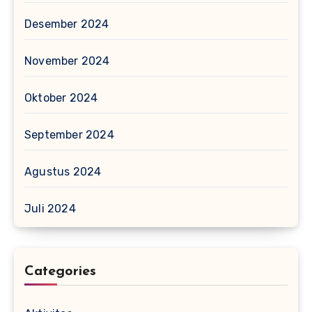
Desember 2024
November 2024
Oktober 2024
September 2024
Agustus 2024
Juli 2024
Categories