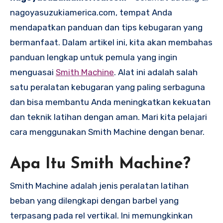
nagoyasuzukiamerica.com, tempat Anda
mendapatkan panduan dan tips kebugaran yang
bermanfaat. Dalam artikel ini, kita akan membahas
panduan lengkap untuk pemula yang ingin
menguasai
Smith Machine
. Alat ini adalah salah
satu peralatan kebugaran yang paling serbaguna
dan bisa membantu Anda meningkatkan kekuatan
dan teknik latihan dengan aman. Mari kita pelajari
cara menggunakan Smith Machine dengan benar.
Apa Itu Smith Machine?
Smith Machine adalah jenis peralatan latihan
beban yang dilengkapi dengan barbel yang
terpasang pada rel vertikal. Ini memungkinkan