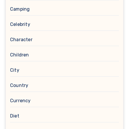
Camping
Celebrity
Character
Children
City
Country
Currency
Diet