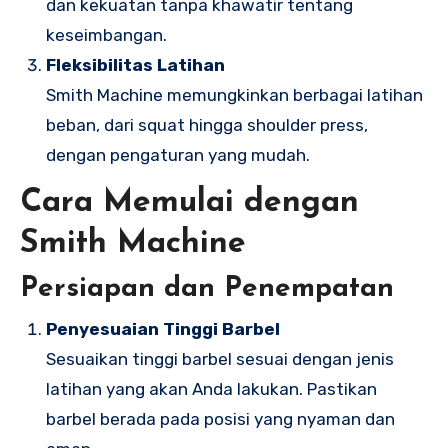
dan kekuatan tanpa khawatir tentang
keseimbangan.
Fleksibilitas Latihan
Smith Machine memungkinkan berbagai latihan
beban, dari squat hingga shoulder press,
dengan pengaturan yang mudah.
Cara Memulai dengan
Smith Machine
Persiapan dan Penempatan
Penyesuaian Tinggi Barbel
Sesuaikan tinggi barbel sesuai dengan jenis
latihan yang akan Anda lakukan. Pastikan
barbel berada pada posisi yang nyaman dan