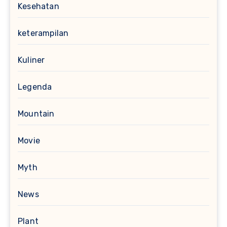
Kesehatan
keterampilan
Kuliner
Legenda
Mountain
Movie
Myth
News
Plant