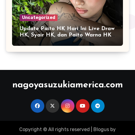
Uncategorized
Update Paito HK Hari Ini Live Draw
HK, Syair HK, dan Paito Warna HK
Terlengkap
nagoyasuzukiamerica.com
Copyright © All rights reserved
|
Blogus
by