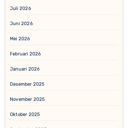
Juli 2026
Juni 2026
Mei 2026
Februari 2026
Januari 2026
Desember 2025
November 2025
Oktober 2025