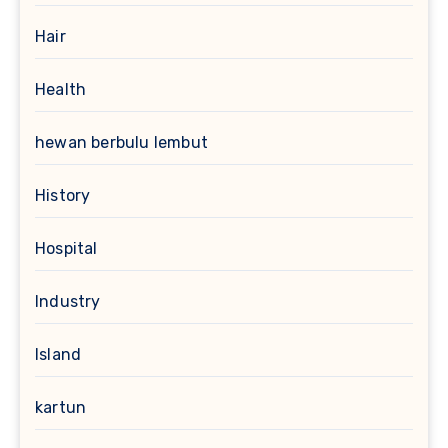
Hair
Health
hewan berbulu lembut
History
Hospital
Industry
Island
kartun