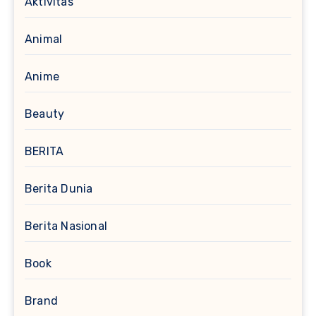
Aktivitas
Animal
Anime
Beauty
BERITA
Berita Dunia
Berita Nasional
Book
Brand