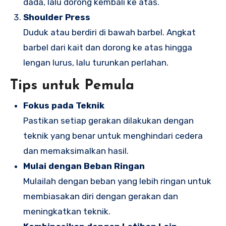
dada, lalu dorong kembali ke atas.
Shoulder Press
Duduk atau berdiri di bawah barbel. Angkat
barbel dari kait dan dorong ke atas hingga
lengan lurus, lalu turunkan perlahan.
Tips untuk Pemula
Fokus pada Teknik
Pastikan setiap gerakan dilakukan dengan
teknik yang benar untuk menghindari cedera
dan memaksimalkan hasil.
Mulai dengan Beban Ringan
Mulailah dengan beban yang lebih ringan untuk
membiasakan diri dengan gerakan dan
meningkatkan teknik.