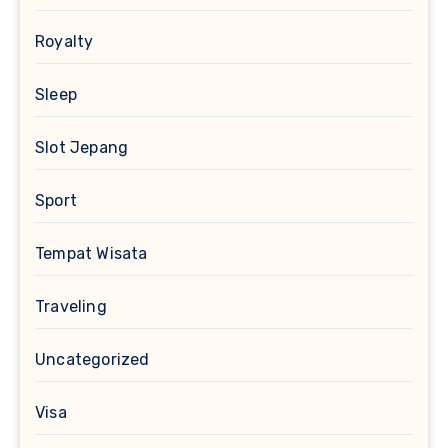
Royalty
Sleep
Slot Jepang
Sport
Tempat Wisata
Traveling
Uncategorized
Visa