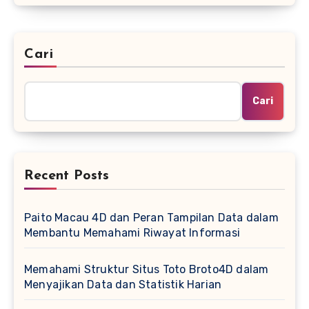
Cari
Cari
Recent Posts
Paito Macau 4D dan Peran Tampilan Data dalam
Membantu Memahami Riwayat Informasi
Memahami Struktur Situs Toto Broto4D dalam
Menyajikan Data dan Statistik Harian