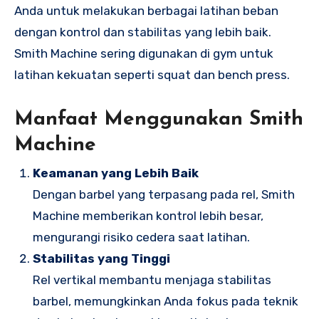
Anda untuk melakukan berbagai latihan beban
dengan kontrol dan stabilitas yang lebih baik.
Smith Machine sering digunakan di gym untuk
latihan kekuatan seperti squat dan bench press.
Manfaat Menggunakan Smith
Machine
Keamanan yang Lebih Baik
Dengan barbel yang terpasang pada rel, Smith
Machine memberikan kontrol lebih besar,
mengurangi risiko cedera saat latihan.
Stabilitas yang Tinggi
Rel vertikal membantu menjaga stabilitas
barbel, memungkinkan Anda fokus pada teknik