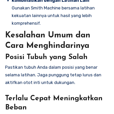
Kombinasikan dengan Latihan Lain
Gunakan Smith Machine bersama latihan
kekuatan lainnya untuk hasil yang lebih
komprehensif.
Kesalahan Umum dan
Cara Menghindarinya
Posisi Tubuh yang Salah
Pastikan tubuh Anda dalam posisi yang benar
selama latihan. Jaga punggung tetap lurus dan
aktifkan otot inti untuk dukungan.
Terlalu Cepat Meningkatkan
Beban