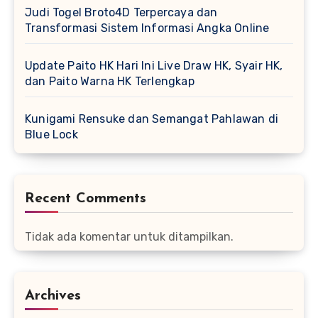
Judi Togel Broto4D Terpercaya dan
Transformasi Sistem Informasi Angka Online
Update Paito HK Hari Ini Live Draw HK, Syair HK,
dan Paito Warna HK Terlengkap
Kunigami Rensuke dan Semangat Pahlawan di
Blue Lock
Recent Comments
Tidak ada komentar untuk ditampilkan.
Archives