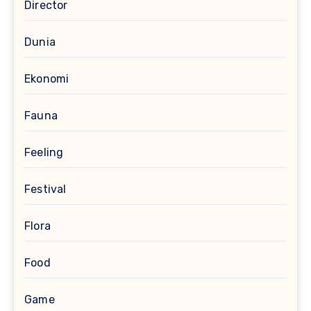
Director
Dunia
Ekonomi
Fauna
Feeling
Festival
Flora
Food
Game