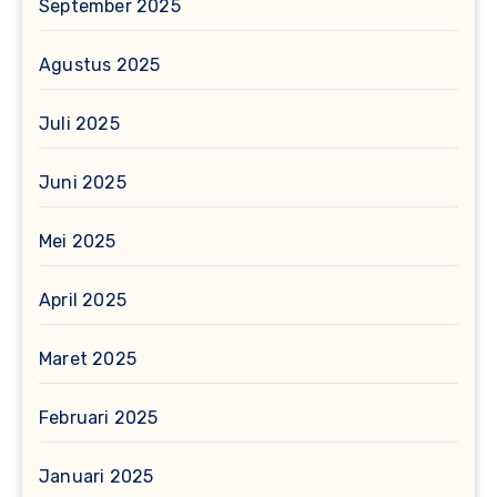
September 2025
Agustus 2025
Juli 2025
Juni 2025
Mei 2025
April 2025
Maret 2025
Februari 2025
Januari 2025