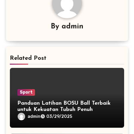
By
admin
Related Post
Sport
Panduan Latihan BOSU Ball Terbaik
untuk Kekuatan Tubuh Penuh
admin
03/29/2025