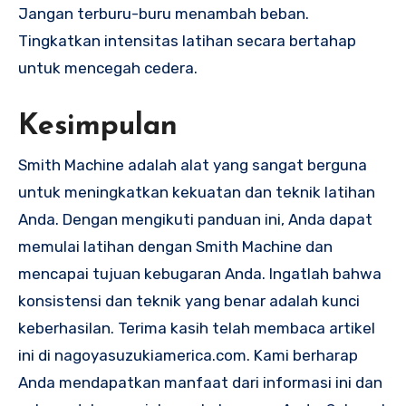
Jangan terburu-buru menambah beban.
Tingkatkan intensitas latihan secara bertahap
untuk mencegah cedera.
Kesimpulan
Smith Machine adalah alat yang sangat berguna
untuk meningkatkan kekuatan dan teknik latihan
Anda. Dengan mengikuti panduan ini, Anda dapat
memulai latihan dengan Smith Machine dan
mencapai tujuan kebugaran Anda. Ingatlah bahwa
konsistensi dan teknik yang benar adalah kunci
keberhasilan. Terima kasih telah membaca artikel
ini di nagoyasuzukiamerica.com. Kami berharap
Anda mendapatkan manfaat dari informasi ini dan