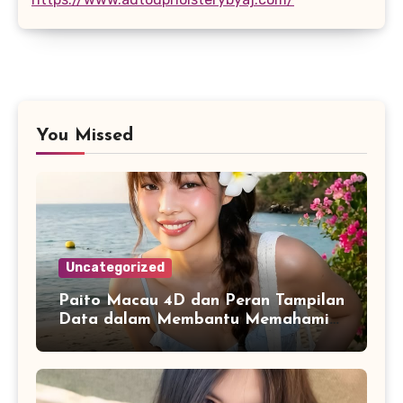
You Missed
Uncategorized
Paito Macau 4D dan Peran Tampilan
Data dalam Membantu Memahami
Riwayat Informasi