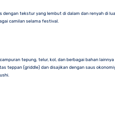
 dengan tekstur yang lembut di dalam dan renyah di lua
agai camilan selama festival.
ampuran tepung, telur, kol, dan berbagai bahan lainnya 
atas teppan (griddle) dan disajikan dengan saus okonomiy
ushi.