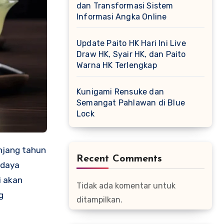
dan Transformasi Sistem
Informasi Angka Online
Update Paito HK Hari Ini Live
Draw HK, Syair HK, dan Paito
Warna HK Terlengkap
Kunigami Rensuke dan
Semangat Pahlawan di Blue
Lock
anjang tahun
Recent Comments
udaya
i akan
Tidak ada komentar untuk
g
ditampilkan.