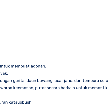
i untuk membuat adonan.
yak.
ngan gurita, daun bawang, acar jahe, dan tempura scra
erwarna keemasan, putar secara berkala untuk memasti
uran katsuobushi.