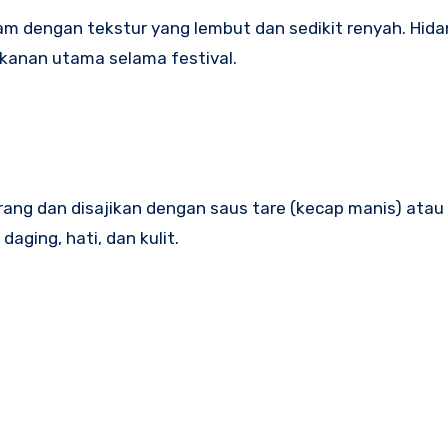
 dengan tekstur yang lembut dan sedikit renyah. Hidan
akanan utama selama festival.
rang dan disajikan dengan saus tare (kecap manis) atau
daging, hati, dan kulit.