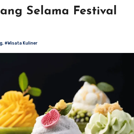
ang Selama Festival
g
,
#Wisata Kuliner