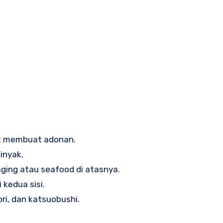
tuk membuat adonan.
inyak.
ing atau seafood di atasnya.
kedua sisi.
ri, dan katsuobushi.