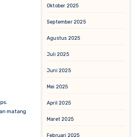
Oktober 2025
September 2025
Agustus 2025
Juli 2025
Juni 2025
Mei 2025
ps.
April 2025
kan matang
Maret 2025
Februari 2025