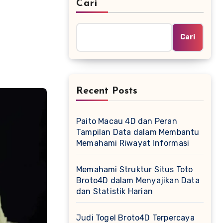
Cari
Cari
Recent Posts
Paito Macau 4D dan Peran
Tampilan Data dalam Membantu
Memahami Riwayat Informasi
Memahami Struktur Situs Toto
Broto4D dalam Menyajikan Data
dan Statistik Harian
Judi Togel Broto4D Terpercaya