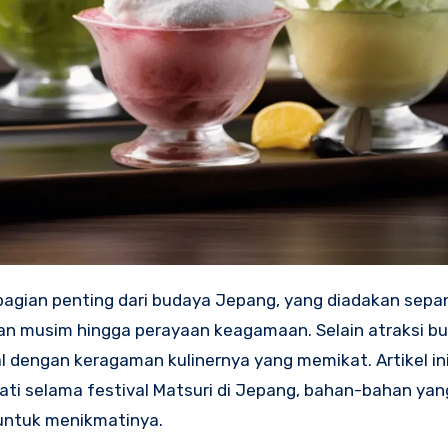
 bagian penting dari budaya Jepang, yang diadakan sep
ian musim hingga perayaan keagamaan. Selain atraksi b
nal dengan keragaman kulinernya yang memikat. Artikel in
ti selama festival Matsuri di Jepang, bahan-bahan yan
 untuk menikmatinya.