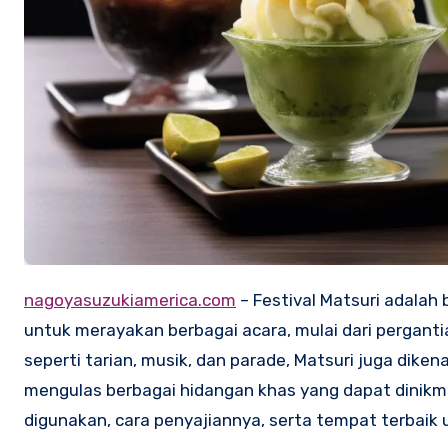
nagoyasuzukiamerica.com
– Festival Matsuri adalah
untuk merayakan berbagai acara, mulai dari pergant
seperti tarian, musik, dan parade, Matsuri juga dike
mengulas berbagai hidangan khas yang dapat dinikma
digunakan, cara penyajiannya, serta tempat terbaik