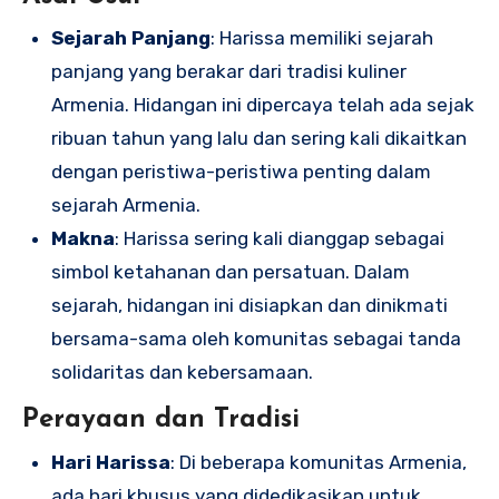
Sejarah Panjang
: Harissa memiliki sejarah
panjang yang berakar dari tradisi kuliner
Armenia. Hidangan ini dipercaya telah ada sejak
ribuan tahun yang lalu dan sering kali dikaitkan
dengan peristiwa-peristiwa penting dalam
sejarah Armenia.
Makna
: Harissa sering kali dianggap sebagai
simbol ketahanan dan persatuan. Dalam
sejarah, hidangan ini disiapkan dan dinikmati
bersama-sama oleh komunitas sebagai tanda
solidaritas dan kebersamaan.
Perayaan dan Tradisi
Hari Harissa
: Di beberapa komunitas Armenia,
ada hari khusus yang didedikasikan untuk