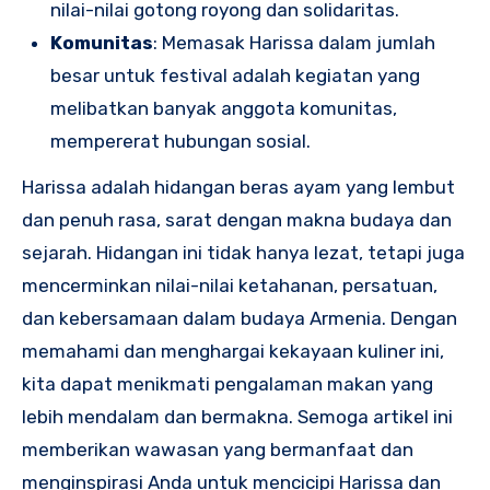
nilai-nilai gotong royong dan solidaritas.
Komunitas
: Memasak Harissa dalam jumlah
besar untuk festival adalah kegiatan yang
melibatkan banyak anggota komunitas,
mempererat hubungan sosial.
Harissa adalah hidangan beras ayam yang lembut
dan penuh rasa, sarat dengan makna budaya dan
sejarah. Hidangan ini tidak hanya lezat, tetapi juga
mencerminkan nilai-nilai ketahanan, persatuan,
dan kebersamaan dalam budaya Armenia. Dengan
memahami dan menghargai kekayaan kuliner ini,
kita dapat menikmati pengalaman makan yang
lebih mendalam dan bermakna. Semoga artikel ini
memberikan wawasan yang bermanfaat dan
menginspirasi Anda untuk mencicipi Harissa dan