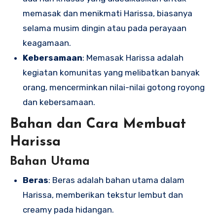
memasak dan menikmati Harissa, biasanya
selama musim dingin atau pada perayaan
keagamaan.
Kebersamaan
: Memasak Harissa adalah
kegiatan komunitas yang melibatkan banyak
orang, mencerminkan nilai-nilai gotong royong
dan kebersamaan.
Bahan dan Cara Membuat
Harissa
Bahan Utama
Beras
: Beras adalah bahan utama dalam
Harissa, memberikan tekstur lembut dan
creamy pada hidangan.