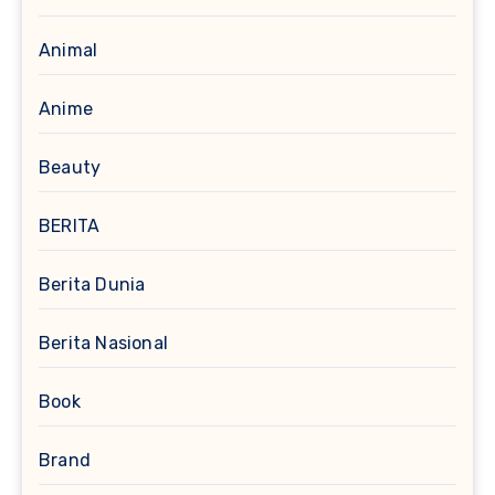
Animal
Anime
Beauty
BERITA
Berita Dunia
Berita Nasional
Book
Brand