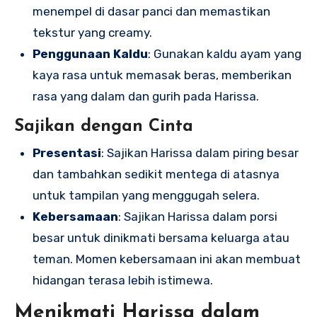
menempel di dasar panci dan memastikan
tekstur yang creamy.
Penggunaan Kaldu
: Gunakan kaldu ayam yang
kaya rasa untuk memasak beras, memberikan
rasa yang dalam dan gurih pada Harissa.
Sajikan dengan Cinta
Presentasi
: Sajikan Harissa dalam piring besar
dan tambahkan sedikit mentega di atasnya
untuk tampilan yang menggugah selera.
Kebersamaan
: Sajikan Harissa dalam porsi
besar untuk dinikmati bersama keluarga atau
teman. Momen kebersamaan ini akan membuat
hidangan terasa lebih istimewa.
Menikmati Harissa dalam