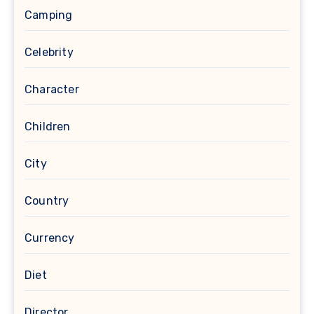
Camping
Celebrity
Character
Children
City
Country
Currency
Diet
Director