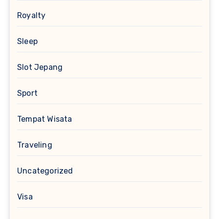
Royalty
Sleep
Slot Jepang
Sport
Tempat Wisata
Traveling
Uncategorized
Visa