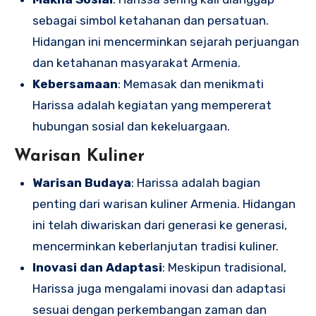
sebagai simbol ketahanan dan persatuan.
Hidangan ini mencerminkan sejarah perjuangan
dan ketahanan masyarakat Armenia.
Kebersamaan
: Memasak dan menikmati
Harissa adalah kegiatan yang mempererat
hubungan sosial dan kekeluargaan.
Warisan Kuliner
Warisan Budaya
: Harissa adalah bagian
penting dari warisan kuliner Armenia. Hidangan
ini telah diwariskan dari generasi ke generasi,
mencerminkan keberlanjutan tradisi kuliner.
Inovasi dan Adaptasi
: Meskipun tradisional,
Harissa juga mengalami inovasi dan adaptasi
sesuai dengan perkembangan zaman dan