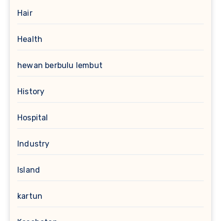
Hair
Health
hewan berbulu lembut
History
Hospital
Industry
Island
kartun