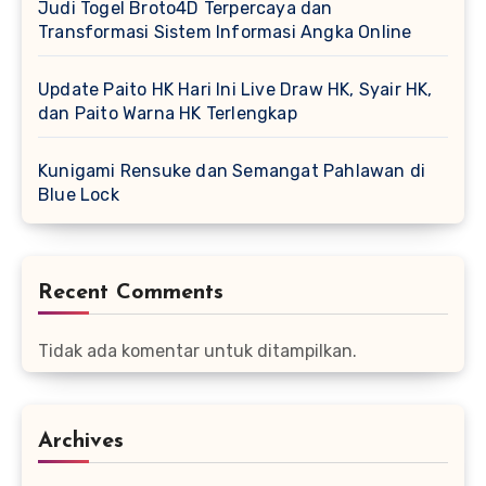
Judi Togel Broto4D Terpercaya dan
Transformasi Sistem Informasi Angka Online
Update Paito HK Hari Ini Live Draw HK, Syair HK,
dan Paito Warna HK Terlengkap
Kunigami Rensuke dan Semangat Pahlawan di
Blue Lock
Recent Comments
Tidak ada komentar untuk ditampilkan.
Archives