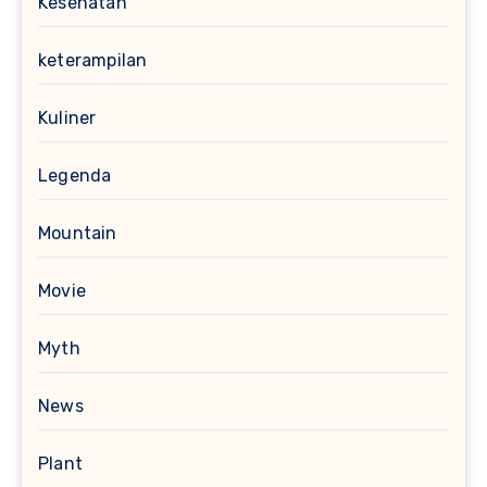
Kesehatan
keterampilan
Kuliner
Legenda
Mountain
Movie
Myth
News
Plant