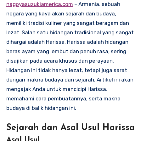
nagoyasuzukiamerica.com
– Armenia, sebuah
negara yang kaya akan sejarah dan budaya,
memiliki tradisi kuliner yang sangat beragam dan
lezat. Salah satu hidangan tradisional yang sangat
dihargai adalah Harissa. Harissa adalah hidangan
beras ayam yang lembut dan penuh rasa, sering
disajikan pada acara khusus dan perayaan.
Hidangan ini tidak hanya lezat, tetapi juga sarat
dengan makna budaya dan sejarah. Artikel ini akan
mengajak Anda untuk mencicipi Harissa,
memahami cara pembuatannya, serta makna
budaya di balik hidangan ini.
Sejarah dan Asal Usul Harissa
Asal Usul