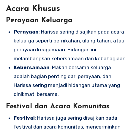
Acara Khusus
Perayaan Keluarga
Perayaan
: Harissa sering disajikan pada acara
keluarga seperti pernikahan, ulang tahun, atau
perayaan keagamaan. Hidangan ini
melambangkan kebersamaan dan kebahagiaan.
Kebersamaan
: Makan bersama keluarga
adalah bagian penting dari perayaan, dan
Harissa sering menjadi hidangan utama yang
dinikmati bersama.
Festival dan Acara Komunitas
Festival
: Harissa juga sering disajikan pada
festival dan acara komunitas, mencerminkan