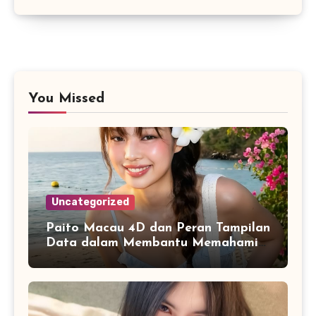
You Missed
Uncategorized
Paito Macau 4D dan Peran Tampilan
Data dalam Membantu Memahami
Riwayat Informasi