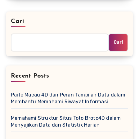
Cari
Cari
Recent Posts
Paito Macau 4D dan Peran Tampilan Data dalam
Membantu Memahami Riwayat Informasi
Memahami Struktur Situs Toto Broto4D dalam
Menyajikan Data dan Statistik Harian