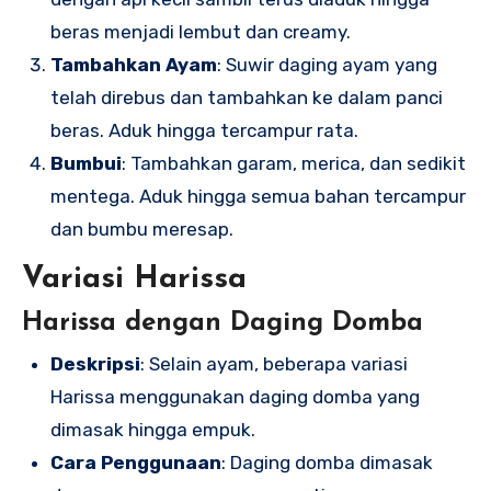
beras menjadi lembut dan creamy.
Tambahkan Ayam
: Suwir daging ayam yang
telah direbus dan tambahkan ke dalam panci
beras. Aduk hingga tercampur rata.
Bumbui
: Tambahkan garam, merica, dan sedikit
mentega. Aduk hingga semua bahan tercampur
dan bumbu meresap.
Variasi Harissa
Harissa dengan Daging Domba
Deskripsi
: Selain ayam, beberapa variasi
Harissa menggunakan daging domba yang
dimasak hingga empuk.
Cara Penggunaan
: Daging domba dimasak