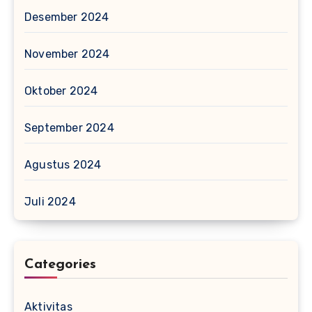
Desember 2024
November 2024
Oktober 2024
September 2024
Agustus 2024
Juli 2024
Categories
Aktivitas