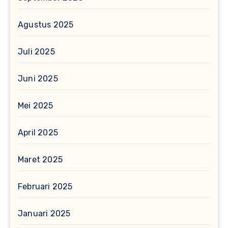
Agustus 2025
Juli 2025
Juni 2025
Mei 2025
April 2025
Maret 2025
Februari 2025
Januari 2025