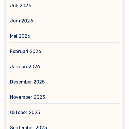
Juli 2026
Juni 2026
Mei 2026
Februari 2026
Januari 2026
Desember 2025
November 2025
Oktober 2025
September 2025