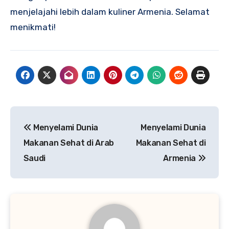
menjelajahi lebih dalam kuliner Armenia. Selamat
menikmati!
Navigasi
Menyelami Dunia
Menyelami Dunia
pos
Makanan Sehat di Arab
Makanan Sehat di
Saudi
Armenia