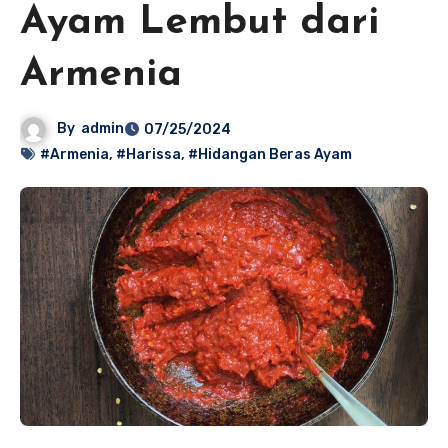
Ayam Lembut dari
Armenia
By
admin
07/25/2024
#Armenia
,
#Harissa
,
#Hidangan Beras Ayam