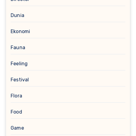
Dunia
Ekonomi
Fauna
Feeling
Festival
Flora
Food
Game