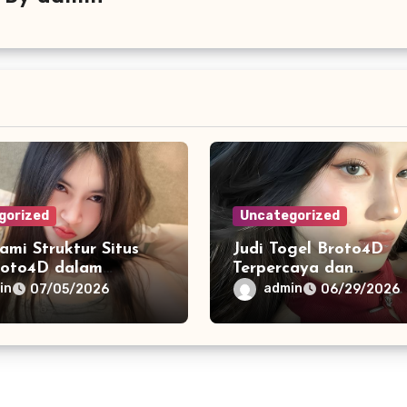
gorized
Uncategorized
mi Struktur Situs
Judi Togel Broto4D
roto4D dalam
Terpercaya dan
ikan Data dan
Transformasi Sistem
in
admin
07/05/2026
06/29/2026
ik Harian
Informasi Angka Onli