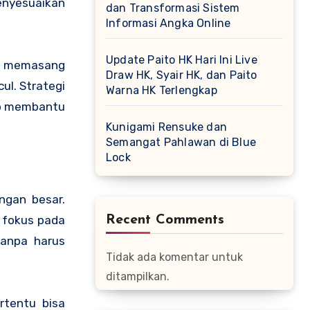
enyesuaikan
dan Transformasi Sistem
Informasi Angka Online
Update Paito HK Hari Ini Live
ng memasang
Draw HK, Syair HK, dan Paito
ul. Strategi
Warna HK Terlengkap
ap membantu
Kunigami Rensuke dan
Semangat Pahlawan di Blue
Lock
ngan besar.
, fokus pada
Recent Comments
tanpa harus
Tidak ada komentar untuk
ditampilkan.
rtentu bisa