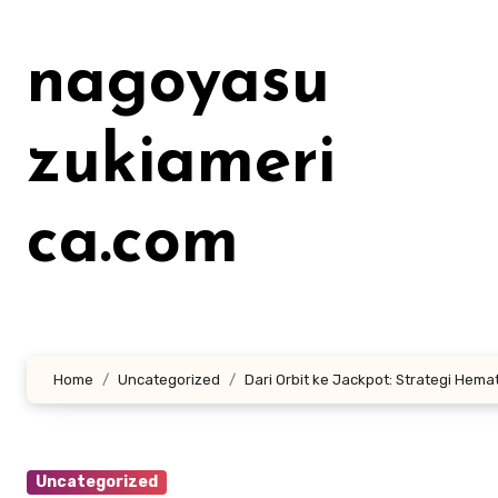
Lewati
ke
nagoyasu
konten
zukiameri
ca.com
Home
Uncategorized
Dari Orbit ke Jackpot: Strategi Hema
Uncategorized