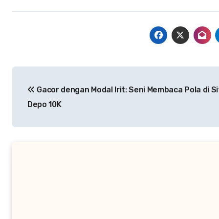
Navigasi
Gacor dengan Modal Irit: Seni Membaca Pola di S
pos
Depo 10K