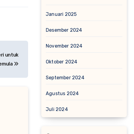
Januari 2025
Desember 2024
November 2024
ri untuk
Oktober 2024
emula
September 2024
Agustus 2024
Juli 2024