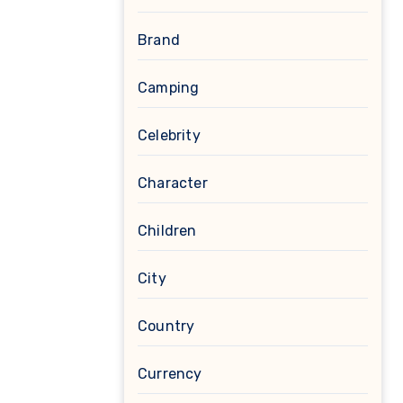
Brand
Camping
Celebrity
Character
Children
City
Country
Currency