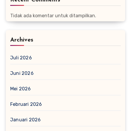
Tidak ada komentar untuk ditampilkan.
Archives
Juli 2026
Juni 2026
Mei 2026
Februari 2026
Januari 2026