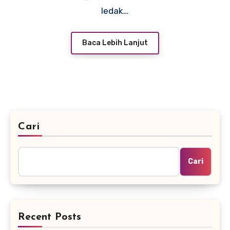
ledak…
Baca Lebih Lanjut
Cari
Cari
Recent Posts