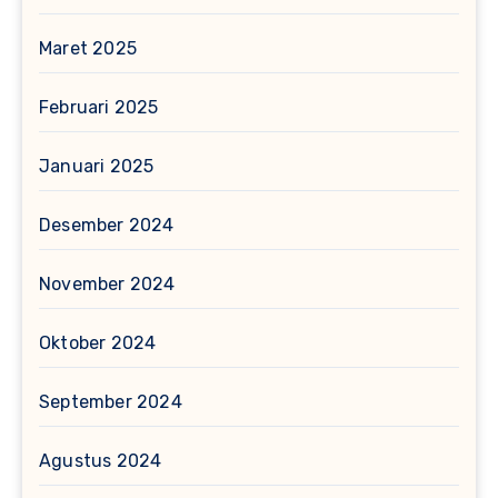
Maret 2025
Februari 2025
Januari 2025
Desember 2024
November 2024
Oktober 2024
September 2024
Agustus 2024