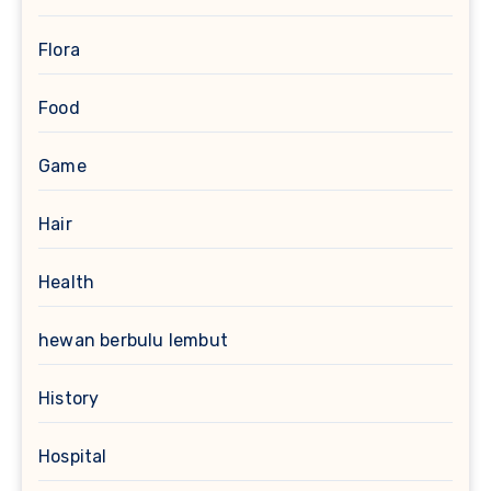
Flora
Food
Game
Hair
Health
hewan berbulu lembut
History
Hospital