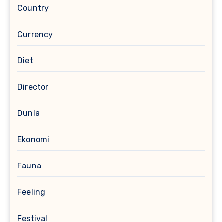
Country
Currency
Diet
Director
Dunia
Ekonomi
Fauna
Feeling
Festival