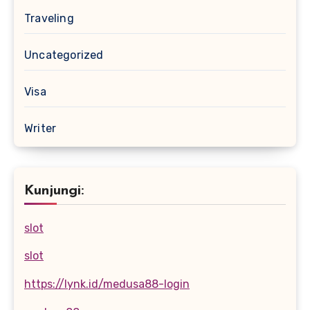
Traveling
Uncategorized
Visa
Writer
Kunjungi:
slot
slot
https://lynk.id/medusa88-login