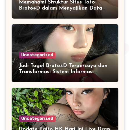
Memahami Struktur Situs Toto
Broto4D dalam Menyajikan Data
dan Statistik Harian
Uncategorized
Judi Togel Broto4D Terpercaya dan
Transformasi Sistem Informasi
Angka Online
Uncategorized
Update Paito HK Hari Ini Live Draw