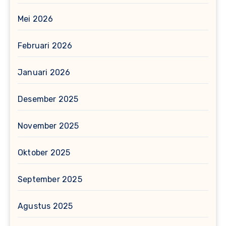
Mei 2026
Februari 2026
Januari 2026
Desember 2025
November 2025
Oktober 2025
September 2025
Agustus 2025