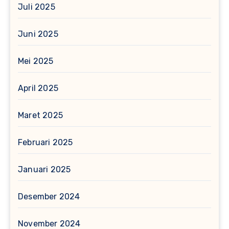
Juli 2025
Juni 2025
Mei 2025
April 2025
Maret 2025
Februari 2025
Januari 2025
Desember 2024
November 2024