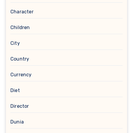
Character
Children
City
Country
Currency
Diet
Director
Dunia