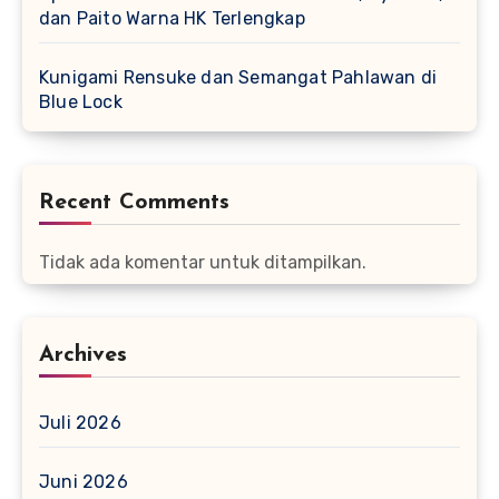
dan Paito Warna HK Terlengkap
Kunigami Rensuke dan Semangat Pahlawan di
Blue Lock
Recent Comments
Tidak ada komentar untuk ditampilkan.
Archives
Juli 2026
Juni 2026