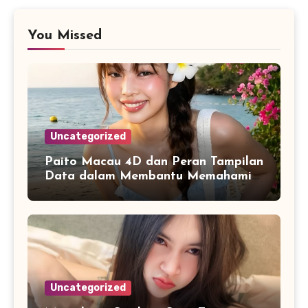
You Missed
Uncategorized
Paito Macau 4D dan Peran Tampilan
Data dalam Membantu Memahami
Riwayat Informasi
Uncategorized