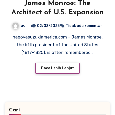
James Monroe: The
Architect of U.S. Expansion
admin
02/03/2025
Tidak ada komentar
nagoyasuzukiamerica.com – James Monroe,
the fifth president of the United States
(1817–1825), is often remembered…
Baca Lebih Lanjut
Cari