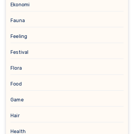
Ekonomi
Fauna
Feeling
Festival
Flora
Food
Game
Hair
Health