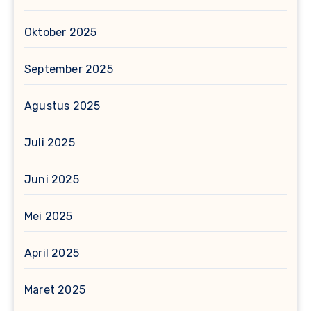
Oktober 2025
September 2025
Agustus 2025
Juli 2025
Juni 2025
Mei 2025
April 2025
Maret 2025