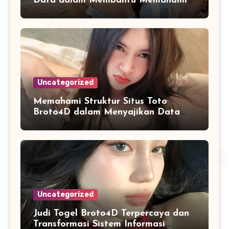
Data dalam Membantu Memahami
Riwayat Informasi
Uncategorized
Memahami Struktur Situs Toto
Broto4D dalam Menyajikan Data
dan Statistik Harian
Uncategorized
Judi Togel Broto4D Terpercaya dan
Transformasi Sistem Informasi