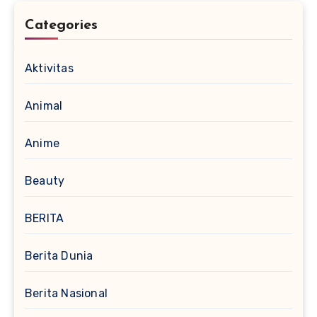
Categories
Aktivitas
Animal
Anime
Beauty
BERITA
Berita Dunia
Berita Nasional