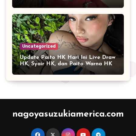
Angka Online
Uncategorized
Update Paito HK Hari Ini Live Draw
HK, Syair HK, dan Paito Warna HK
Terlengkap
nagoyasuzukiamerica.com