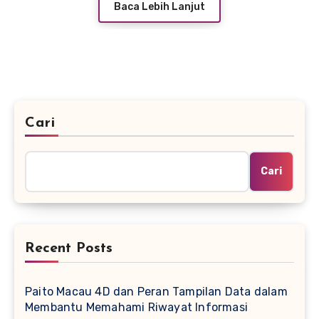
Baca Lebih Lanjut
Cari
Cari
Recent Posts
Paito Macau 4D dan Peran Tampilan Data dalam
Membantu Memahami Riwayat Informasi