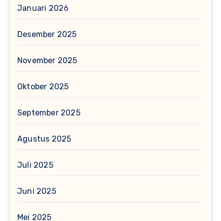
Januari 2026
Desember 2025
November 2025
Oktober 2025
September 2025
Agustus 2025
Juli 2025
Juni 2025
Mei 2025