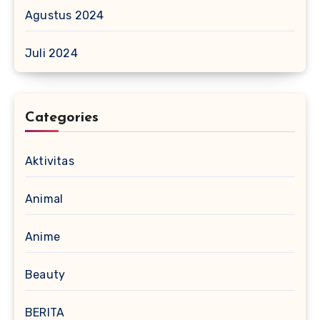
Agustus 2024
Juli 2024
Categories
Aktivitas
Animal
Anime
Beauty
BERITA