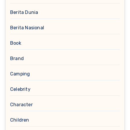
Berita Dunia
Berita Nasional
Book
Brand
Camping
Celebrity
Character
Children