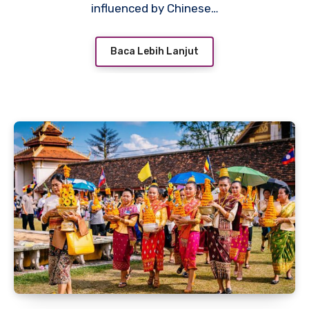
influenced by Chinese…
Baca Lebih Lanjut