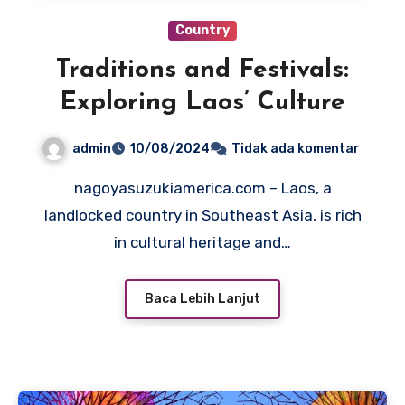
Country
Traditions and Festivals:
Exploring Laos’ Culture
admin
10/08/2024
Tidak ada komentar
nagoyasuzukiamerica.com – Laos, a
landlocked country in Southeast Asia, is rich
in cultural heritage and…
Baca Lebih Lanjut