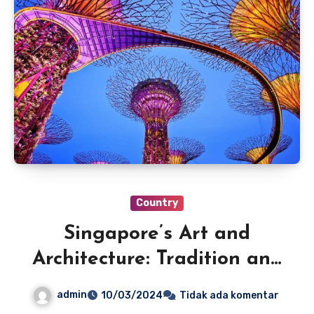
Country
Singapore’s Art and
Architecture: Tradition and
Modernity
admin
10/03/2024
Tidak ada komentar