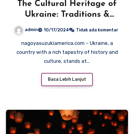
The Cultural Heritage of
Ukraine: Traditions &
Innovations
admin
10/17/2024
Tidak ada komentar
nagoyasuzukiamerica.com – Ukraine, a
country with a rich tapestry of history and
culture, stands at…
Baca Lebih Lanjut