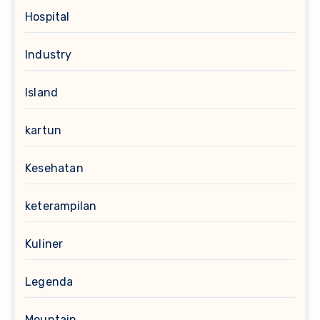
Hospital
Industry
Island
kartun
Kesehatan
keterampilan
Kuliner
Legenda
Mountain