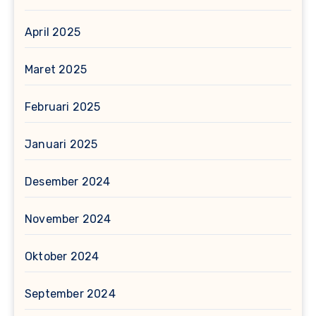
April 2025
Maret 2025
Februari 2025
Januari 2025
Desember 2024
November 2024
Oktober 2024
September 2024