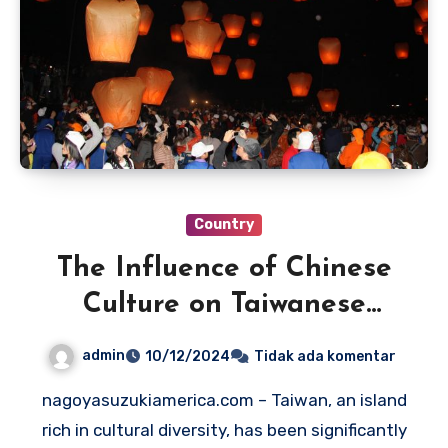
Country
The Influence of Chinese
Culture on Taiwanese
Traditions
admin
10/12/2024
Tidak ada komentar
nagoyasuzukiamerica.com – Taiwan, an island
rich in cultural diversity, has been significantly