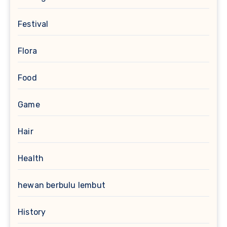
Festival
Flora
Food
Game
Hair
Health
hewan berbulu lembut
History