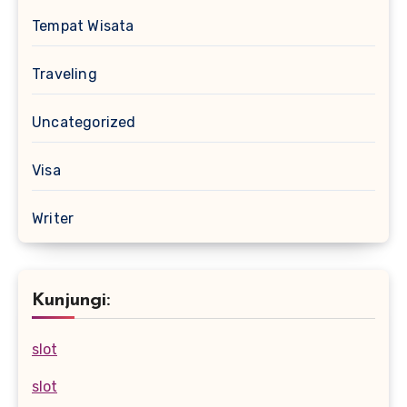
Tempat Wisata
Traveling
Uncategorized
Visa
Writer
Kunjungi:
slot
slot