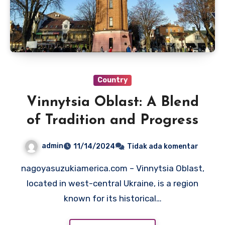
Country
Vinnytsia Oblast: A Blend
of Tradition and Progress
admin
11/14/2024
Tidak ada komentar
nagoyasuzukiamerica.com – Vinnytsia Oblast,
located in west-central Ukraine, is a region
known for its historical…