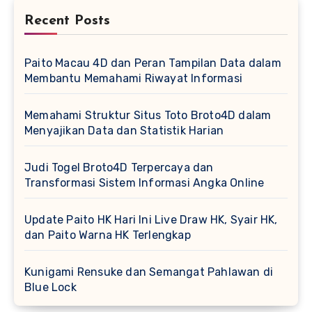
Recent Posts
Paito Macau 4D dan Peran Tampilan Data dalam
Membantu Memahami Riwayat Informasi
Memahami Struktur Situs Toto Broto4D dalam
Menyajikan Data dan Statistik Harian
Judi Togel Broto4D Terpercaya dan
Transformasi Sistem Informasi Angka Online
Update Paito HK Hari Ini Live Draw HK, Syair HK,
dan Paito Warna HK Terlengkap
Kunigami Rensuke dan Semangat Pahlawan di
Blue Lock