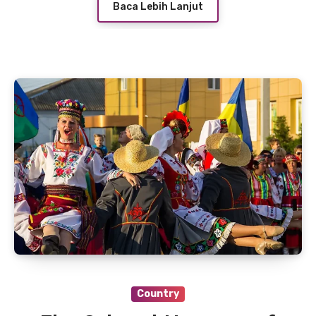
Baca Lebih Lanjut
Country