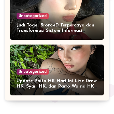
Uncategorized
Judi Togel Broto4D Terpercaya dan
Transformasi Sistem Informasi
Angka Online
Uncategorized
Update Paito HK Hari Ini Live Draw
HK, Syair HK, dan Paito Warna HK
Terlengkap