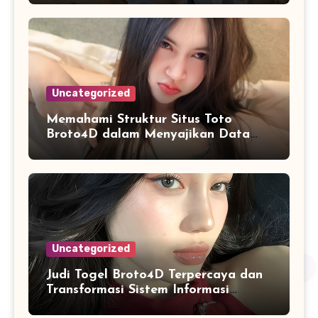
Uncategorized
Memahami Struktur Situs Toto
Broto4D dalam Menyajikan Data
dan Statistik Harian
Uncategorized
Judi Togel Broto4D Terpercaya dan
Transformasi Sistem Informasi
Angka Online