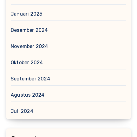
Januari 2025
Desember 2024
November 2024
Oktober 2024
September 2024
Agustus 2024
Juli 2024