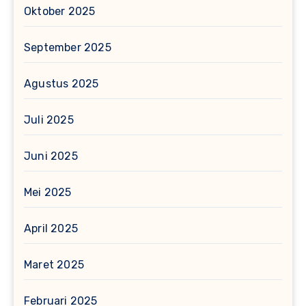
Oktober 2025
September 2025
Agustus 2025
Juli 2025
Juni 2025
Mei 2025
April 2025
Maret 2025
Februari 2025