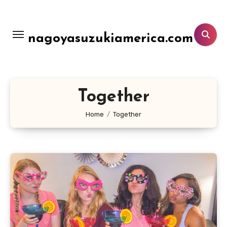
Lewati
ke
konten
nagoyasuzukiamerica.com
Together
Home
Together