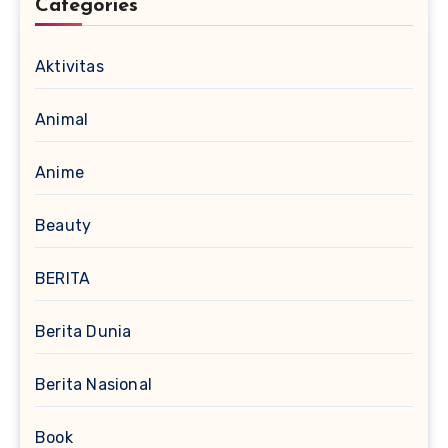
Categories
Aktivitas
Animal
Anime
Beauty
BERITA
Berita Dunia
Berita Nasional
Book