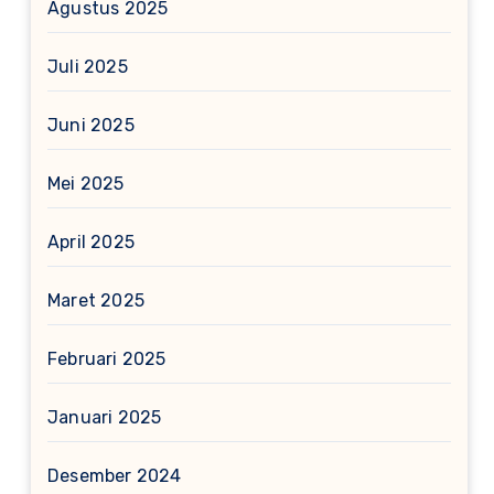
Agustus 2025
Juli 2025
Juni 2025
Mei 2025
April 2025
Maret 2025
Februari 2025
Januari 2025
Desember 2024