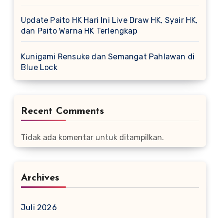
Update Paito HK Hari Ini Live Draw HK, Syair HK,
dan Paito Warna HK Terlengkap
Kunigami Rensuke dan Semangat Pahlawan di
Blue Lock
Recent Comments
Tidak ada komentar untuk ditampilkan.
Archives
Juli 2026