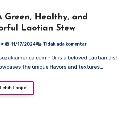
A Green, Healthy, and
orful Laotian Stew
in
11/17/2024
Tidak ada komentar
owcases the unique flavors and textures…
Lebih Lanjut