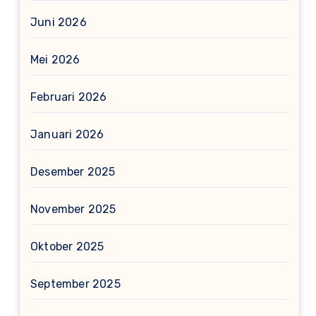
Juni 2026
Mei 2026
Februari 2026
Januari 2026
Desember 2025
November 2025
Oktober 2025
September 2025