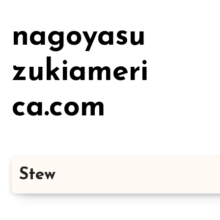
Lewati
ke
nagoyasu
konten
zukiameri
ca.com
Stew