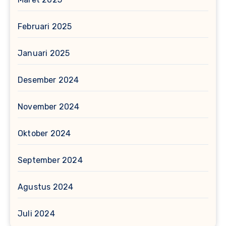
Februari 2025
Januari 2025
Desember 2024
November 2024
Oktober 2024
September 2024
Agustus 2024
Juli 2024