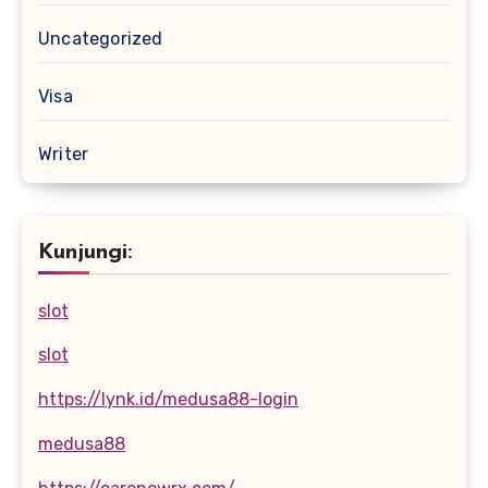
Uncategorized
Visa
Writer
Kunjungi:
slot
slot
https://lynk.id/medusa88-login
medusa88