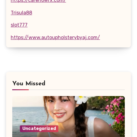
https://carenowrx.com/
Trisula88
slot777
https://www.autoupholsterybyaj.com/
You Missed
Uncategorized