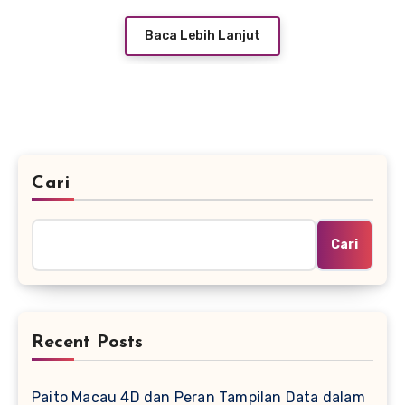
Baca Lebih Lanjut
Cari
Cari
Recent Posts
Paito Macau 4D dan Peran Tampilan Data dalam