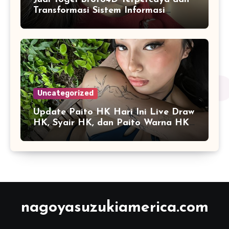
Transformasi Sistem Informasi
Angka Online
Uncategorized
Update Paito HK Hari Ini Live Draw
HK, Syair HK, dan Paito Warna HK
Terlengkap
nagoyasuzukiamerica.com