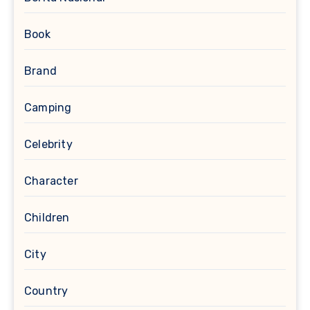
Book
Brand
Camping
Celebrity
Character
Children
City
Country