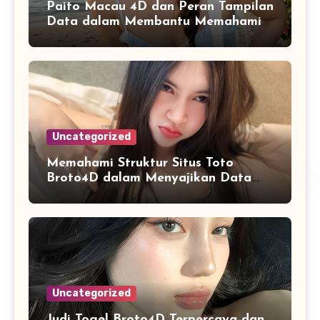
Paito Macau 4D dan Peran Tampilan
Data dalam Membantu Memahami
Riwayat Informasi
Uncategorized
Memahami Struktur Situs Toto
Broto4D dalam Menyajikan Data
dan Statistik Harian
Uncategorized
Judi Togel Broto4D Terpercaya dan