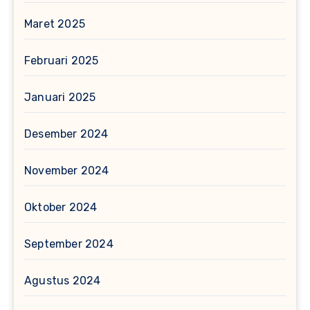
Maret 2025
Februari 2025
Januari 2025
Desember 2024
November 2024
Oktober 2024
September 2024
Agustus 2024