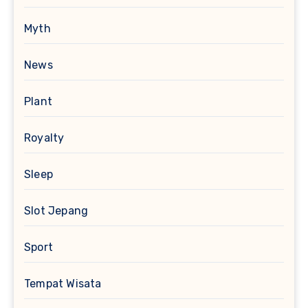
Myth
News
Plant
Royalty
Sleep
Slot Jepang
Sport
Tempat Wisata