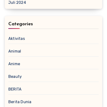
Juli 2024
Categories
Aktivitas
Animal
Anime
Beauty
BERITA
Berita Dunia