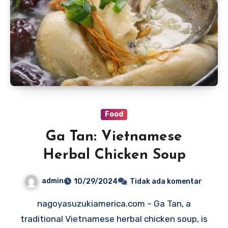
Food
Ga Tan: Vietnamese
Herbal Chicken Soup
admin
10/29/2024
Tidak ada komentar
nagoyasuzukiamerica.com – Ga Tan, a
traditional Vietnamese herbal chicken soup, is