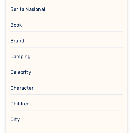
Berita Nasional
Book
Brand
Camping
Celebrity
Character
Children
City