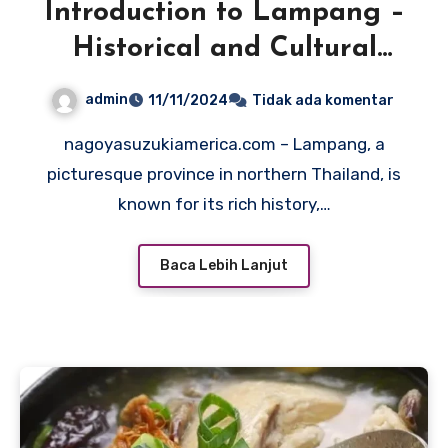
Introduction to Lampang –
Historical and Cultural
Significance
admin
11/11/2024
Tidak ada komentar
nagoyasuzukiamerica.com – Lampang, a
picturesque province in northern Thailand, is
known for its rich history,…
Baca Lebih Lanjut