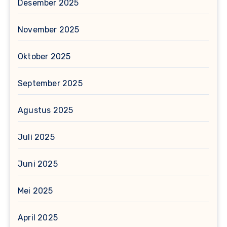
Desember 2025
November 2025
Oktober 2025
September 2025
Agustus 2025
Juli 2025
Juni 2025
Mei 2025
April 2025