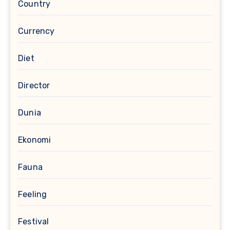
Country
Currency
Diet
Director
Dunia
Ekonomi
Fauna
Feeling
Festival