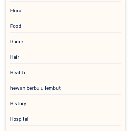
Flora
Food
Game
Hair
Health
hewan berbulu lembut
History
Hospital