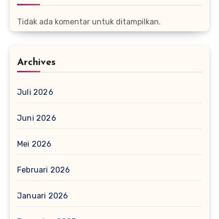
Tidak ada komentar untuk ditampilkan.
Archives
Juli 2026
Juni 2026
Mei 2026
Februari 2026
Januari 2026