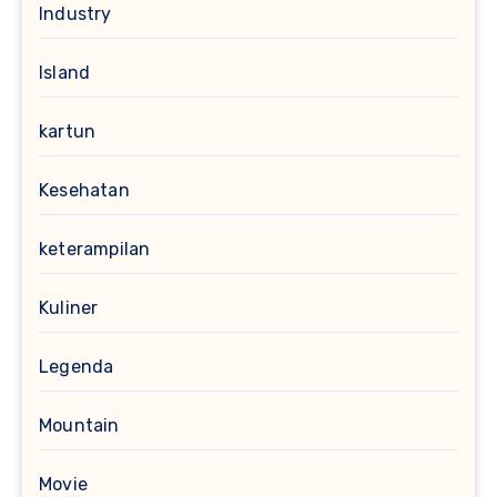
Industry
Island
kartun
Kesehatan
keterampilan
Kuliner
Legenda
Mountain
Movie