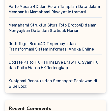
Paito Macau 4D dan Peran Tampilan Data dalam
Membantu Memahami Riwayat Informasi
Memahami Struktur Situs Toto Broto4D dalam
Menyajikan Data dan Statistik Harian
Judi Togel Broto4D Terpercaya dan
Transformasi Sistem Informasi Angka Online
Update Paito HK Hari Ini Live Draw HK, Syair HK,
dan Paito Warna HK Terlengkap
Kunigami Rensuke dan Semangat Pahlawan di
Blue Lock
Recent Comments