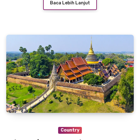
Baca Lebih Lanjut
Country