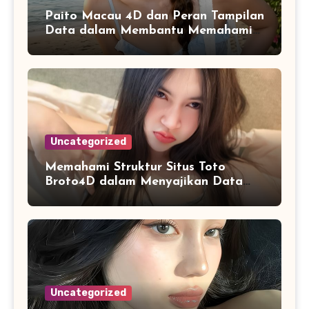
Paito Macau 4D dan Peran Tampilan
Data dalam Membantu Memahami
Riwayat Informasi
Uncategorized
Memahami Struktur Situs Toto
Broto4D dalam Menyajikan Data
dan Statistik Harian
Uncategorized