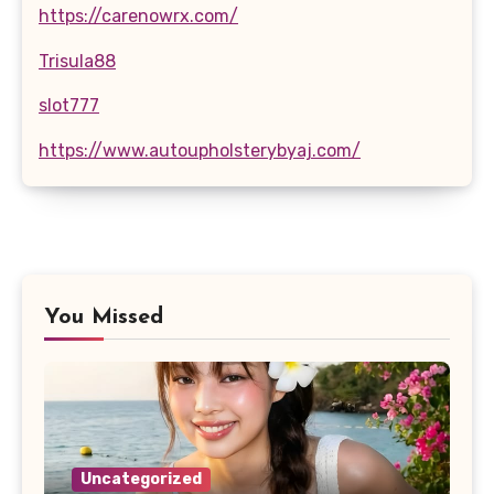
https://carenowrx.com/
Trisula88
slot777
https://www.autoupholsterybyaj.com/
You Missed
Uncategorized