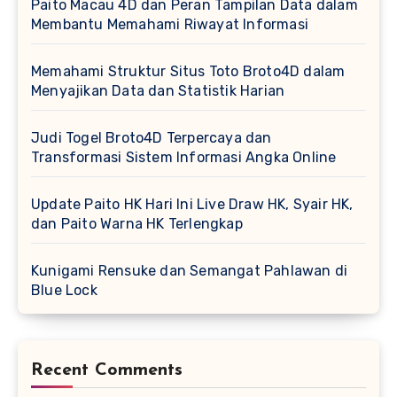
Paito Macau 4D dan Peran Tampilan Data dalam
Membantu Memahami Riwayat Informasi
Memahami Struktur Situs Toto Broto4D dalam
Menyajikan Data dan Statistik Harian
Judi Togel Broto4D Terpercaya dan
Transformasi Sistem Informasi Angka Online
Update Paito HK Hari Ini Live Draw HK, Syair HK,
dan Paito Warna HK Terlengkap
Kunigami Rensuke dan Semangat Pahlawan di
Blue Lock
Recent Comments