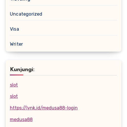
Uncategorized
Visa
Writer
Kunjungi:
slot
slot
https://lynk.id/medusa88-login
medusa88