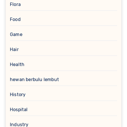
Flora
Food
Game
Hair
Health
hewan berbulu lembut
History
Hospital
Industry