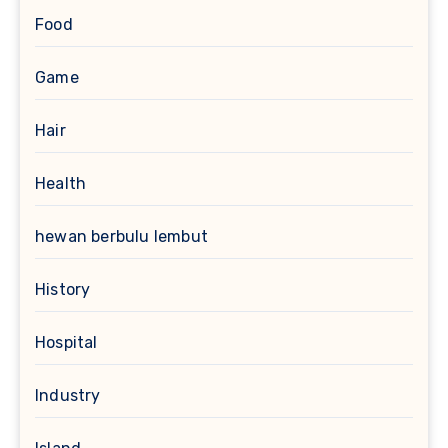
Food
Game
Hair
Health
hewan berbulu lembut
History
Hospital
Industry