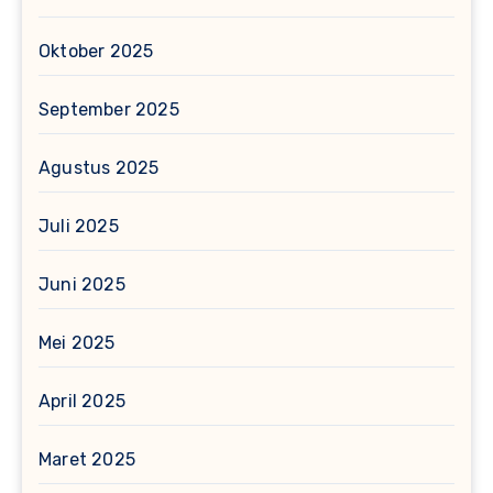
Oktober 2025
September 2025
Agustus 2025
Juli 2025
Juni 2025
Mei 2025
April 2025
Maret 2025