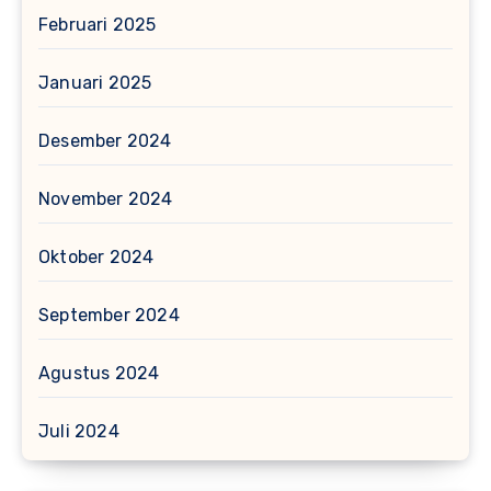
Februari 2025
Januari 2025
Desember 2024
November 2024
Oktober 2024
September 2024
Agustus 2024
Juli 2024