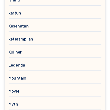
Island
kartun
Kesehatan
keterampilan
Kuliner
Legenda
Mountain
Movie
Myth