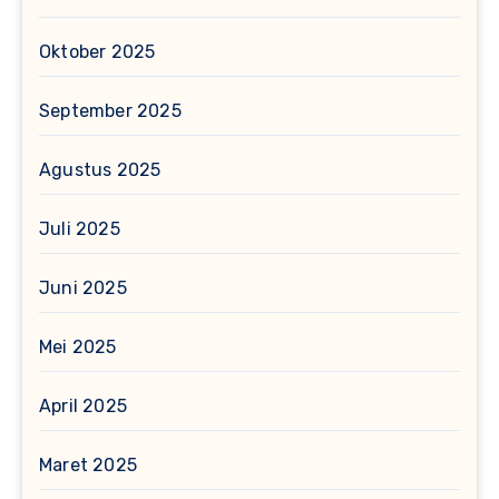
Oktober 2025
September 2025
Agustus 2025
Juli 2025
Juni 2025
Mei 2025
April 2025
Maret 2025