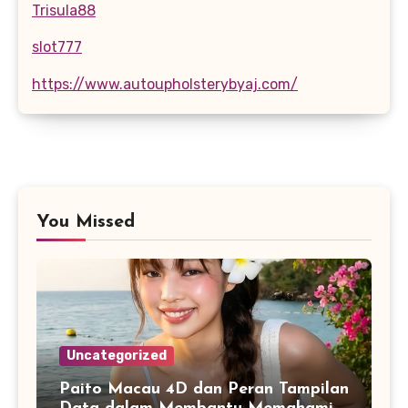
Trisula88
slot777
https://www.autoupholsterybyaj.com/
You Missed
Uncategorized
Paito Macau 4D dan Peran Tampilan