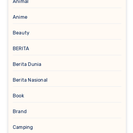
Animal
Anime
Beauty
BERITA
Berita Dunia
Berita Nasional
Book
Brand
Camping