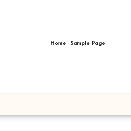
Home
Sample Page