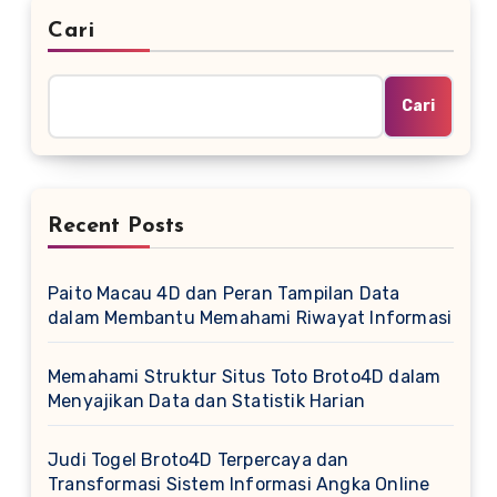
Cari
Cari
Recent Posts
Paito Macau 4D dan Peran Tampilan Data
dalam Membantu Memahami Riwayat Informasi
Memahami Struktur Situs Toto Broto4D dalam
Menyajikan Data dan Statistik Harian
Judi Togel Broto4D Terpercaya dan
Transformasi Sistem Informasi Angka Online