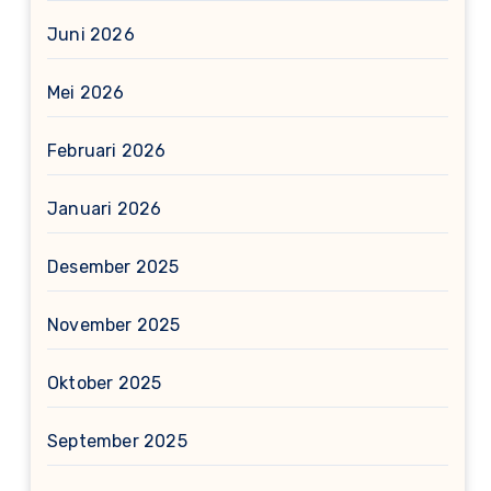
Juni 2026
Mei 2026
Februari 2026
Januari 2026
Desember 2025
November 2025
Oktober 2025
September 2025