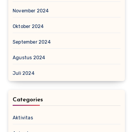
November 2024
Oktober 2024
September 2024
Agustus 2024
Juli 2024
Categories
Aktivitas