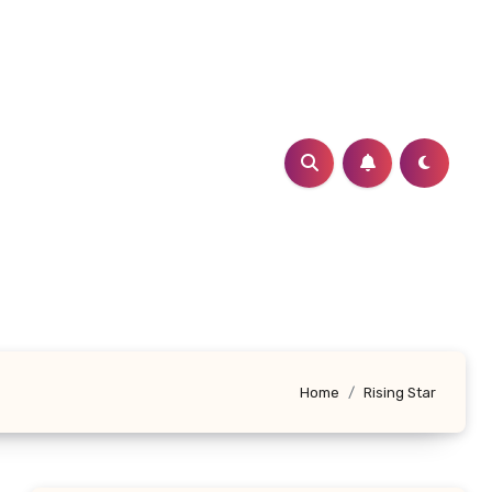
Home
Rising Star