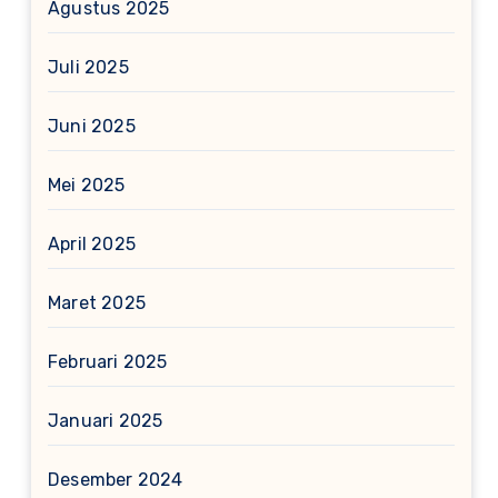
Agustus 2025
Juli 2025
Juni 2025
Mei 2025
April 2025
Maret 2025
Februari 2025
Januari 2025
Desember 2024