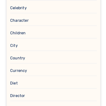
Celebrity
Character
Children
City
Country
Currency
Diet
Director