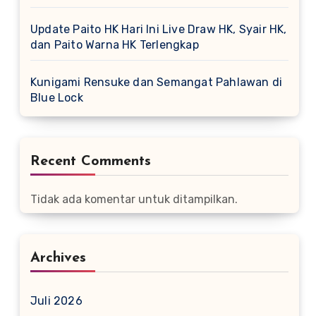
Update Paito HK Hari Ini Live Draw HK, Syair HK,
dan Paito Warna HK Terlengkap
Kunigami Rensuke dan Semangat Pahlawan di
Blue Lock
Recent Comments
Tidak ada komentar untuk ditampilkan.
Archives
Juli 2026