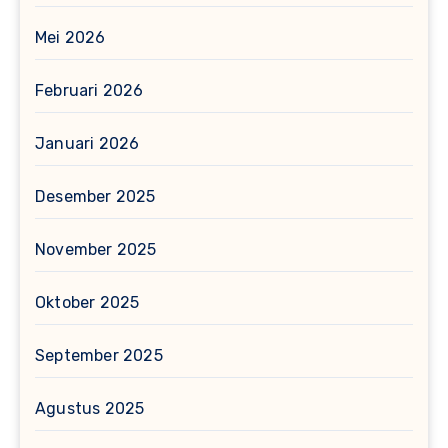
Mei 2026
Februari 2026
Januari 2026
Desember 2025
November 2025
Oktober 2025
September 2025
Agustus 2025