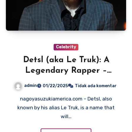
Celebrity
Detsl (aka Le Truk): A
Legendary Rapper –
Russian Hip-Hop
admin
01/22/2025
Tidak ada komentar
nagoyasuzukiamerica.com – Detsl, also
known by his alias Le Truk, is a name that
will…