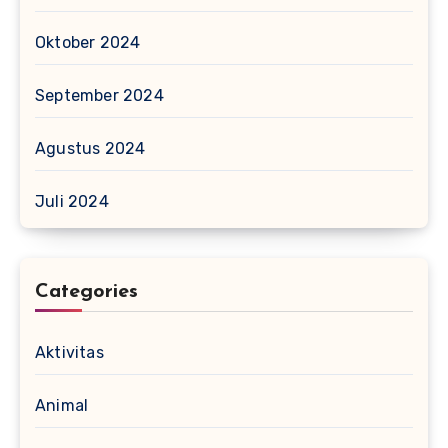
Oktober 2024
September 2024
Agustus 2024
Juli 2024
Categories
Aktivitas
Animal