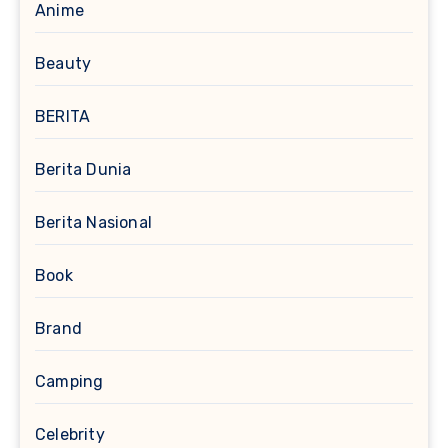
Anime
Beauty
BERITA
Berita Dunia
Berita Nasional
Book
Brand
Camping
Celebrity