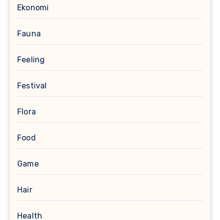
Ekonomi
Fauna
Feeling
Festival
Flora
Food
Game
Hair
Health