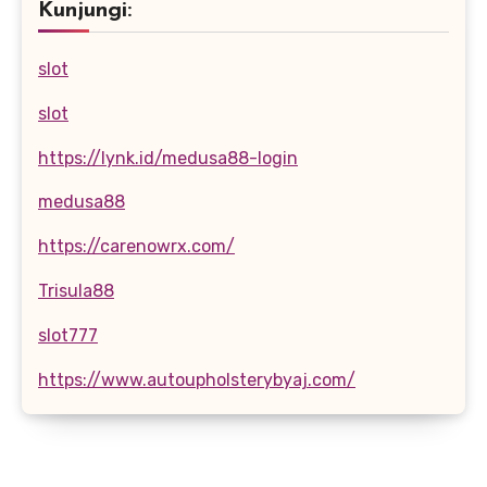
Kunjungi:
slot
slot
https://lynk.id/medusa88-login
medusa88
https://carenowrx.com/
Trisula88
slot777
https://www.autoupholsterybyaj.com/