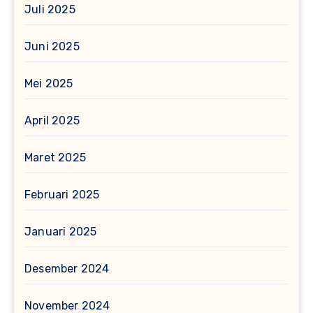
Juli 2025
Juni 2025
Mei 2025
April 2025
Maret 2025
Februari 2025
Januari 2025
Desember 2024
November 2024