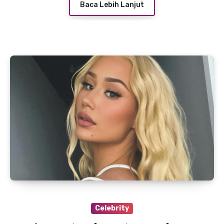
Baca Lebih Lanjut
Celebrity