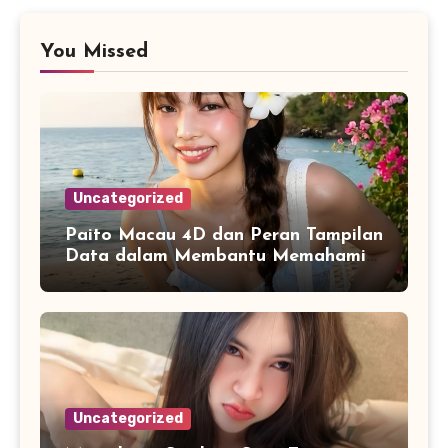
You Missed
Uncategorized
Paito Macau 4D dan Peran Tampilan
Data dalam Membantu Memahami
Riwayat Informasi
Uncategorized