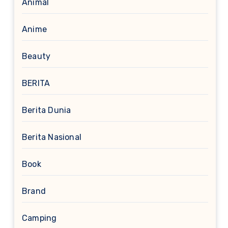
Animal
Anime
Beauty
BERITA
Berita Dunia
Berita Nasional
Book
Brand
Camping