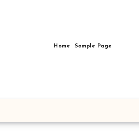
Home
Sample Page