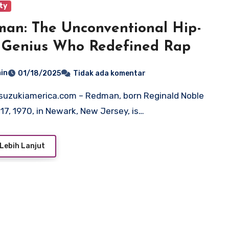
ty
an: The Unconventional Hip-
 Genius Who Redefined Rap
in
01/18/2025
Tidak ada komentar
 17, 1970, in Newark, New Jersey, is…
Lebih Lanjut