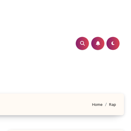
Home
Rap