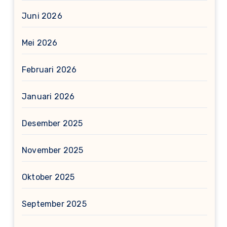
Juni 2026
Mei 2026
Februari 2026
Januari 2026
Desember 2025
November 2025
Oktober 2025
September 2025