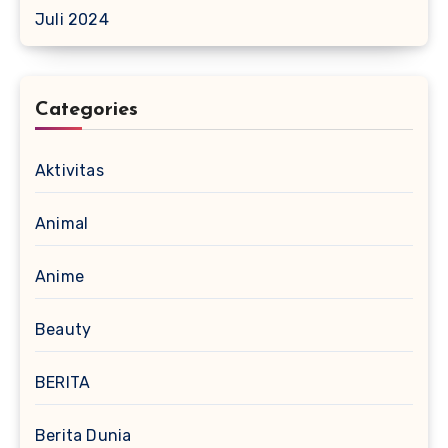
Juli 2024
Categories
Aktivitas
Animal
Anime
Beauty
BERITA
Berita Dunia