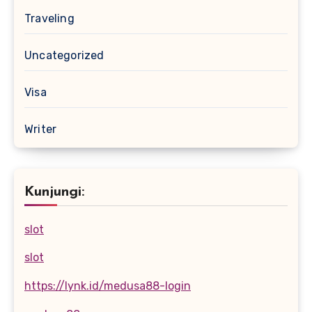
Traveling
Uncategorized
Visa
Writer
Kunjungi:
slot
slot
https://lynk.id/medusa88-login