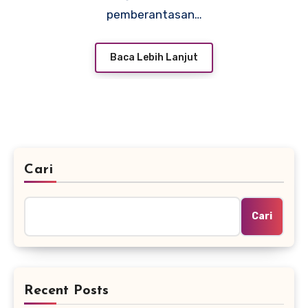
pemberantasan…
Baca Lebih Lanjut
Cari
Cari
Recent Posts