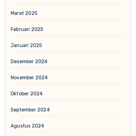
Maret 2025
Februari 2025
Januari 2025
Desember 2024
November 2024
Oktober 2024
September 2024
Agustus 2024