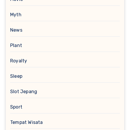
Myth
News
Plant
Royalty
Sleep
Slot Jepang
Sport
Tempat Wisata