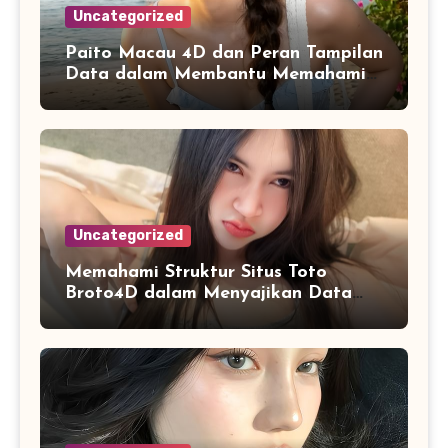
Uncategorized
Paito Macau 4D dan Peran Tampilan
Data dalam Membantu Memahami
Riwayat Informasi
Uncategorized
Memahami Struktur Situs Toto
Broto4D dalam Menyajikan Data
dan Statistik Harian