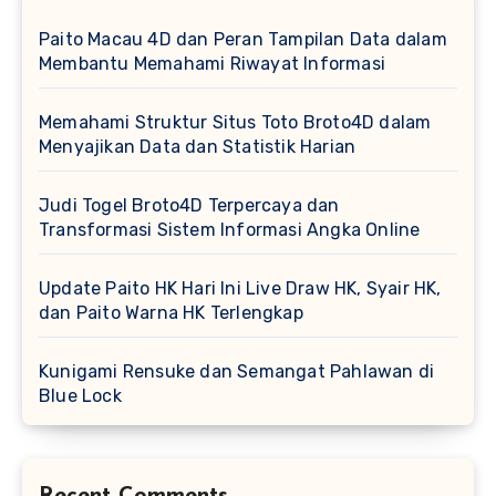
Paito Macau 4D dan Peran Tampilan Data dalam
Membantu Memahami Riwayat Informasi
Memahami Struktur Situs Toto Broto4D dalam
Menyajikan Data dan Statistik Harian
Judi Togel Broto4D Terpercaya dan
Transformasi Sistem Informasi Angka Online
Update Paito HK Hari Ini Live Draw HK, Syair HK,
dan Paito Warna HK Terlengkap
Kunigami Rensuke dan Semangat Pahlawan di
Blue Lock
Recent Comments