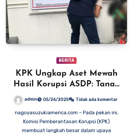
BERITA
KPK Ungkap Aset Mewah
Hasil Korupsi ASDP: Tanah
Strategis hingga
admin
05/26/2025
Tidak ada komentar
Perhiasan Berlian
nagoyasuzukiamerica.com – Pada pekan ini,
Komisi Pemberantasan Korupsi (KPK)
membuat langkah besar dalam upaya