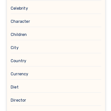
Celebrity
Character
Children
City
Country
Currency
Diet
Director