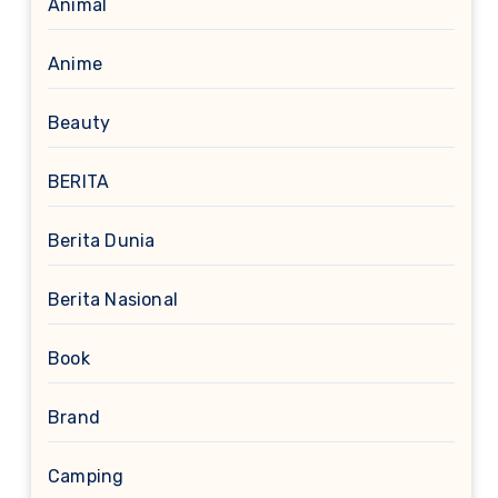
Animal
Anime
Beauty
BERITA
Berita Dunia
Berita Nasional
Book
Brand
Camping