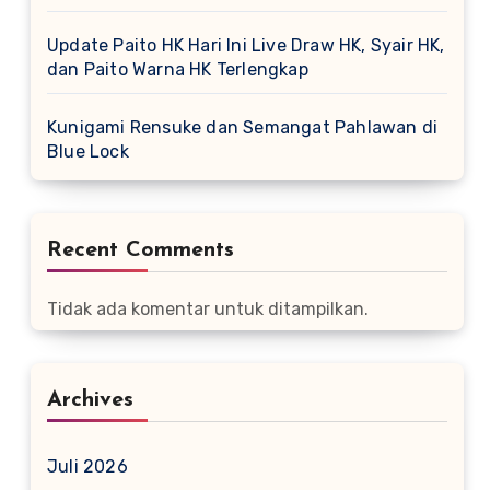
Update Paito HK Hari Ini Live Draw HK, Syair HK,
dan Paito Warna HK Terlengkap
Kunigami Rensuke dan Semangat Pahlawan di
Blue Lock
Recent Comments
Tidak ada komentar untuk ditampilkan.
Archives
Juli 2026