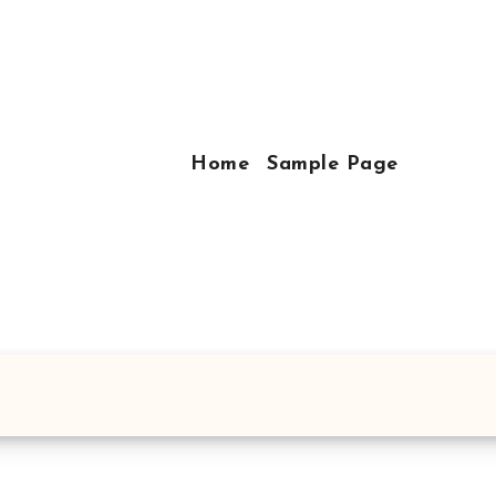
Home
Sample Page