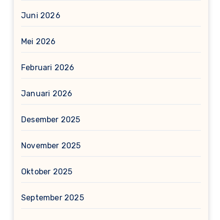
Juni 2026
Mei 2026
Februari 2026
Januari 2026
Desember 2025
November 2025
Oktober 2025
September 2025