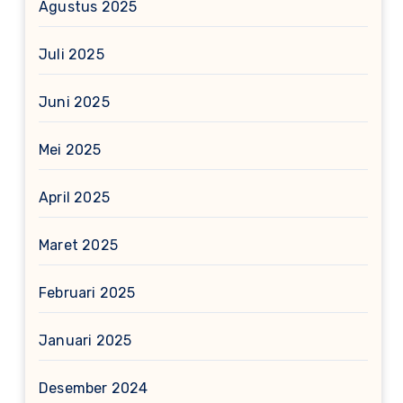
Agustus 2025
Juli 2025
Juni 2025
Mei 2025
April 2025
Maret 2025
Februari 2025
Januari 2025
Desember 2024