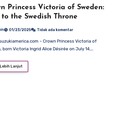
n Princess Victoria of Sweden:
 to the Swedish Throne
in
01/23/2025
Tidak ada komentar
 born Victoria Ingrid Alice Désirée on July 14,…
Lebih Lanjut