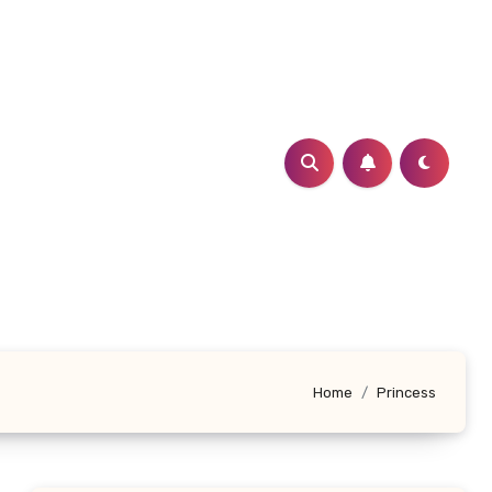
Home
Princess