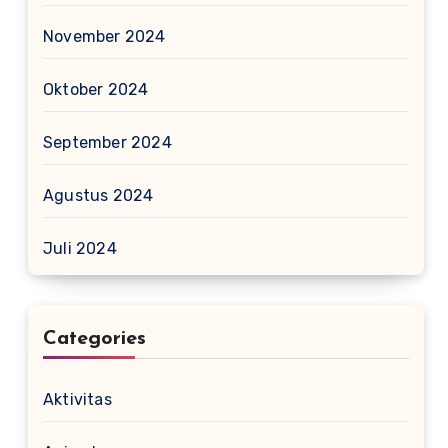
November 2024
Oktober 2024
September 2024
Agustus 2024
Juli 2024
Categories
Aktivitas