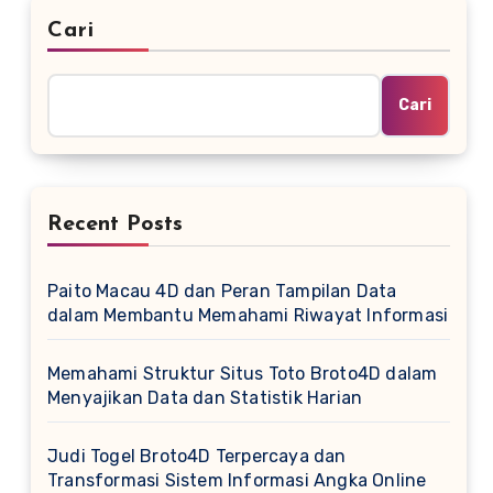
Cari
Cari
Recent Posts
Paito Macau 4D dan Peran Tampilan Data
dalam Membantu Memahami Riwayat Informasi
Memahami Struktur Situs Toto Broto4D dalam
Menyajikan Data dan Statistik Harian
Judi Togel Broto4D Terpercaya dan
Transformasi Sistem Informasi Angka Online