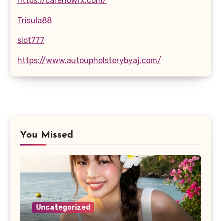
https://carenowrx.com/
Trisula88
slot777
https://www.autoupholsterybyaj.com/
You Missed
Uncategorized