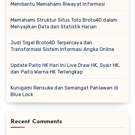
Membantu Memahami Riwayat Informasi
Memahami Struktur Situs Toto Broto4D dalam
Menyajikan Data dan Statistik Harian
Judi Togel Broto4D Terpercaya dan
Transformasi Sistem Informasi Angka Online
Update Paito HK Hari Ini Live Draw HK, Syair HK,
dan Paito Warna HK Terlengkap
Kunigami Rensuke dan Semangat Pahlawan di
Blue Lock
Recent Comments