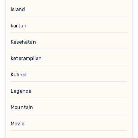
Island
kartun
Kesehatan
keterampilan
Kuliner
Legenda
Mountain
Movie