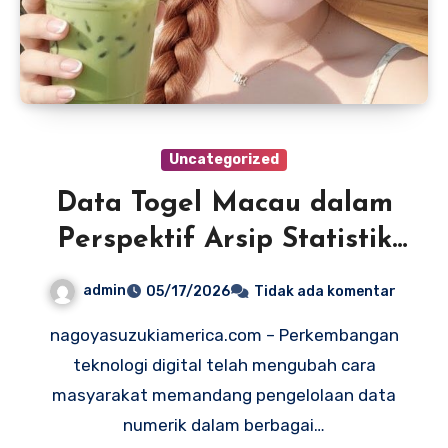
Uncategorized
Data Togel Macau dalam
Perspektif Arsip Statistik
Berbasis Teknologi Modern
admin
05/17/2026
Tidak ada komentar
nagoyasuzukiamerica.com – Perkembangan
teknologi digital telah mengubah cara
masyarakat memandang pengelolaan data
numerik dalam berbagai…