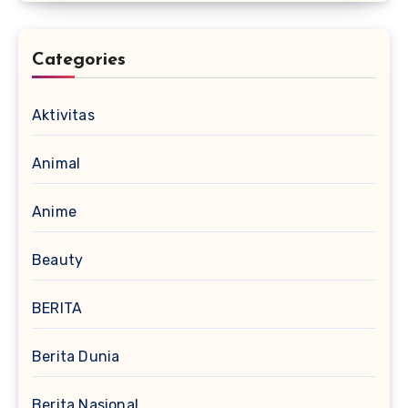
Categories
Aktivitas
Animal
Anime
Beauty
BERITA
Berita Dunia
Berita Nasional