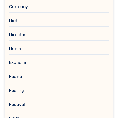
Currency
Diet
Director
Dunia
Ekonomi
Fauna
Feeling
Festival