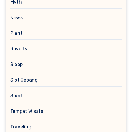
Myth
News
Plant
Royalty
Sleep
Slot Jepang
Sport
Tempat Wisata
Traveling