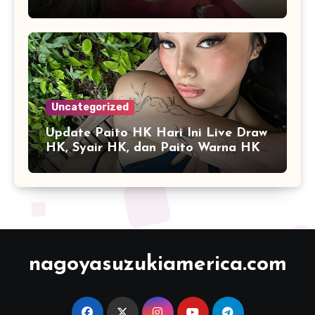
Angka Online
Uncategorized
Update Paito HK Hari Ini Live Draw
HK, Syair HK, dan Paito Warna HK
Terlengkap
nagoyasuzukiamerica.com