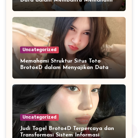
Data dalam Membantu Memahami
Riwayat Informasi
Uncategorized
Memahami Struktur Situs Toto
Broto4D dalam Menyajikan Data
dan Statistik Harian
Uncategorized
Judi Togel Broto4D Terpercaya dan
Transformasi Sistem Informasi