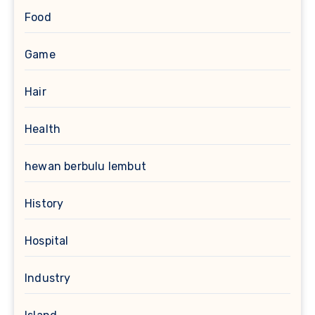
Food
Game
Hair
Health
hewan berbulu lembut
History
Hospital
Industry