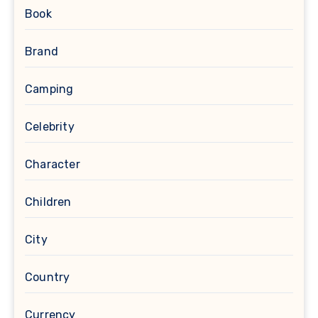
Book
Brand
Camping
Celebrity
Character
Children
City
Country
Currency