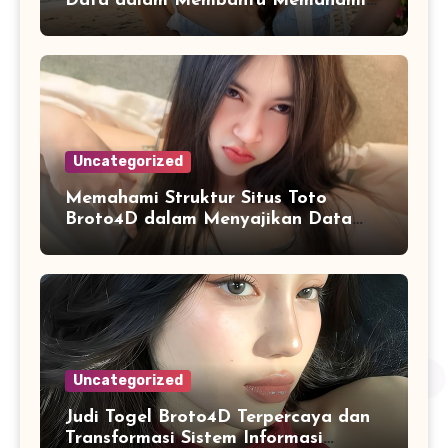
Data dalam Membantu Memahami
Riwayat Informasi
Uncategorized
Memahami Struktur Situs Toto
Broto4D dalam Menyajikan Data
dan Statistik Harian
Uncategorized
Judi Togel Broto4D Terpercaya dan
Transformasi Sistem Informasi