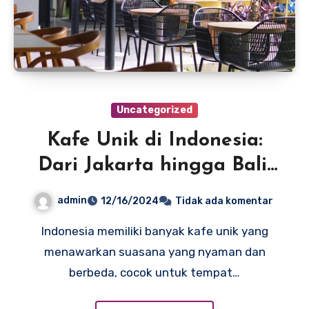
Uncategorized
Kafe Unik di Indonesia:
Dari Jakarta hingga Bali,
Tempat Nongkrong
admin
12/16/2024
Tidak ada komentar
dengan Keistimewaan
Indonesia memiliki banyak kafe unik yang
menawarkan suasana yang nyaman dan
berbeda, cocok untuk tempat…