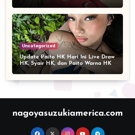
Angka Online
Uncategorized
Update Paito HK Hari Ini Live Draw
HK, Syair HK, dan Paito Warna HK
Terlengkap
nagoyasuzukiamerica.com