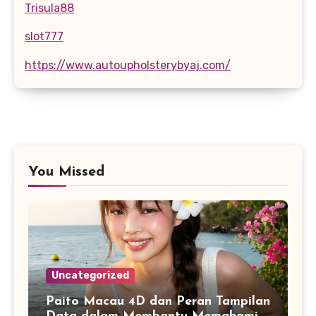
Trisula88
slot777
https://www.autoupholsterybyaj.com/
You Missed
Uncategorized
Paito Macau 4D dan Peran Tampilan