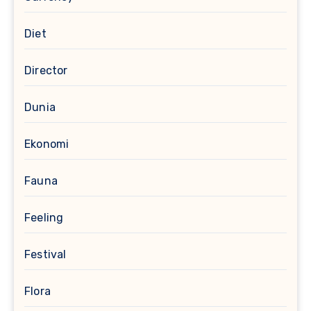
Diet
Director
Dunia
Ekonomi
Fauna
Feeling
Festival
Flora