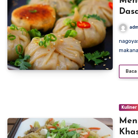
Men
Dasa
adm
nagoyasuzukiamerica.com – Tofu, atau tahu, adalah bahan
makanan
Baca 
Kuliner
Meni
Kha