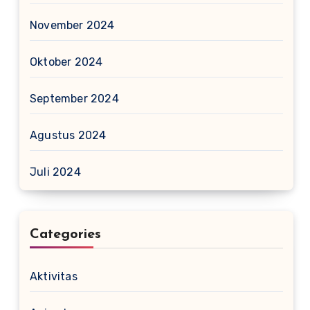
November 2024
Oktober 2024
September 2024
Agustus 2024
Juli 2024
Categories
Aktivitas