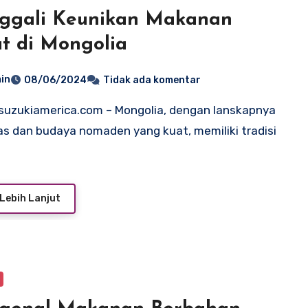
ggali Keunikan Makanan
t di Mongolia
in
08/06/2024
Tidak ada komentar
as dan budaya nomaden yang kuat, memiliki tradisi
…
Lebih Lanjut