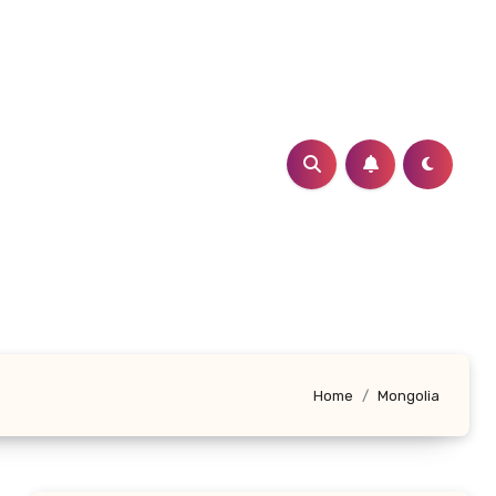
Home
Mongolia