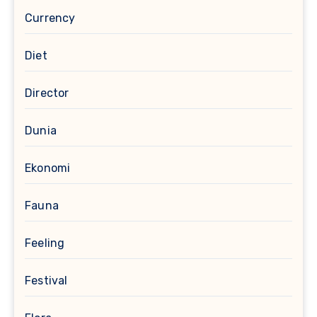
Currency
Diet
Director
Dunia
Ekonomi
Fauna
Feeling
Festival