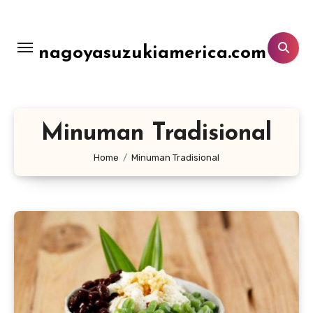
Lewati
ke
konten
nagoyasuzukiamerica.com
Minuman Tradisional
Home
Minuman Tradisional