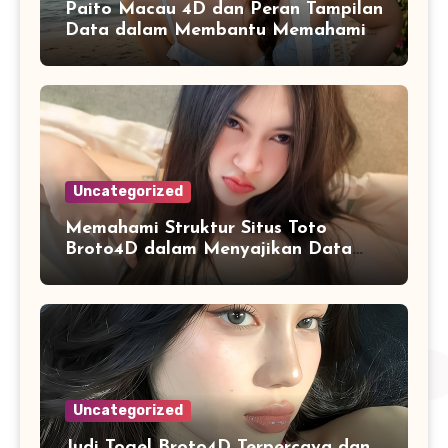
Paito Macau 4D dan Peran Tampilan
Data dalam Membantu Memahami
Riwayat Informasi
Uncategorized
Memahami Struktur Situs Toto
Broto4D dalam Menyajikan Data
dan Statistik Harian
Uncategorized
Judi Togel Broto4D Terpercaya dan