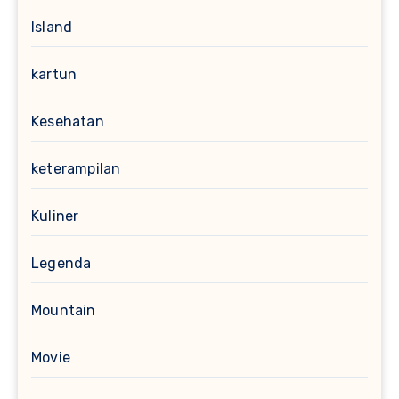
Island
kartun
Kesehatan
keterampilan
Kuliner
Legenda
Mountain
Movie