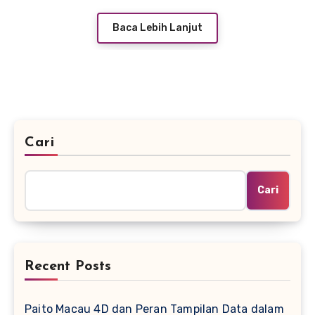
Baca Lebih Lanjut
Cari
Cari
Recent Posts
Paito Macau 4D dan Peran Tampilan Data dalam