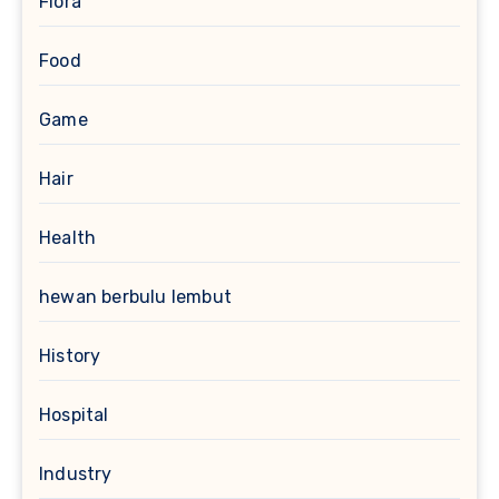
Flora
Food
Game
Hair
Health
hewan berbulu lembut
History
Hospital
Industry