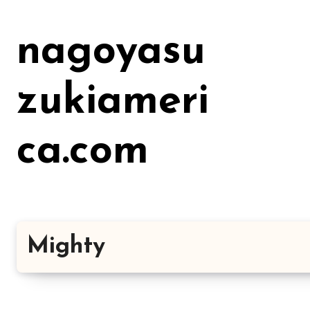
Lewati
ke
nagoyasu
konten
zukiameri
ca.com
Mighty