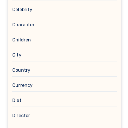
Celebrity
Character
Children
City
Country
Currency
Diet
Director