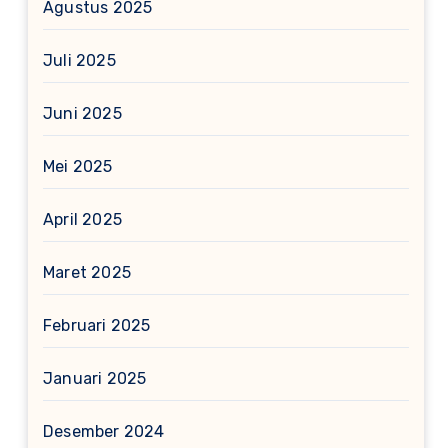
Agustus 2025
Juli 2025
Juni 2025
Mei 2025
April 2025
Maret 2025
Februari 2025
Januari 2025
Desember 2024