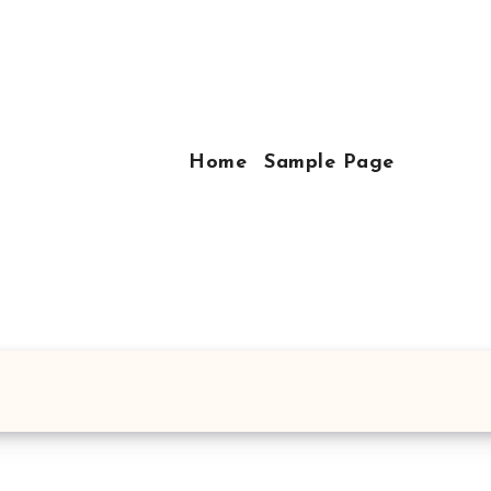
Home
Sample Page