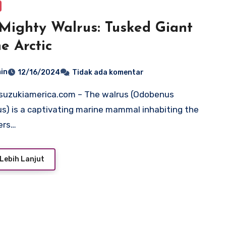
Mighty Walrus: Tusked Giant
he Arctic
in
12/16/2024
Tidak ada komentar
s) is a captivating marine mammal inhabiting the
ers…
Lebih Lanjut