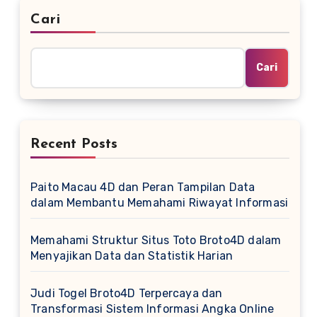
Cari
Cari
Recent Posts
Paito Macau 4D dan Peran Tampilan Data
dalam Membantu Memahami Riwayat Informasi
Memahami Struktur Situs Toto Broto4D dalam
Menyajikan Data dan Statistik Harian
Judi Togel Broto4D Terpercaya dan
Transformasi Sistem Informasi Angka Online