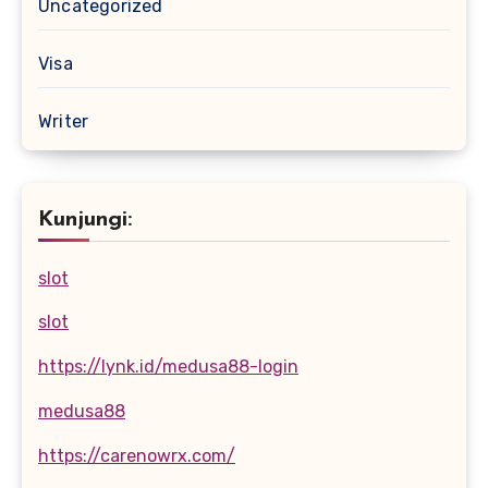
Uncategorized
Visa
Writer
Kunjungi:
slot
slot
https://lynk.id/medusa88-login
medusa88
https://carenowrx.com/