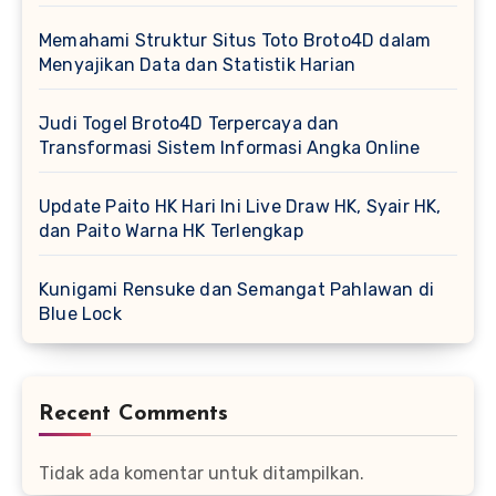
Memahami Struktur Situs Toto Broto4D dalam
Menyajikan Data dan Statistik Harian
Judi Togel Broto4D Terpercaya dan
Transformasi Sistem Informasi Angka Online
Update Paito HK Hari Ini Live Draw HK, Syair HK,
dan Paito Warna HK Terlengkap
Kunigami Rensuke dan Semangat Pahlawan di
Blue Lock
Recent Comments
Tidak ada komentar untuk ditampilkan.