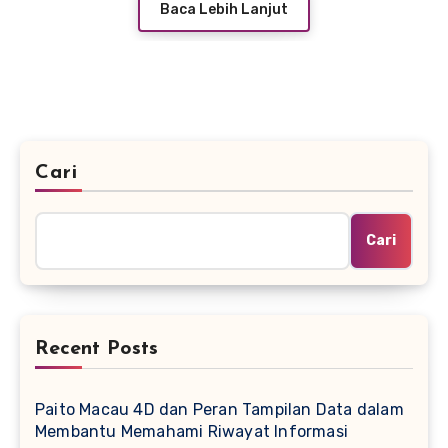
Baca Lebih Lanjut
Cari
Cari
Recent Posts
Paito Macau 4D dan Peran Tampilan Data dalam
Membantu Memahami Riwayat Informasi