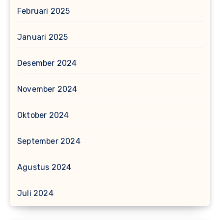
Februari 2025
Januari 2025
Desember 2024
November 2024
Oktober 2024
September 2024
Agustus 2024
Juli 2024