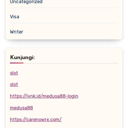
Uncategorized
Visa
Writer
Kunjungi:
slot
slot
https://lynk.id/medusa88-login
medusa88
https://carenowrx.com/