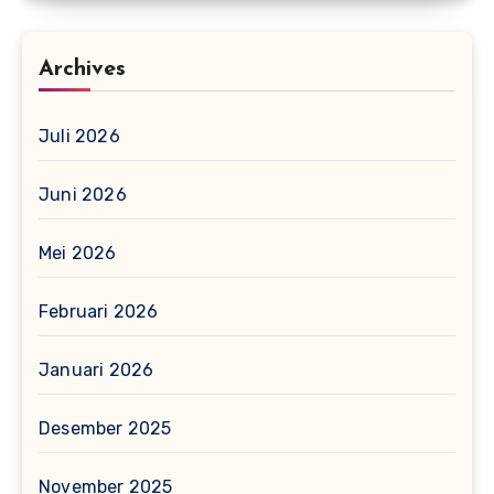
Archives
Juli 2026
Juni 2026
Mei 2026
Februari 2026
Januari 2026
Desember 2025
November 2025