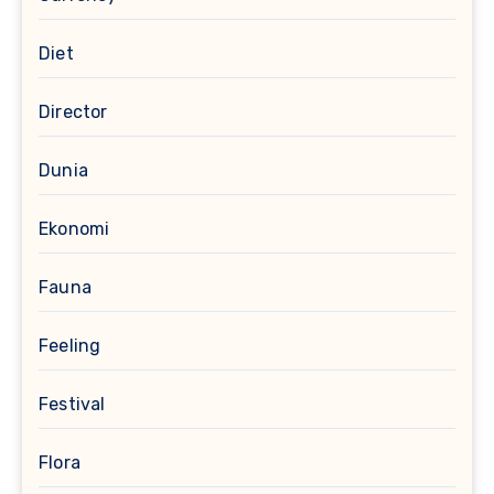
Diet
Director
Dunia
Ekonomi
Fauna
Feeling
Festival
Flora