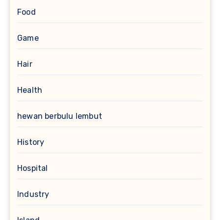
Food
Game
Hair
Health
hewan berbulu lembut
History
Hospital
Industry