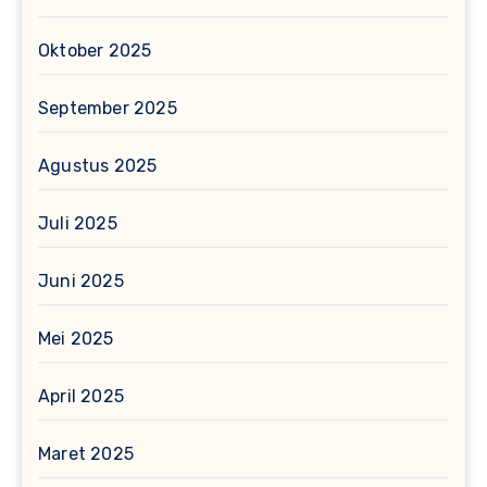
Oktober 2025
September 2025
Agustus 2025
Juli 2025
Juni 2025
Mei 2025
April 2025
Maret 2025