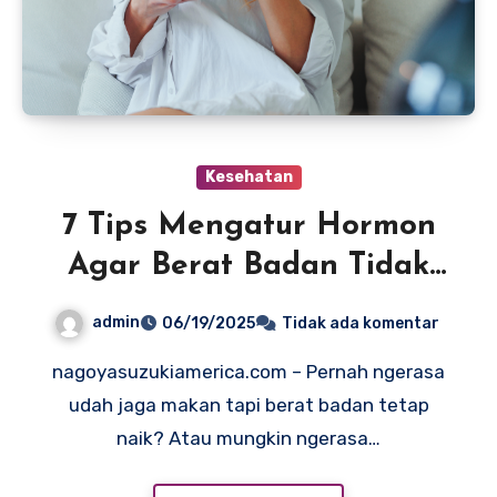
Kesehatan
7 Tips Mengatur Hormon
Agar Berat Badan Tidak
Naik Drastis
admin
06/19/2025
Tidak ada komentar
nagoyasuzukiamerica.com – Pernah ngerasa
udah jaga makan tapi berat badan tetap
naik? Atau mungkin ngerasa…