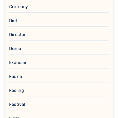
Currency
Diet
Director
Dunia
Ekonomi
Fauna
Feeling
Festival