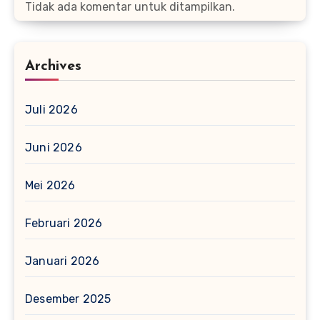
Tidak ada komentar untuk ditampilkan.
Archives
Juli 2026
Juni 2026
Mei 2026
Februari 2026
Januari 2026
Desember 2025