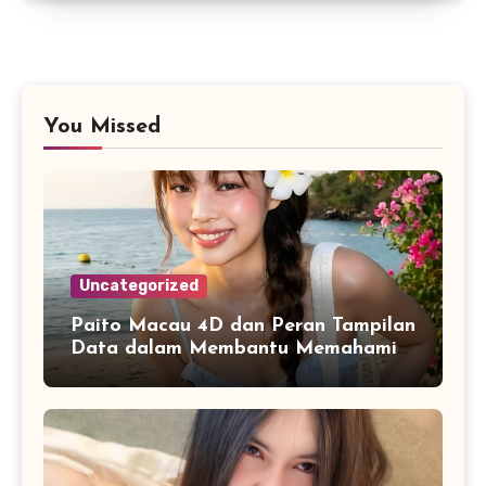
You Missed
Uncategorized
Paito Macau 4D dan Peran Tampilan
Data dalam Membantu Memahami
Riwayat Informasi