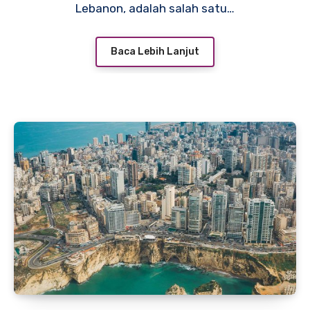
Lebanon, adalah salah satu…
Baca Lebih Lanjut