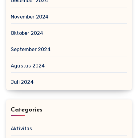
Desember 2024
November 2024
Oktober 2024
September 2024
Agustus 2024
Juli 2024
Categories
Aktivitas