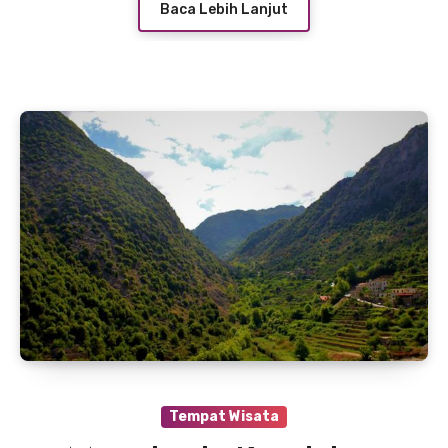
Baca Lebih Lanjut
Tempat Wisata