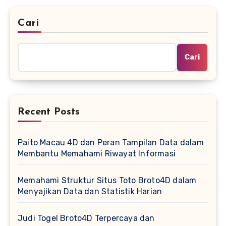
Cari
Cari
Recent Posts
Paito Macau 4D dan Peran Tampilan Data dalam
Membantu Memahami Riwayat Informasi
Memahami Struktur Situs Toto Broto4D dalam
Menyajikan Data dan Statistik Harian
Judi Togel Broto4D Terpercaya dan