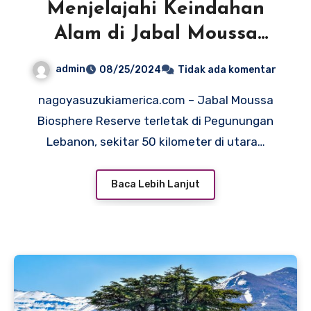
Menjelajahi Keindahan
Alam di Jabal Moussa
Biosphere Reserve
admin
08/25/2024
Tidak ada komentar
nagoyasuzukiamerica.com – Jabal Moussa
Biosphere Reserve terletak di Pegunungan
Lebanon, sekitar 50 kilometer di utara…
Baca Lebih Lanjut