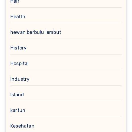
Hair
Health
hewan berbulu lembut
History
Hospital
Industry
Island
kartun
Kesehatan