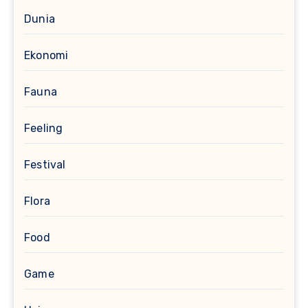
Dunia
Ekonomi
Fauna
Feeling
Festival
Flora
Food
Game