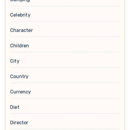
Celebrity
Character
Children
City
Country
Currency
Diet
Director