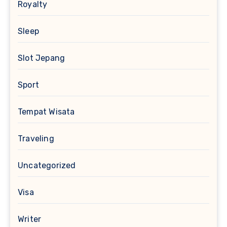
Royalty
Sleep
Slot Jepang
Sport
Tempat Wisata
Traveling
Uncategorized
Visa
Writer