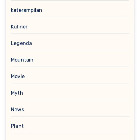
keterampilan
Kuliner
Legenda
Mountain
Movie
Myth
News
Plant