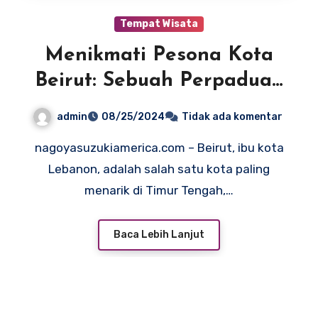
Tempat Wisata
Menikmati Pesona Kota
Beirut: Sebuah Perpaduan
Modern dan Tradisional
admin
08/25/2024
Tidak ada komentar
nagoyasuzukiamerica.com – Beirut, ibu kota
Lebanon, adalah salah satu kota paling
menarik di Timur Tengah,…
Baca Lebih Lanjut