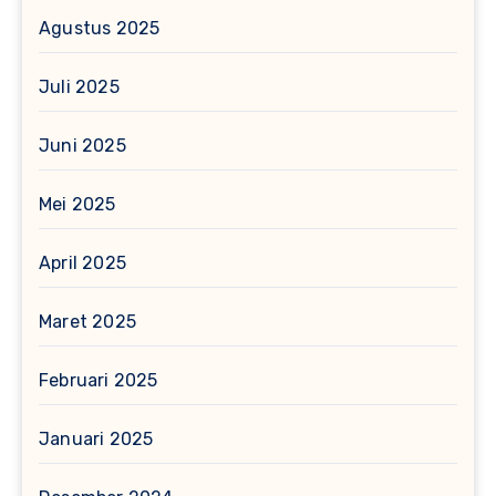
Agustus 2025
Juli 2025
Juni 2025
Mei 2025
April 2025
Maret 2025
Februari 2025
Januari 2025