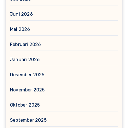
Juni 2026
Mei 2026
Februari 2026
Januari 2026
Desember 2025
November 2025
Oktober 2025
September 2025