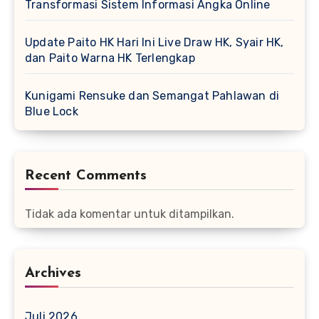
Transformasi Sistem Informasi Angka Online
Update Paito HK Hari Ini Live Draw HK, Syair HK,
dan Paito Warna HK Terlengkap
Kunigami Rensuke dan Semangat Pahlawan di
Blue Lock
Recent Comments
Tidak ada komentar untuk ditampilkan.
Archives
Juli 2026