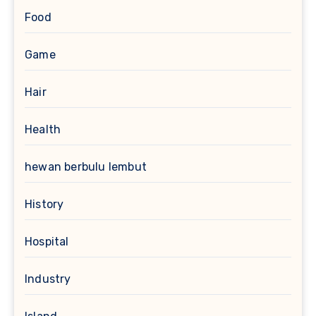
Food
Game
Hair
Health
hewan berbulu lembut
History
Hospital
Industry