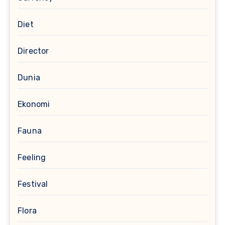
Diet
Director
Dunia
Ekonomi
Fauna
Feeling
Festival
Flora