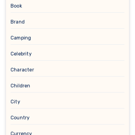
Book
Brand
Camping
Celebrity
Character
Children
City
Country
Currency