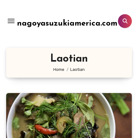
Lewati
ke
konten
nagoyasuzukiamerica.com
Laotian
Home
Laotian