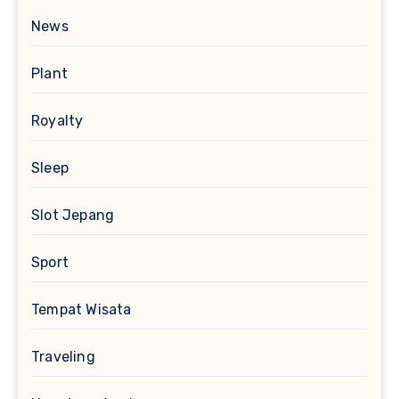
News
Plant
Royalty
Sleep
Slot Jepang
Sport
Tempat Wisata
Traveling