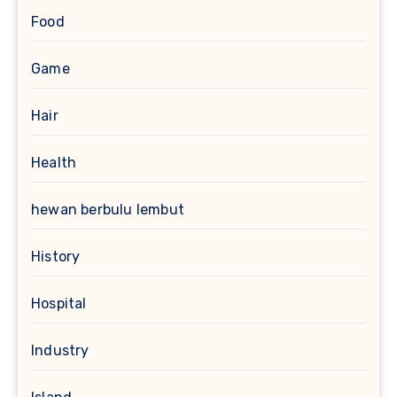
Food
Game
Hair
Health
hewan berbulu lembut
History
Hospital
Industry