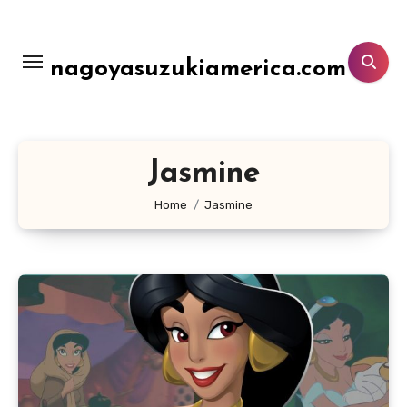
Lewati
ke
konten
nagoyasuzukiamerica.com
Jasmine
Home
Jasmine