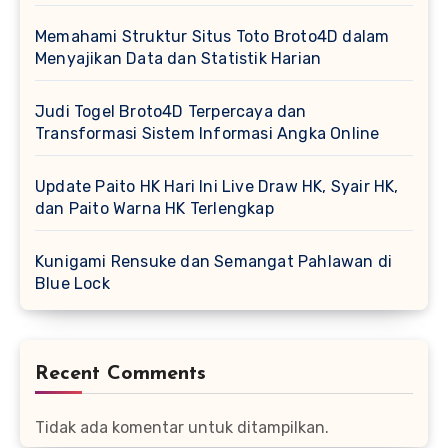
Memahami Struktur Situs Toto Broto4D dalam
Menyajikan Data dan Statistik Harian
Judi Togel Broto4D Terpercaya dan
Transformasi Sistem Informasi Angka Online
Update Paito HK Hari Ini Live Draw HK, Syair HK,
dan Paito Warna HK Terlengkap
Kunigami Rensuke dan Semangat Pahlawan di
Blue Lock
Recent Comments
Tidak ada komentar untuk ditampilkan.