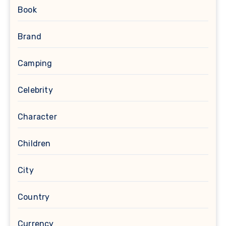
Book
Brand
Camping
Celebrity
Character
Children
City
Country
Currency