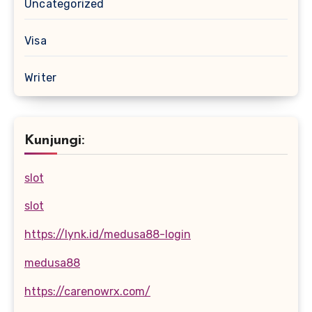
Uncategorized
Visa
Writer
Kunjungi:
slot
slot
https://lynk.id/medusa88-login
medusa88
https://carenowrx.com/