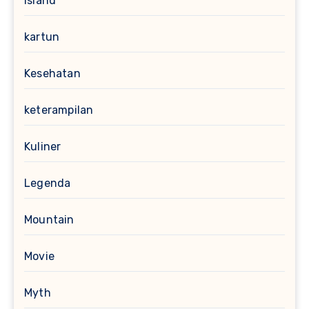
Island
kartun
Kesehatan
keterampilan
Kuliner
Legenda
Mountain
Movie
Myth