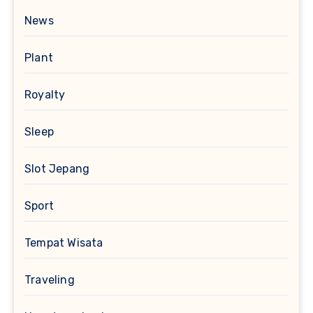
News
Plant
Royalty
Sleep
Slot Jepang
Sport
Tempat Wisata
Traveling