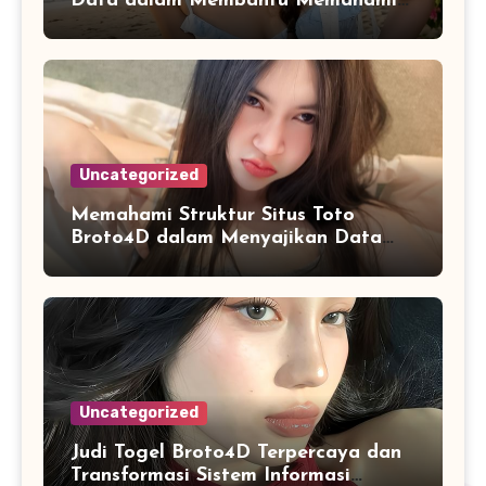
Data dalam Membantu Memahami
Riwayat Informasi
Uncategorized
Memahami Struktur Situs Toto
Broto4D dalam Menyajikan Data
dan Statistik Harian
Uncategorized
Judi Togel Broto4D Terpercaya dan
Transformasi Sistem Informasi