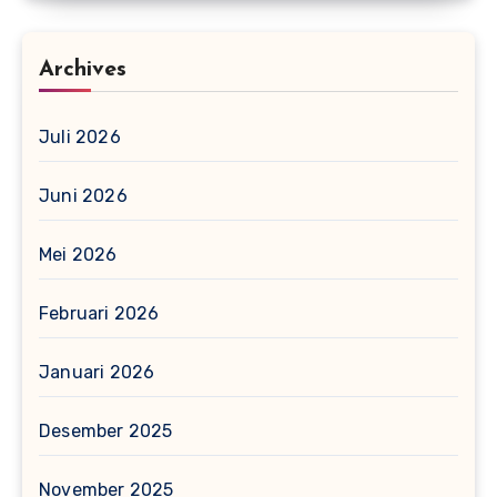
Archives
Juli 2026
Juni 2026
Mei 2026
Februari 2026
Januari 2026
Desember 2025
November 2025