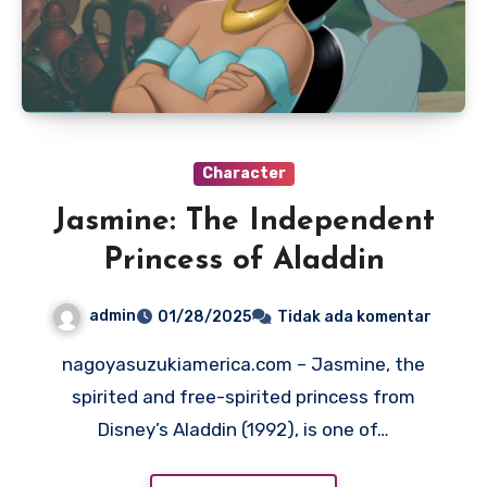
Character
Jasmine: The Independent
Princess of Aladdin
admin
01/28/2025
Tidak ada komentar
nagoyasuzukiamerica.com – Jasmine, the
spirited and free-spirited princess from
Disney’s Aladdin (1992), is one of…