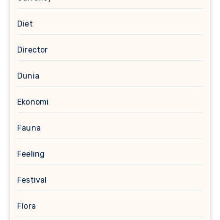
Diet
Director
Dunia
Ekonomi
Fauna
Feeling
Festival
Flora