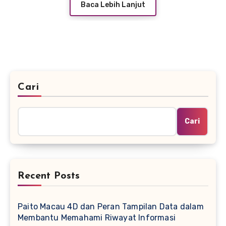
Baca Lebih Lanjut
Cari
Cari
Recent Posts
Paito Macau 4D dan Peran Tampilan Data dalam
Membantu Memahami Riwayat Informasi