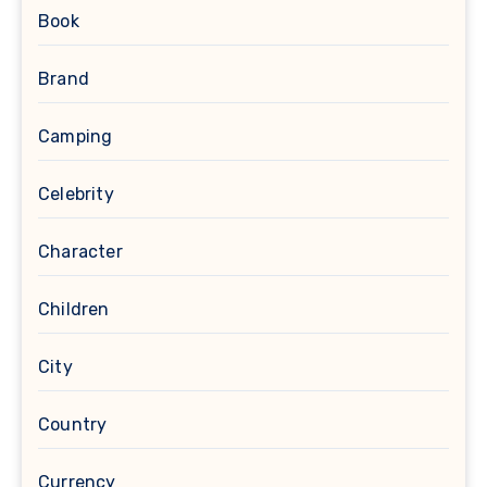
Book
Brand
Camping
Celebrity
Character
Children
City
Country
Currency