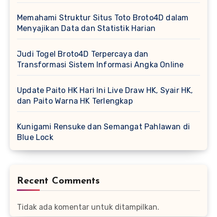
Memahami Struktur Situs Toto Broto4D dalam
Menyajikan Data dan Statistik Harian
Judi Togel Broto4D Terpercaya dan
Transformasi Sistem Informasi Angka Online
Update Paito HK Hari Ini Live Draw HK, Syair HK,
dan Paito Warna HK Terlengkap
Kunigami Rensuke dan Semangat Pahlawan di
Blue Lock
Recent Comments
Tidak ada komentar untuk ditampilkan.