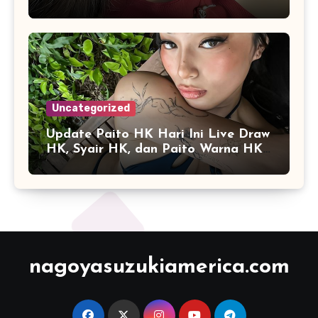
Angka Online
Uncategorized
Update Paito HK Hari Ini Live Draw
HK, Syair HK, dan Paito Warna HK
Terlengkap
nagoyasuzukiamerica.com