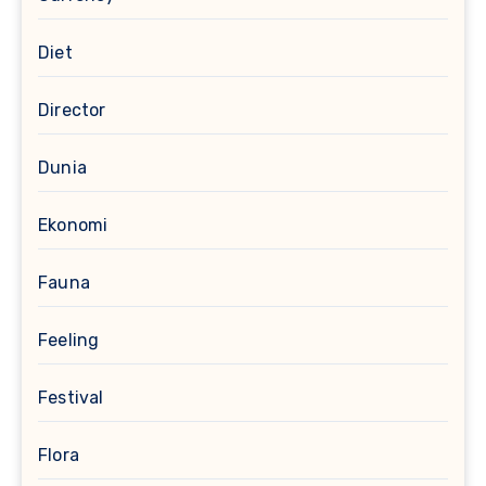
Diet
Director
Dunia
Ekonomi
Fauna
Feeling
Festival
Flora