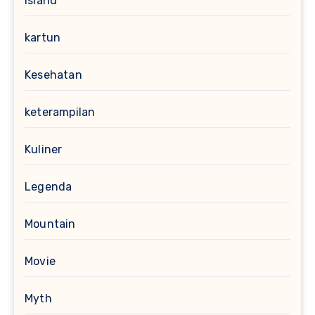
Island
kartun
Kesehatan
keterampilan
Kuliner
Legenda
Mountain
Movie
Myth