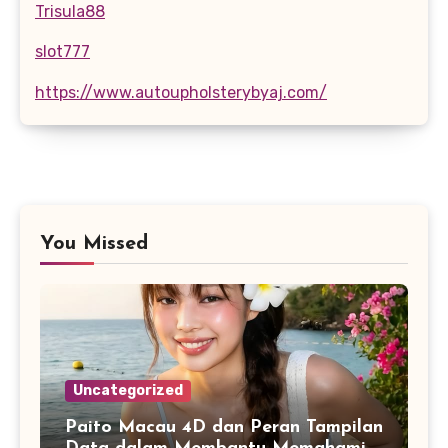
Trisula88
slot777
https://www.autoupholsterybyaj.com/
You Missed
Uncategorized
Paito Macau 4D dan Peran Tampilan