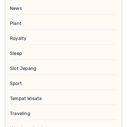
News
Plant
Royalty
Sleep
Slot Jepang
Sport
Tempat Wisata
Traveling