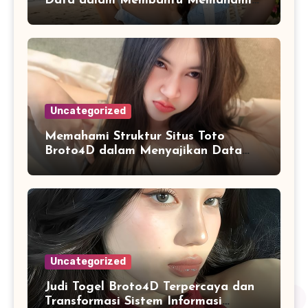
Data dalam Membantu Memahami
Riwayat Informasi
Uncategorized
Memahami Struktur Situs Toto
Broto4D dalam Menyajikan Data
dan Statistik Harian
Uncategorized
Judi Togel Broto4D Terpercaya dan
Transformasi Sistem Informasi