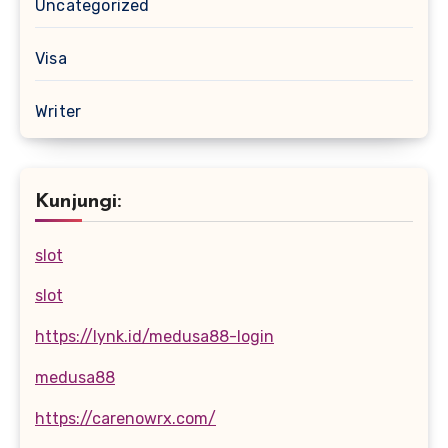
Uncategorized
Visa
Writer
Kunjungi:
slot
slot
https://lynk.id/medusa88-login
medusa88
https://carenowrx.com/