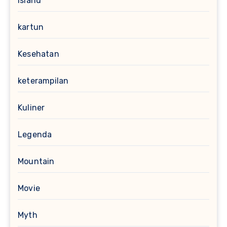
Island
kartun
Kesehatan
keterampilan
Kuliner
Legenda
Mountain
Movie
Myth