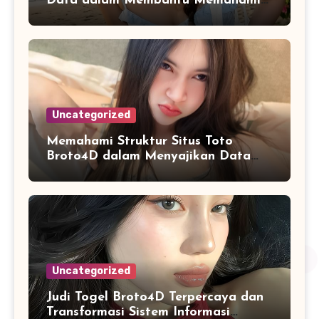
Data dalam Membantu Memahami
Riwayat Informasi
Uncategorized
Memahami Struktur Situs Toto
Broto4D dalam Menyajikan Data
dan Statistik Harian
Uncategorized
Judi Togel Broto4D Terpercaya dan
Transformasi Sistem Informasi