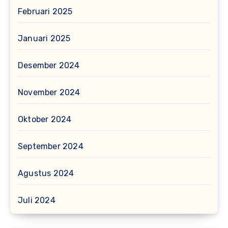
Februari 2025
Januari 2025
Desember 2024
November 2024
Oktober 2024
September 2024
Agustus 2024
Juli 2024