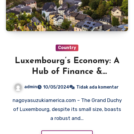
Country
Luxembourg’s Economy: A
Hub of Finance &
Innovation
admin
10/05/2024
Tidak ada komentar
nagoyasuzukiamerica.com – The Grand Duchy
of Luxembourg, despite its small size, boasts
a robust and…