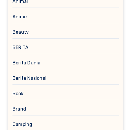
Animal
Anime
Beauty
BERITA
Berita Dunia
Berita Nasional
Book
Brand
Camping