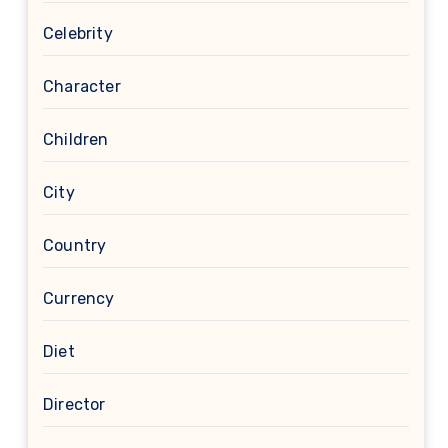
Celebrity
Character
Children
City
Country
Currency
Diet
Director