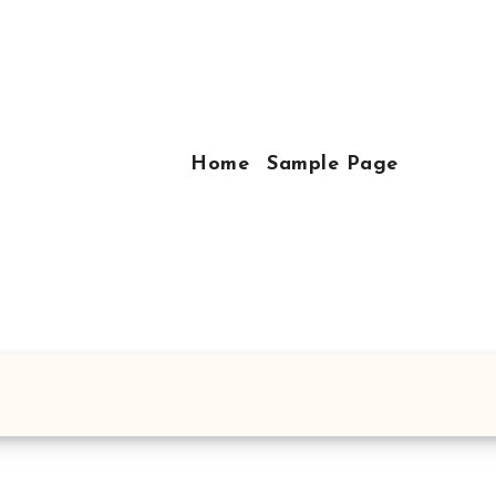
Home
Sample Page