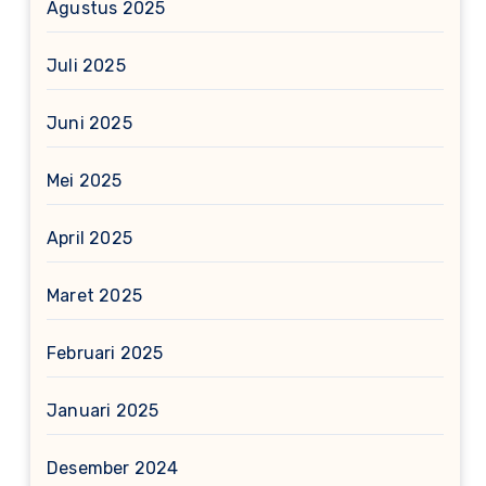
Agustus 2025
Juli 2025
Juni 2025
Mei 2025
April 2025
Maret 2025
Februari 2025
Januari 2025
Desember 2024