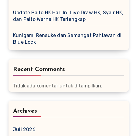
Update Paito HK Hari Ini Live Draw HK, Syair HK,
dan Paito Warna HK Terlengkap
Kunigami Rensuke dan Semangat Pahlawan di
Blue Lock
Recent Comments
Tidak ada komentar untuk ditampilkan.
Archives
Juli 2026