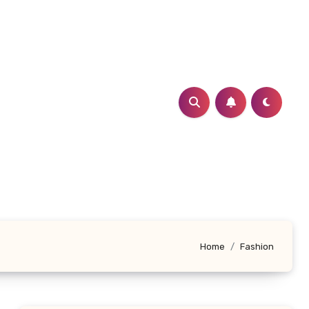
Home
Fashion