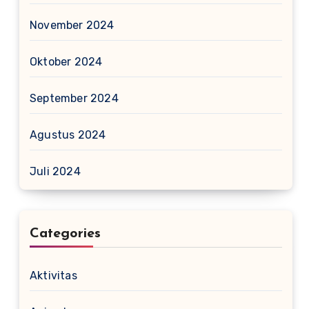
November 2024
Oktober 2024
September 2024
Agustus 2024
Juli 2024
Categories
Aktivitas