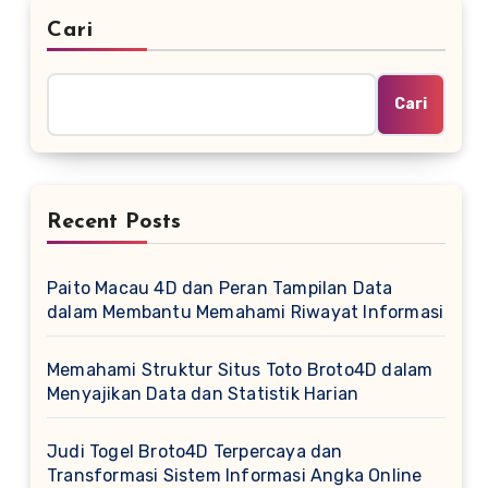
Cari
Cari
Recent Posts
Paito Macau 4D dan Peran Tampilan Data
dalam Membantu Memahami Riwayat Informasi
Memahami Struktur Situs Toto Broto4D dalam
Menyajikan Data dan Statistik Harian
Judi Togel Broto4D Terpercaya dan
Transformasi Sistem Informasi Angka Online