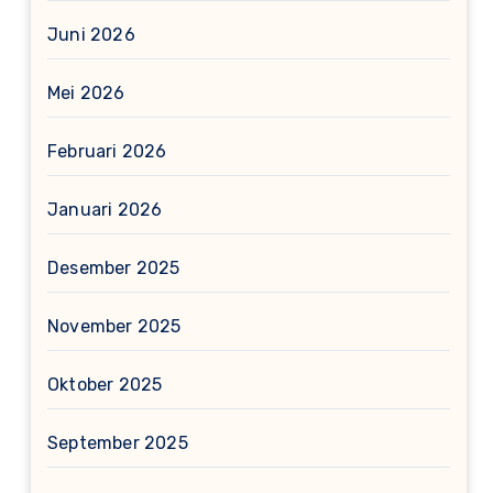
Juni 2026
Mei 2026
Februari 2026
Januari 2026
Desember 2025
November 2025
Oktober 2025
September 2025