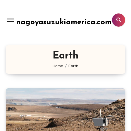
Lewati
ke
konten
nagoyasuzukiamerica.com
Earth
Home
Earth