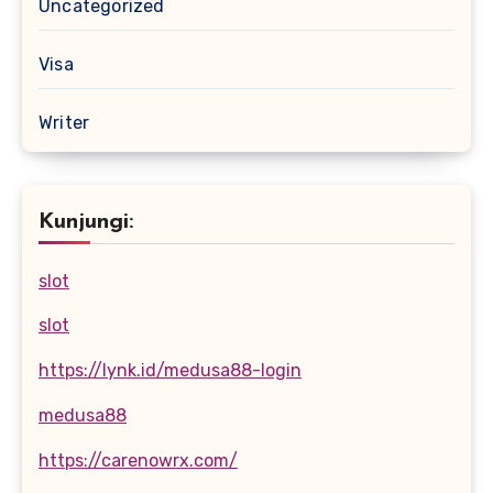
Uncategorized
Visa
Writer
Kunjungi:
slot
slot
https://lynk.id/medusa88-login
medusa88
https://carenowrx.com/