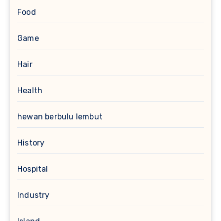
Food
Game
Hair
Health
hewan berbulu lembut
History
Hospital
Industry