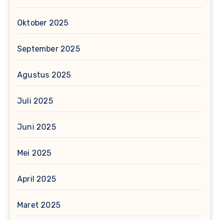
Oktober 2025
September 2025
Agustus 2025
Juli 2025
Juni 2025
Mei 2025
April 2025
Maret 2025