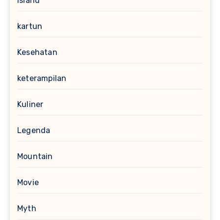
Island
kartun
Kesehatan
keterampilan
Kuliner
Legenda
Mountain
Movie
Myth