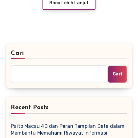
Baca Lebih Lanjut
Cari
Cari
Recent Posts
Paito Macau 4D dan Peran Tampilan Data dalam
Membantu Memahami Riwayat Informasi