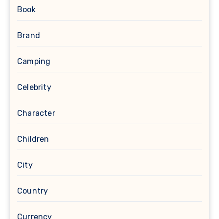
Book
Brand
Camping
Celebrity
Character
Children
City
Country
Currency