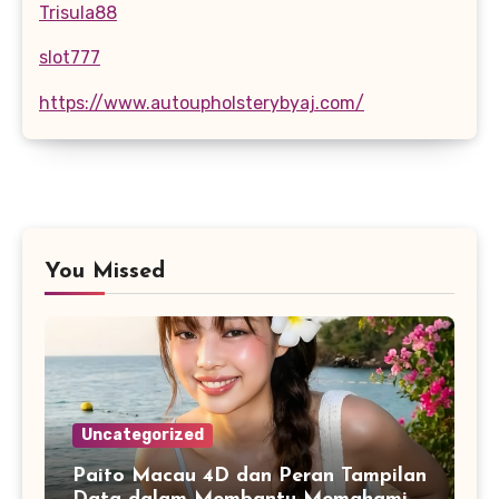
Trisula88
slot777
https://www.autoupholsterybyaj.com/
You Missed
Uncategorized
Paito Macau 4D dan Peran Tampilan