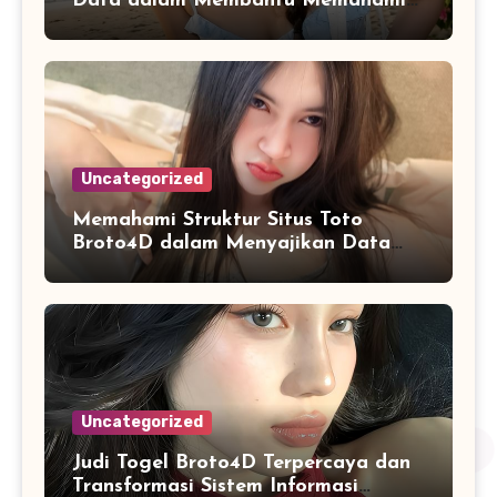
Data dalam Membantu Memahami
Riwayat Informasi
Uncategorized
Memahami Struktur Situs Toto
Broto4D dalam Menyajikan Data
dan Statistik Harian
Uncategorized
Judi Togel Broto4D Terpercaya dan
Transformasi Sistem Informasi