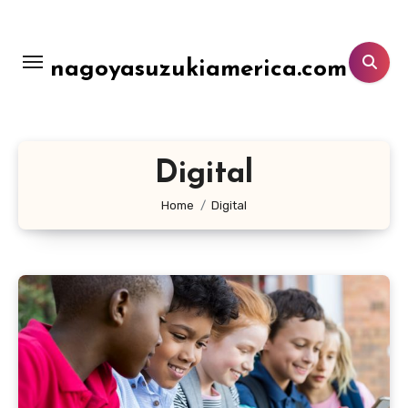
Lewati
ke
konten
nagoyasuzukiamerica.com
Digital
Home
Digital