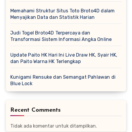
Memahami Struktur Situs Toto Broto4D dalam
Menyajikan Data dan Statistik Harian
Judi Togel Broto4D Terpercaya dan
Transformasi Sistem Informasi Angka Online
Update Paito HK Hari Ini Live Draw HK, Syair HK,
dan Paito Warna HK Terlengkap
Kunigami Rensuke dan Semangat Pahlawan di
Blue Lock
Recent Comments
Tidak ada komentar untuk ditampilkan.