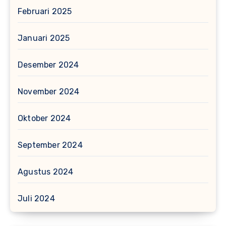
Februari 2025
Januari 2025
Desember 2024
November 2024
Oktober 2024
September 2024
Agustus 2024
Juli 2024