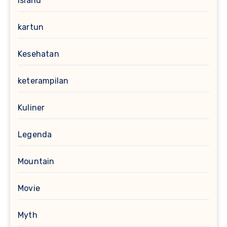
Island
kartun
Kesehatan
keterampilan
Kuliner
Legenda
Mountain
Movie
Myth