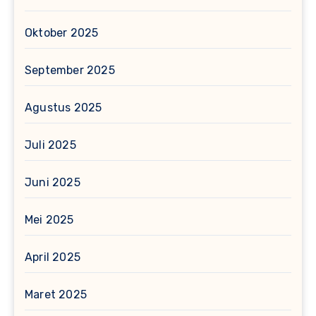
Oktober 2025
September 2025
Agustus 2025
Juli 2025
Juni 2025
Mei 2025
April 2025
Maret 2025