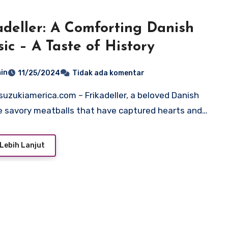
adeller: A Comforting Danish
sic – A Taste of History
in
11/25/2024
Tidak ada komentar
re savory meatballs that have captured hearts and…
Lebih Lanjut