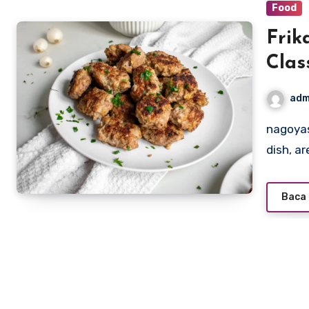
Food
Frik
Clas
adm
nagoyasuzukiamerica.com – Frikadeller, a beloved Danish
dish, a
Baca 