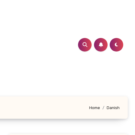
Home
Danish