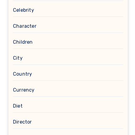
Celebrity
Character
Children
City
Country
Currency
Diet
Director