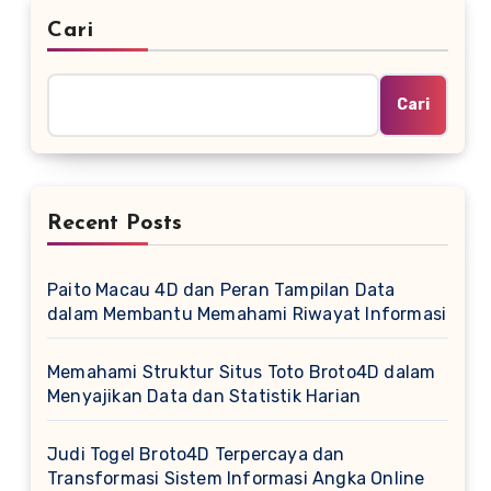
Cari
Cari
Recent Posts
Paito Macau 4D dan Peran Tampilan Data
dalam Membantu Memahami Riwayat Informasi
Memahami Struktur Situs Toto Broto4D dalam
Menyajikan Data dan Statistik Harian
Judi Togel Broto4D Terpercaya dan
Transformasi Sistem Informasi Angka Online