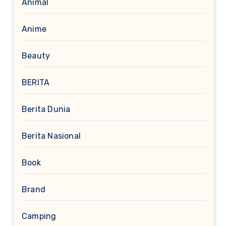
Animal
Anime
Beauty
BERITA
Berita Dunia
Berita Nasional
Book
Brand
Camping