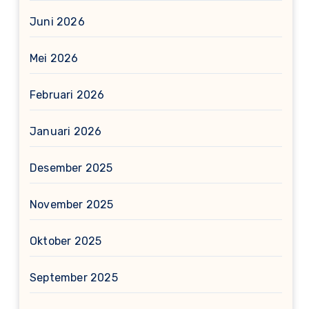
Juni 2026
Mei 2026
Februari 2026
Januari 2026
Desember 2025
November 2025
Oktober 2025
September 2025