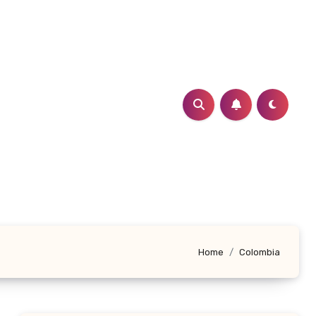
Home
Colombia