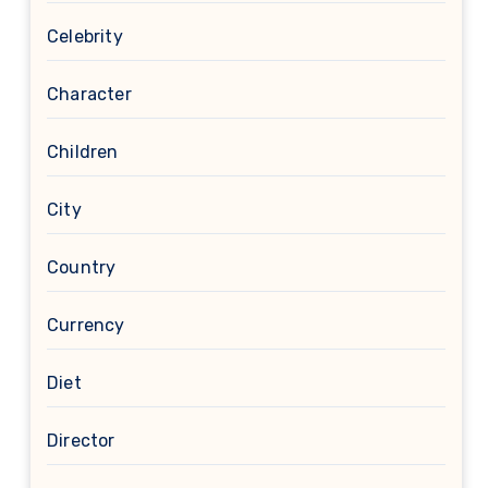
Celebrity
Character
Children
City
Country
Currency
Diet
Director