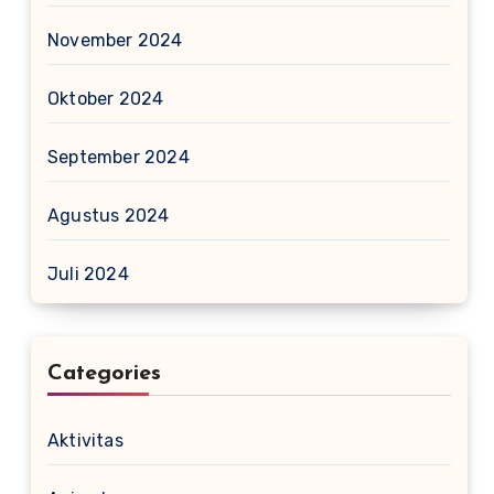
November 2024
Oktober 2024
September 2024
Agustus 2024
Juli 2024
Categories
Aktivitas