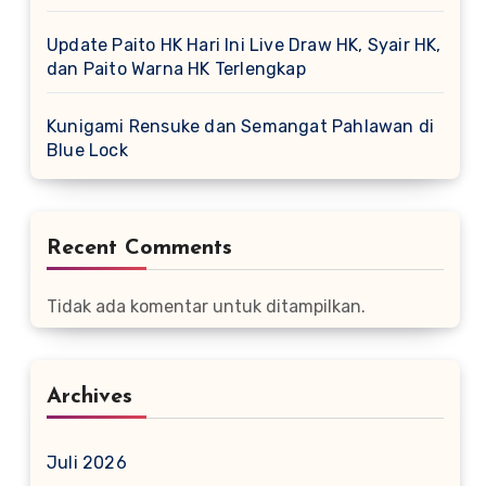
Update Paito HK Hari Ini Live Draw HK, Syair HK,
dan Paito Warna HK Terlengkap
Kunigami Rensuke dan Semangat Pahlawan di
Blue Lock
Recent Comments
Tidak ada komentar untuk ditampilkan.
Archives
Juli 2026