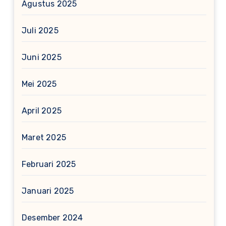
Agustus 2025
Juli 2025
Juni 2025
Mei 2025
April 2025
Maret 2025
Februari 2025
Januari 2025
Desember 2024