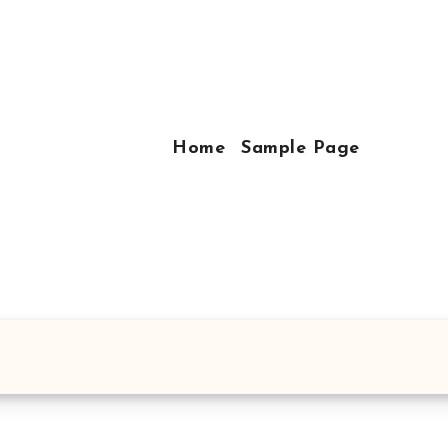
Home
Sample Page