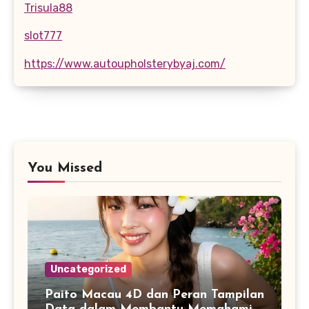
Trisula88
slot777
https://www.autoupholsterybyaj.com/
You Missed
Uncategorized
Paito Macau 4D dan Peran Tampilan