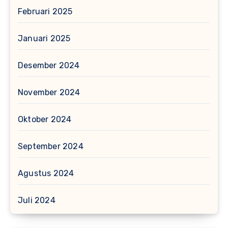
Februari 2025
Januari 2025
Desember 2024
November 2024
Oktober 2024
September 2024
Agustus 2024
Juli 2024