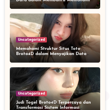
Data dalam Membantu Memahami
Riwayat Informasi
Uncategorized
Memahami Struktur Situs Toto
Broto4D dalam Menyajikan Data
dan Statistik Harian
Uncategorized
Judi Togel Broto4D Terpercaya dan
Transformasi Sistem Informasi