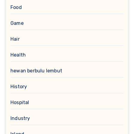
Food
Game
Hair
Health
hewan berbulu lembut
History
Hospital
Industry