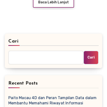
Baca Lebih Lanjut
Cari
Cari
Recent Posts
Paito Macau 4D dan Peran Tampilan Data dalam
Membantu Memahami Riwayat Informasi