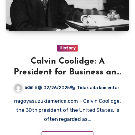
History
Calvin Coolidge: A
President for Business and
the American Dream
admin
02/26/2025
Tidak ada komentar
nagoyasuzukiamerica.com – Calvin Coolidge,
the 30th president of the United States, is
often regarded as…