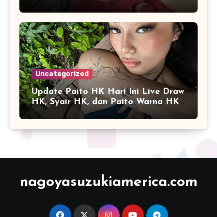
Angka Online
Uncategorized
Update Paito HK Hari Ini Live Draw
HK, Syair HK, dan Paito Warna HK
Terlengkap
nagoyasuzukiamerica.com