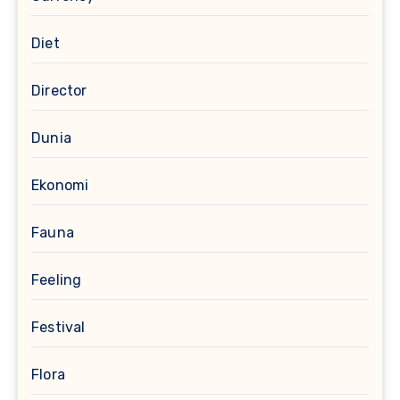
Diet
Director
Dunia
Ekonomi
Fauna
Feeling
Festival
Flora