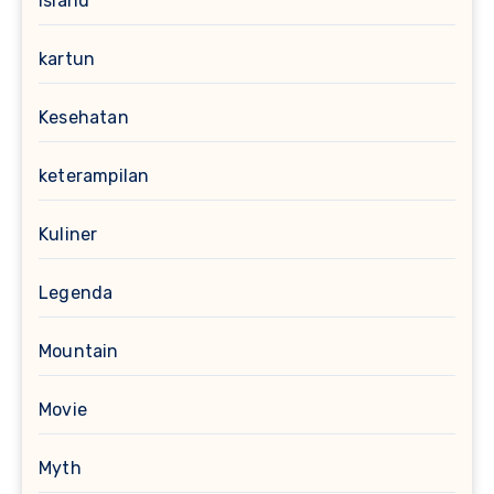
Island
kartun
Kesehatan
keterampilan
Kuliner
Legenda
Mountain
Movie
Myth